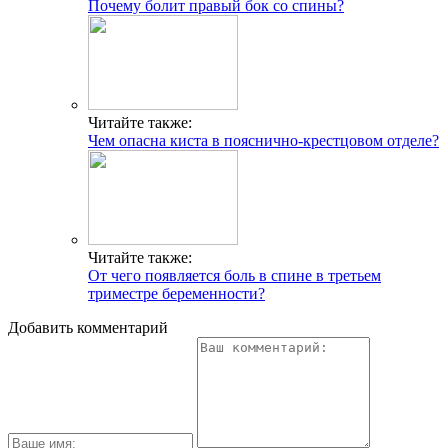
Почему болит правый бок со спины?
Читайте также:
Чем опасна киста в пояснично-крестцовом отделе?
Читайте также:
От чего появляется боль в спине в третьем
триместре беременности?
Добавить комментарий