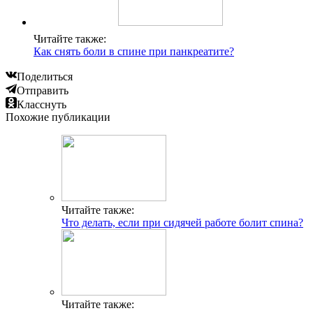
Читайте также:
Как снять боли в спине при панкреатите?
Поделиться
Отправить
Класснуть
Похожие публикации
Читайте также:
Что делать, если при сидячей работе болит спина?
Читайте также: