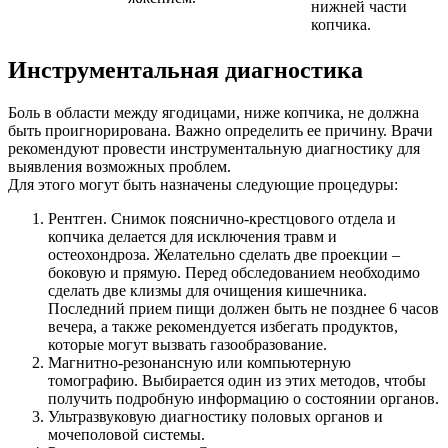
нижней части
копчика.
Инструментальная диагностика
Боль в области между ягодицами, ниже копчика, не должна
быть проигнорирована. Важно определить ее причину. Врачи
рекомендуют провести инструментальную диагностику для
выявления возможных проблем.
Для этого могут быть назначены следующие процедуры:
Рентген. Снимок пояснично-крестцового отдела и
копчика делается для исключения травм и
остеохондроза. Желательно сделать две проекции –
боковую и прямую. Перед обследованием необходимо
сделать две клизмы для очищения кишечника.
Последний прием пищи должен быть не позднее 6 часов
вечера, а также рекомендуется избегать продуктов,
которые могут вызвать газообразование.
Магнитно-резонансную или компьютерную
томографию. Выбирается один из этих методов, чтобы
получить подробную информацию о состоянии органов.
Ультразвуковую диагностику половых органов и
мочеполовой системы.