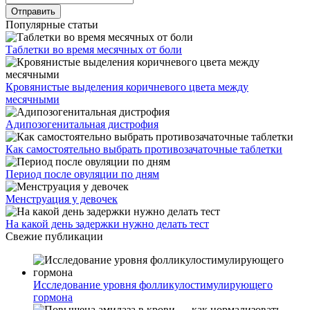
Популярные статьи
Таблетки во время месячных от боли
Кровянистые выделения коричневого цвета между
месячными
Адипозогенитальная дистрофия
Как самостоятельно выбрать противозачаточные таблетки
Период после овуляции по дням
Менструация у девочек
На какой день задержки нужно делать тест
Свежие публикации
Исследование уровня фолликулостимулирующего
гормона