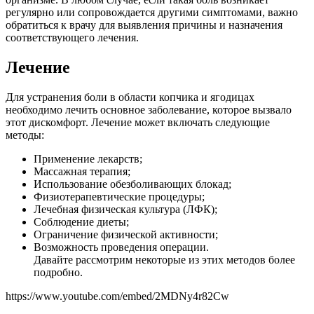
регулярно или сопровождается другими симптомами, важно
обратиться к врачу для выявления причины и назначения
соответствующего лечения.
Лечение
Для устранения боли в области копчика и ягодицах
необходимо лечить основное заболевание, которое вызвало
этот дискомфорт. Лечение может включать следующие
методы:
Применение лекарств;
Массажная терапия;
Использование обезболивающих блокад;
Физиотерапевтические процедуры;
Лечебная физическая культура (ЛФК);
Соблюдение диеты;
Ограничение физической активности;
Возможность проведения операции.
Давайте рассмотрим некоторые из этих методов более
подробно.
https://www.youtube.com/embed/2MDNy4r82Cw