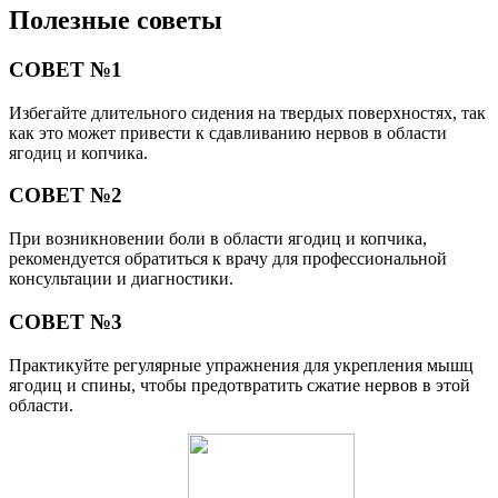
Полезные советы
СОВЕТ №1
Избегайте длительного сидения на твердых поверхностях, так
как это может привести к сдавливанию нервов в области
ягодиц и копчика.
СОВЕТ №2
При возникновении боли в области ягодиц и копчика,
рекомендуется обратиться к врачу для профессиональной
консультации и диагностики.
СОВЕТ №3
Практикуйте регулярные упражнения для укрепления мышц
ягодиц и спины, чтобы предотвратить сжатие нервов в этой
области.