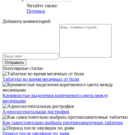
Читайте также:
Потница
Добавить комментарий
Популярные статьи
Таблетки во время месячных от боли
Кровянистые выделения коричневого цвета между
месячными
Адипозогенитальная дистрофия
Как самостоятельно выбрать противозачаточные таблетки
Период после овуляции по дням