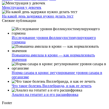
Менструация у девочек
На какой день задержки нужно делать тест
Свежие публикации
Исследование уровня фолликулостимулирующего
гормона
Повышена амилаза в крови — как нормализовать
значения
Норма сахара в крови: регулирование уровня сахара в
организме
Что такое болезнь Виллебранда, и как ее лечить
Анализ на гепатит а и его расшифровка
Footer