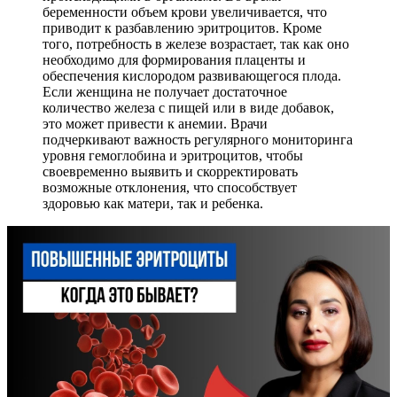
беременности объем крови увеличивается, что
приводит к разбавлению эритроцитов. Кроме
того, потребность в железе возрастает, так как оно
необходимо для формирования плаценты и
обеспечения кислородом развивающегося плода.
Если женщина не получает достаточное
количество железа с пищей или в виде добавок,
это может привести к анемии. Врачи
подчеркивают важность регулярного мониторинга
уровня гемоглобина и эритроцитов, чтобы
своевременно выявить и скорректировать
возможные отклонения, что способствует
здоровью как матери, так и ребенка.