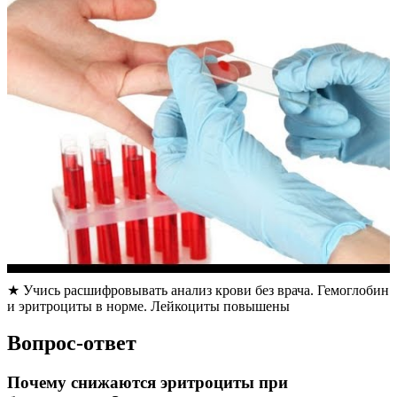
★ Учись расшифровывать анализ крови без врача. Гемоглобин
и эритроциты в норме. Лейкоциты повышены
Вопрос-ответ
Почему снижаются эритроциты при