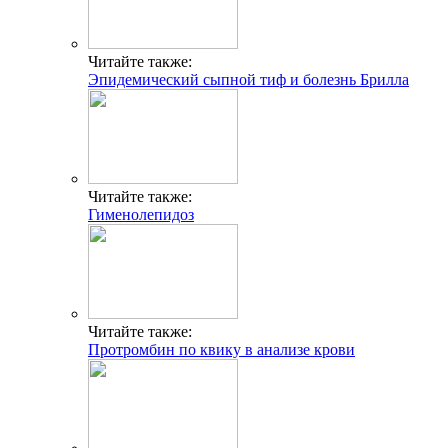
Читайте также:
Эпидемический сыпной тиф и болезнь Брилла
Читайте также:
Гименолепидоз
Читайте также:
Протромбин по квику в анализе крови