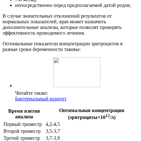
непосредственно перед предполагаемой датой родов;
В случае значительных отклонений результатов от
нормальных показателей, врач может назначить
дополнительные анализы, которые позволят проверять
эффективность проводимого лечения.
Оптимальные показатели концентрации эритроцитов в
разные сроки беременности таковы:
Читайте также:
Бактериальный кератит
Оптимальная концентрация
Время взятия
12
анализа
(эритроциты×10
/л)
Первый триместр
4,2-4,5
Второй триместр
3,5-3,7
Третий триместр
3,7-3,9