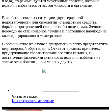
плода), то рекомендуются мочегонные средства, которые
позволят избавиться от застоя жидкости в организме.
В особенно тяжелых ситуациях (при сердечной
недостаточности или онкологии) стандартные средства
борьбы с эритропенией становятся бесполезными. Женщине
необходимо стационарное лечение и постоянное наблюдение
квалифицированного медперсонала.
В большинстве же случаев эритропению легко предотвратить,
ведя здоровый образ жизни. Отказ от вредных привычек,
придерживание сбалансированного типа питания, и
достаточная физическая активность позволят избежать не
только этой болезни, но и многих других.
Читайте также:
Как отсрочить месячные