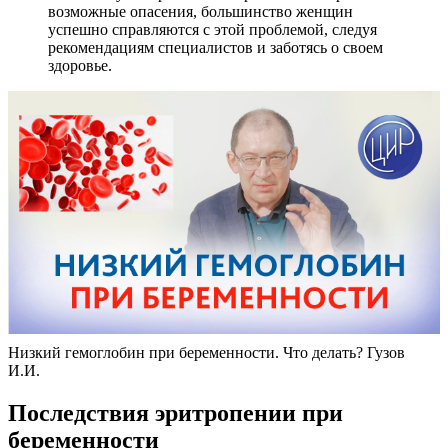
возможные опасения, большинство женщин
успешно справляются с этой проблемой, следуя
рекомендациям специалистов и заботясь о своем
здоровье.
Низкий гемоглобин при беременности. Что делать? Гузов
И.И.
Последствия эритропении при
беременности