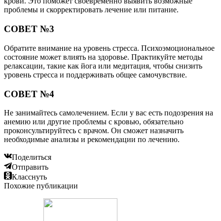
крови. Это поможет своевременно выявить возможные
проблемы и скорректировать лечение или питание.
СОВЕТ №3
Обратите внимание на уровень стресса. Психоэмоциональное
состояние может влиять на здоровье. Практикуйте методы
релаксации, такие как йога или медитация, чтобы снизить
уровень стресса и поддерживать общее самочувствие.
СОВЕТ №4
Не занимайтесь самолечением. Если у вас есть подозрения на
анемию или другие проблемы с кровью, обязательно
проконсультируйтесь с врачом. Он сможет назначить
необходимые анализы и рекомендации по лечению.
Поделиться
Отправить
Класснуть
Похожие публикации