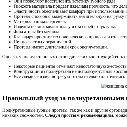
Они позволяют восстановить эстетику зубного ряда.
Гибкость материала придает изделиям прочность, что де
Эластичность обеспечивает комфорт при использовании и
Протезы способны выдерживать значительную нагрузку
Материал гипоаллергенен.
Изделия не впитывают влагу из-за своей структуры.
Фиксаторы без металла.
Благодаря простоте технологического процесса и отечест
Нет возрастных ограничений.
Протезы имеют длительный срок эксплуатации.
Однако, у полиуретановых ортопедических конструкций есть и 
Некоторые пациенты отмечают недостаточную жесткость 
Конструкции из полиуретана не используются для восста
Все съемные изделия требуют относительно длительного 
Правильный уход за полиуретановыми 
Полиуретановые зубные протезы, так же как и другие ортопеди
никаких сложностей.
Следуя простым рекомендациям, можно