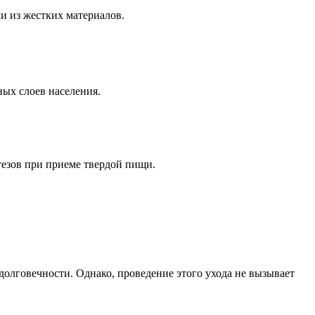
и из жестких материалов.
ных слоев населения.
тезов при приеме твердой пищи.
долговечности. Однако, проведение этого ухода не вызывает