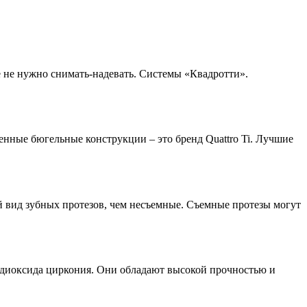
 не нужно снимать-надевать. Системы «Квадротти».
енные бюгельные конструкции – это бренд Quattro Ti. Лучшие
 вид зубных протезов, чем несъемные. Съемные протезы могут
 диоксида циркония. Они обладают высокой прочностью и