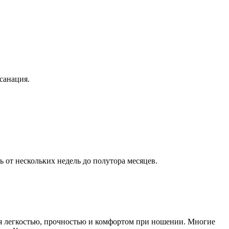
санация.
 от нескольких недель до полутора месяцев.
я легкостью, прочностью и комфортом при ношении. Многие