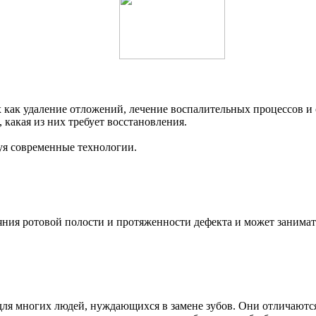
х как удаление отложений, лечение воспалительных процессов и 
 какая из них требует восстановления.
зуя современные технологии.
ния ротовой полости и протяженности дефекта и может занимать
ля многих людей, нуждающихся в замене зубов. Они отличаютс