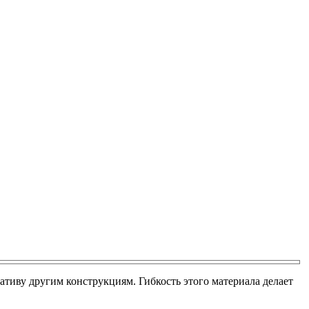
иву другим конструкциям. Гибкость этого материала делает