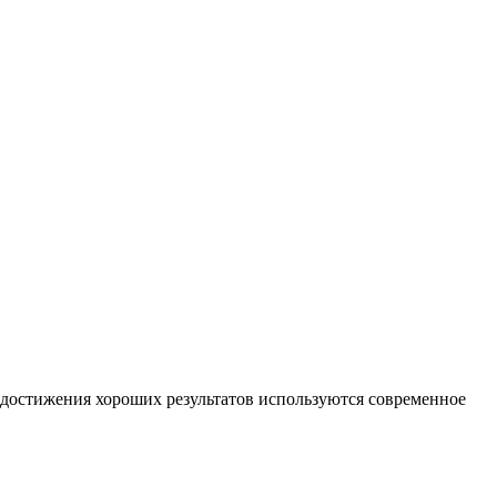
достижения хороших результатов используются современное