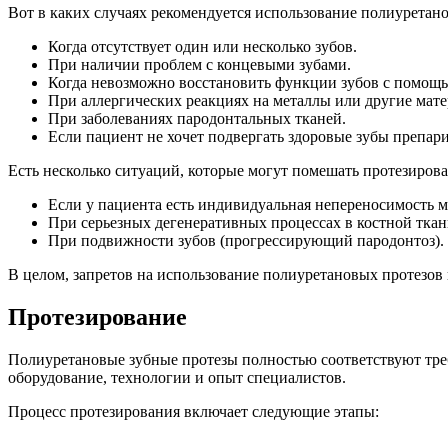
Вот в каких случаях рекомендуется использование полиуретан
Когда отсутствует один или несколько зубов.
При наличии проблем с концевыми зубами.
Когда невозможно восстановить функции зубов с помощь
При аллергических реакциях на металлы или другие мат
При заболеваниях пародонтальных тканей.
Если пациент не хочет подвергать здоровые зубы препар
Есть несколько ситуаций, которые могут помешать протезиров
Если у пациента есть индивидуальная непереносимость м
При серьезных дегенеративных процессах в костной ткан
При подвижности зубов (прогрессирующий пародонтоз).
В целом, запретов на использование полиуретановых протезов 
Протезирование
Полиуретановые зубные протезы полностью соответствуют тре
оборудование, технологии и опыт специалистов.
Процесс протезирования включает следующие этапы: