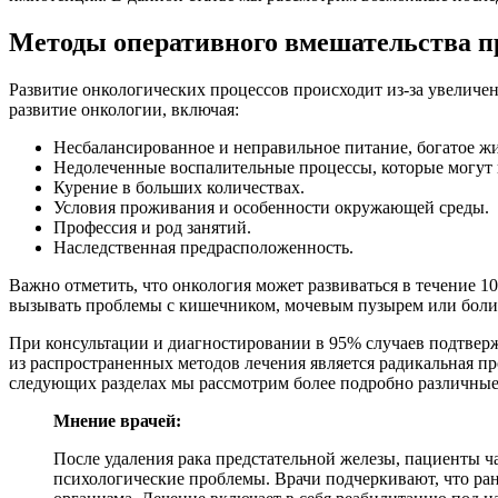
Методы оперативного вмешательства п
Развитие онкологических процессов происходит из-за увеличе
развитие онкологии, включая:
Несбалансированное и неправильное питание, богатое ж
Недолеченные воспалительные процессы, которые могут 
Курение в больших количествах.
Условия проживания и особенности окружающей среды.
Профессия и род занятий.
Наследственная предрасположенность.
Важно отметить, что онкология может развиваться в течение 1
вызывать проблемы с кишечником, мочевым пузырем или боли
При консультации и диагностировании в 95% случаев подтверж
из распространенных методов лечения является радикальная пр
следующих разделах мы рассмотрим более подробно различные
Мнение врачей:
После удаления рака предстательной железы, пациенты ч
психологические проблемы. Врачи подчеркивают, что р