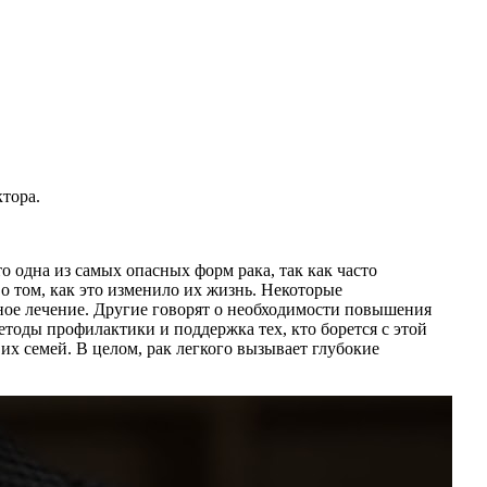
тора.
о одна из самых опасных форм рака, так как часто
 о том, как это изменило их жизнь. Некоторые
ое лечение. Другие говорят о необходимости повышения
етоды профилактики и поддержка тех, кто борется с этой
х семей. В целом, рак легкого вызывает глубокие