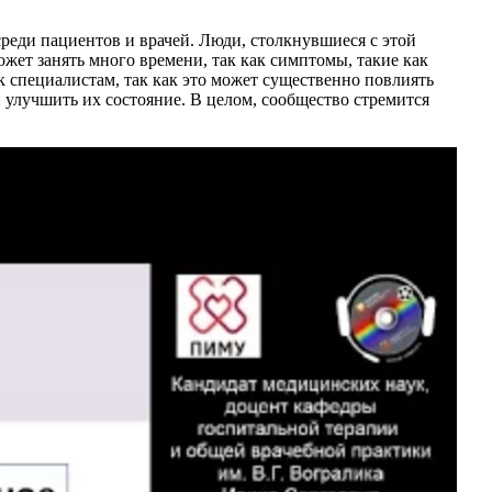
реди пациентов и врачей. Люди, столкнувшиеся с этой
жет занять много времени, так как симптомы, такие как
 специалистам, так как это может существенно повлиять
 улучшить их состояние. В целом, сообщество стремится