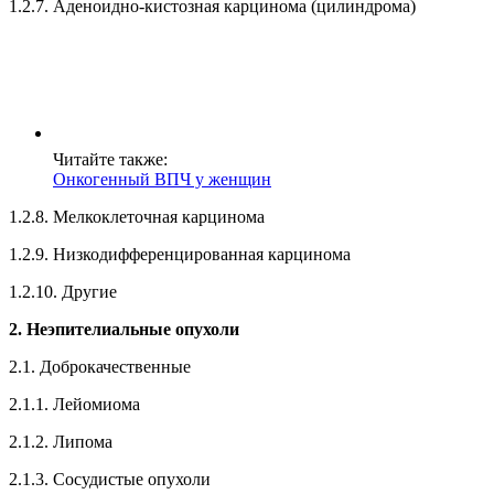
1.2.7. Аденоидно-кистозная карцинома (цилиндрома)
Читайте также:
Онкогенный ВПЧ у женщин
1.2.8. Мелкоклеточная карцинома
1.2.9. Низкодифференцированная карцинома
1.2.10. Другие
2. Неэпителиальные опухоли
2.1. Доброкачественные
2.1.1. Лейомиома
2.1.2. Липома
2.1.3. Сосудистые опухоли