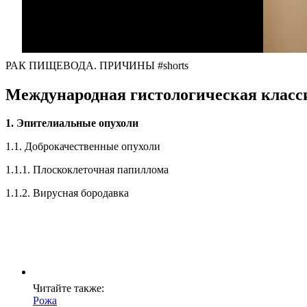
РАК ПИЩЕВОДА. ПРИЧИНЫ #shorts
Международная гистологическая класси
1. Эпителиальные опухоли
1.1. Доброкачественные опухоли
1.1.1. Плоскоклеточная папиллома
1.1.2. Вирусная бородавка
Читайте также:
Рожа