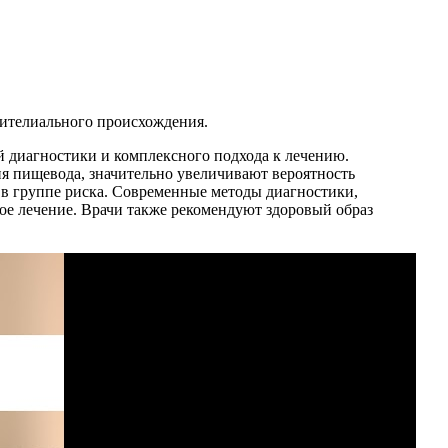
пителиального происхождения.
й диагностики и комплексного подхода к лечению.
ия пищевода, значительно увеличивают вероятность
 в группе риска. Современные методы диагностики,
ое лечение. Врачи также рекомендуют здоровый образ