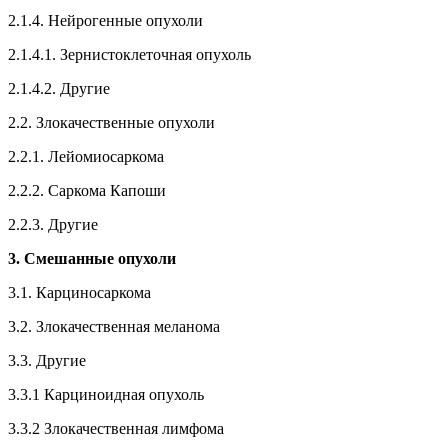
2.1.4. Нейрогенные опухоли
2.1.4.1. Зернистоклеточная опухоль
2.1.4.2. Другие
2.2. Злокачественные опухоли
2.2.1. Лейомиосаркома
2.2.2. Саркома Капоши
2.2.3. Другие
3. Смешанные опухоли
3.1. Карциносаркома
3.2. Злокачественная меланома
3.3. Другие
3.3.1 Карциноидная опухоль
3.3.2 Злокачественная лимфома