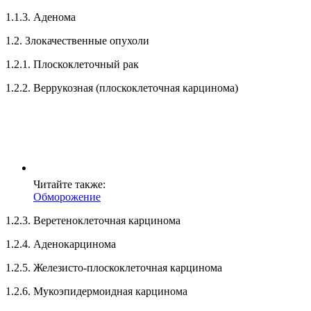
1.1.3. Аденома
1.2. Злокачественные опухоли
1.2.1. Плоскоклеточный рак
1.2.2. Веррукозная (плоскоклеточная карцинома)
Читайте также:
Обморожение
1.2.3. Веретеноклеточная карцинома
1.2.4. Аденокарцинома
1.2.5. Железисто-плоскоклеточная карцинома
1.2.6. Мукоэпидермоидная карцинома