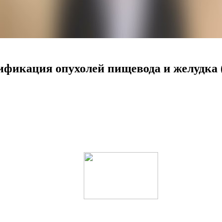
фикация опухолей пищевода и желудка 