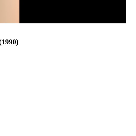
(1990)