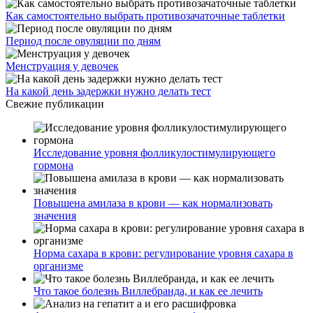
Как самостоятельно выбрать противозачаточные таблетки
Период после овуляции по дням
Менструация у девочек
На какой день задержки нужно делать тест
Свежие публикации
Исследование уровня фолликулостимулирующего
гормона
Повышена амилаза в крови — как нормализовать
значения
Норма сахара в крови: регулирование уровня сахара в
организме
Что такое болезнь Виллебранда, и как ее лечить