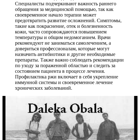
Специалисты подчеркивают важность раннего
обращения за медицинской помощью, так как
своевременное начало терапии может
предотвратить развитие осложнений. Симптомы,
такие как покраснение, отек и болезненность
кожи, часто сопровождаются повышением
температуры и общим недомоганием. Врачи
рекомендуют не заниматься самолечением, а
довериться профессионалам, которые могут
назначить антибиотики и другие необходимые
препараты. Также важно соблюдать рекомендации
по уходу за пораженной областью и следить за
состоянием пациента в процессе лечения.
Профилактика ржи включает в себя укрепление
иммунной системы и своевременное лечение
хронических заболеваний.