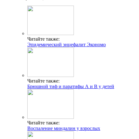
Читайте также:
Эпидемический энцефалит Экономо
Читайте также:
Брюшной тиф и паратифы А и В у детей
Читайте также:
Воспаление миндалин у взрослых