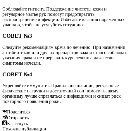
Соблюдайте гигиену. Поддержание чистоты кожи и
регулярное мытье рук помогут предотвратить
распространение инфекции. Избегайте касания пораженных
участков, чтобы не усугубить ситуацию.
СОВЕТ №3
Следуйте рекомендациям врача по лечению. При назначении
антибиотиков или других препаратов важно строго соблюдать
указания врача и не прерывать курс лечения, даже если
симптомы исчезли.
СОВЕТ №4
Укрепляйте иммунитет. Правильное питание, регулярные
физические нагрузки и достаточный сон помогут вашему
организму лучше справляться с инфекциями и снизят риск
повторного появления рожи.
Поделиться
Отправить
Класснуть
Похожие публикации