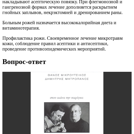
накладывают асептическую повязку. При флегмонозной и
гангренозной формах лечение дополняется раскрытием
гнойных заплывов, некрэктомией и дренированием раны.
Больным рожей назначается высококалорийная диета и
витаминотерапия.
Профилактика рожи. Своевременное лечение микротравм
кожи, соблюдение правил асептики и антисептики,
проведение противоэпидемических мероприятий.
Вопрос-ответ