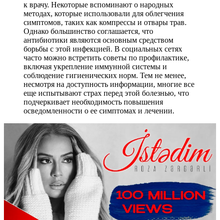
к врачу. Некоторые вспоминают о народных
методах, которые использовали для облегчения
симптомов, таких как компрессы и отвары трав.
Однако большинство соглашается, что
антибиотики являются основным средством
борьбы с этой инфекцией. В социальных сетях
часто можно встретить советы по профилактике,
включая укрепление иммунной системы и
соблюдение гигиенических норм. Тем не менее,
несмотря на доступность информации, многие все
еще испытывают страх перед этой болезнью, что
подчеркивает необходимость повышения
осведомленности о ее симптомах и лечении.