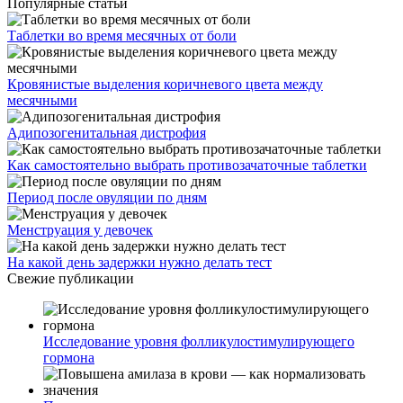
Популярные статьи
Таблетки во время месячных от боли
Кровянистые выделения коричневого цвета между
месячными
Адипозогенитальная дистрофия
Как самостоятельно выбрать противозачаточные таблетки
Период после овуляции по дням
Менструация у девочек
На какой день задержки нужно делать тест
Свежие публикации
Исследование уровня фолликулостимулирующего
гормона