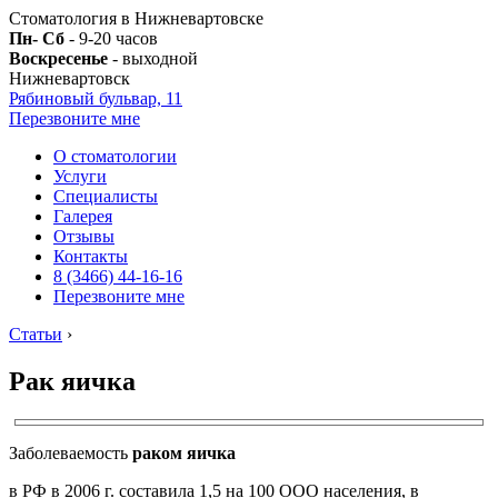
Стоматология в Нижневартовске
Пн- Сб
- 9-20 часов
Воскресенье
- выходной
Нижневартовск
Рябиновый бульвар, 11
Перезвоните мне
О стоматологии
Услуги
Специалисты
Галерея
Отзывы
Контакты
8 (3466) 44-16-16
Перезвоните мне
Статьи
›
Рак яичка
Заболеваемость
раком яичка
в РФ в 2006 г. составила 1,5 на 100 ООО населения, в