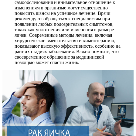
самообследования и внимательное отношение к
изменениям в организме могут существенно
повысить шансы на успешное лечение. Врачи
рекомендуют обращаться к специалистам при
появлении любых подозрительных симптомов,
таких как уплотнения или изменения в размере
яичек. Современные методы лечения, включая
хирургическое вмешательство и химиотерапию,
показывают высокую эффективность, особенно на
ранних стадиях заболевания. Важно помнить, что
своевременное обращение за медицинской
помощью может спасти жизнь.