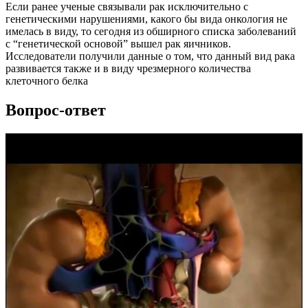
Если ранее ученые связывали рак исключительно с
генетическими нарушениями, какого бы вида онкология не
имелась в виду, то сегодня из обширного списка заболеваний
с “генетической основой” вышел рак яичников.
Исследователи получили данные о том, что данный вид рака
развивается также и в виду чрезмерного количества
клеточного белка
Вопрос-ответ