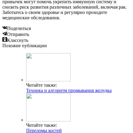
привычек могут помочь укрепить иммунную систему и
снизить риск развития различных заболеваний, включая рак.
Заботьтесь о своем здоровье и регулярно проходите
медицинские обследования.
Поделиться
Отправить
Класснуть
Похожие публикации
Читайте также:
Техника и алгоритм промывания желудка
Читайте также:
Переломы костей