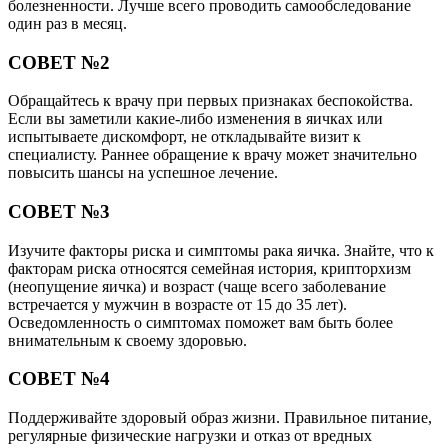
болезненности. Лучше всего проводить самообследование
один раз в месяц.
СОВЕТ №2
Обращайтесь к врачу при первых признаках беспокойства.
Если вы заметили какие-либо изменения в яичках или
испытываете дискомфорт, не откладывайте визит к
специалисту. Раннее обращение к врачу может значительно
повысить шансы на успешное лечение.
СОВЕТ №3
Изучите факторы риска и симптомы рака яичка. Знайте, что к
факторам риска относятся семейная история, крипторхизм
(неопущение яичка) и возраст (чаще всего заболевание
встречается у мужчин в возрасте от 15 до 35 лет).
Осведомленность о симптомах поможет вам быть более
внимательным к своему здоровью.
СОВЕТ №4
Поддерживайте здоровый образ жизни. Правильное питание,
регулярные физические нагрузки и отказ от вредных