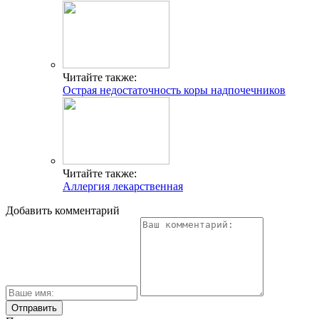
Читайте также:
Острая недостаточность коры надпочечников
Читайте также:
Аллергия лекарственная
Добавить комментарий