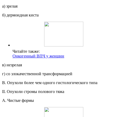
а) зрелая
б) дермоидная киста
Читайте также:
Онкогенный ВПЧ у женщин
в) незрелая
г) со злокачественной трансформацией
B. Опухоли более чем одного гистологического типа
II. Опухоли стромы полового тяжа
А. Чистые формы