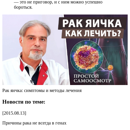
— это не приговор, и с ним можно успешно
бороться.
Рак яичка: симптомы и методы лечения
Новости по теме:
[2015.08.13]
Причины рака не всегда в генах