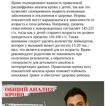
Врачи подчеркивают важность правильной
расшифровки анализа крови у детей, так как это
позволяет своевременно выявить возможные
заболевания и отклонения в здоровье. Нормы
показателей могут варьироваться в зависимости от
возраста и пола ребенка. Например, уровень
гемоглобина у новорожденных составляет 145-225
г/л, тогда как у детей старшего возраста он должен
находиться в пределах 110-160 г/л. Также
внимание следует уделять количеству лейкоцитов,
которое у малышей может достигать 15-20 тыс./
мкл, что является нормой для их возраста. Врачи
рекомендуют родителям не паниковать при
получении результатов, а обратиться к
специалисту для детального анализа и
интерпретации данных. Правильная оценка всех
показателей анализа крови поможет избежать
ненужных тревог и обеспечит здоровье ребенка.