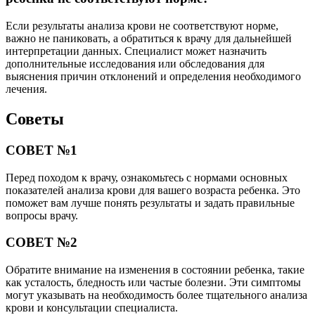
Если результаты анализа крови не соответствуют норме,
важно не паниковать, а обратиться к врачу для дальнейшей
интерпретации данных. Специалист может назначить
дополнительные исследования или обследования для
выяснения причин отклонений и определения необходимого
лечения.
Советы
СОВЕТ №1
Перед походом к врачу, ознакомьтесь с нормами основных
показателей анализа крови для вашего возраста ребенка. Это
поможет вам лучше понять результаты и задать правильные
вопросы врачу.
СОВЕТ №2
Обратите внимание на изменения в состоянии ребенка, такие
как усталость, бледность или частые болезни. Эти симптомы
могут указывать на необходимость более тщательного анализа
крови и консультации специалиста.