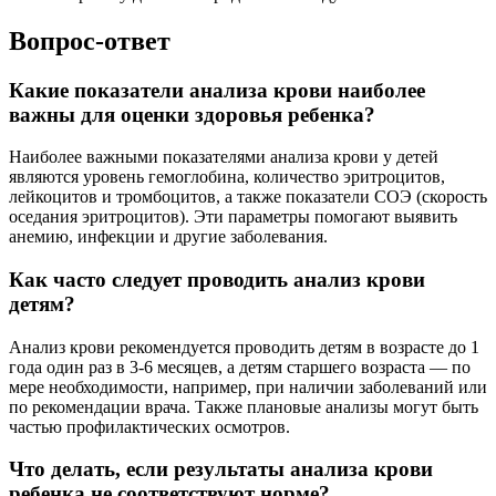
Вопрос-ответ
Какие показатели анализа крови наиболее
важны для оценки здоровья ребенка?
Наиболее важными показателями анализа крови у детей
являются уровень гемоглобина, количество эритроцитов,
лейкоцитов и тромбоцитов, а также показатели СОЭ (скорость
оседания эритроцитов). Эти параметры помогают выявить
анемию, инфекции и другие заболевания.
Как часто следует проводить анализ крови
детям?
Анализ крови рекомендуется проводить детям в возрасте до 1
года один раз в 3-6 месяцев, а детям старшего возраста — по
мере необходимости, например, при наличии заболеваний или
по рекомендации врача. Также плановые анализы могут быть
частью профилактических осмотров.
Что делать, если результаты анализа крови
ребенка не соответствуют норме?