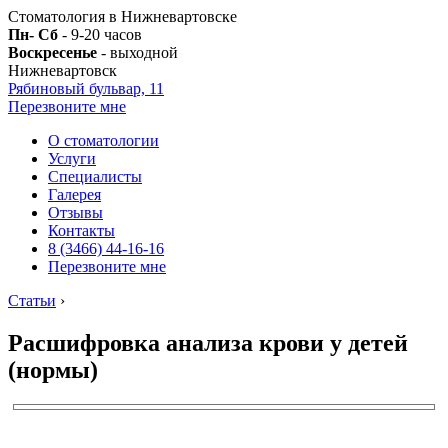
Стоматология в Нижневартовске
Пн- Сб
- 9-20 часов
Воскресенье
- выходной
Нижневартовск
Рябиновый бульвар, 11
Перезвоните мне
О стоматологии
Услуги
Специалисты
Галерея
Отзывы
Контакты
8 (3466) 44-16-16
Перезвоните мне
Статьи
›
Расшифровка анализа крови у детей
(нормы)