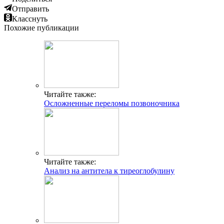
Отправить
Класснуть
Похожие публикации
Читайте также:
Осложненные переломы позвоночника
Читайте также:
Анализ на антитела к тиреоглобулину