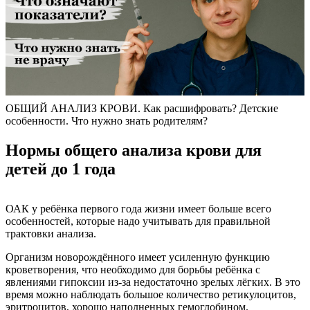
ОБЩИЙ АНАЛИЗ КРОВИ. Как расшифровать? Детские
особенности. Что нужно знать родителям?
Нормы общего анализа крови для
детей до 1 года
ОАК у ребёнка первого года жизни имеет больше всего
особенностей, которые надо учитывать для правильной
трактовки анализа.
Организм новорождённого имеет усиленную функцию
кроветворения, что необходимо для борьбы ребёнка с
явлениями гипоксии из-за недостаточно зрелых лёгких. В это
время можно наблюдать большое количество ретикулоцитов,
эритроцитов, хорошо наполненных гемоглобином.