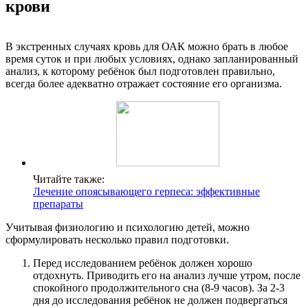
крови
В экстренных случаях кровь для ОАК можно брать в любое
время суток и при любых условиях, однако запланированный
анализ, к которому ребёнок был подготовлен правильно,
всегда более адекватно отражает состояние его организма.
Читайте также:
Лечение опоясывающего герпеса: эффективные
препараты
Учитывая физиологию и психологию детей, можно
сформулировать несколько правил подготовки.
Перед исследованием ребёнок должен хорошо
отдохнуть. Приводить его на анализ лучше утром, после
спокойного продолжительного сна (8-9 часов). За 2-3
дня до исследования ребёнок не должен подвергаться