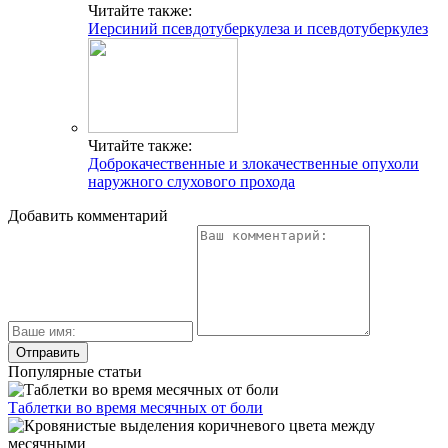
Читайте также:
Иерсиний псевдотуберкулеза и псевдотуберкулез
Читайте также:
Доброкачественные и злокачественные опухоли
наружного слухового прохода
Добавить комментарий
Популярные статьи
Таблетки во время месячных от боли