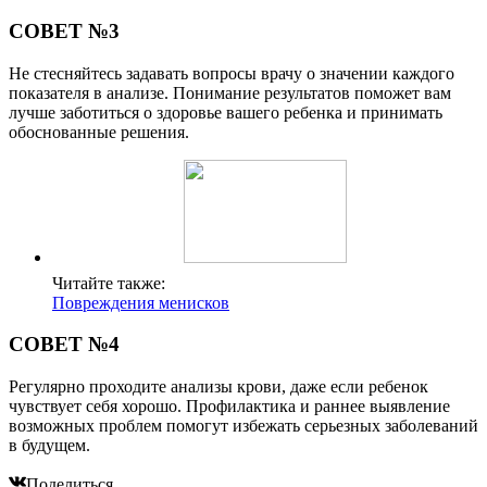
СОВЕТ №3
Не стесняйтесь задавать вопросы врачу о значении каждого
показателя в анализе. Понимание результатов поможет вам
лучше заботиться о здоровье вашего ребенка и принимать
обоснованные решения.
Читайте также:
Повреждения менисков
СОВЕТ №4
Регулярно проходите анализы крови, даже если ребенок
чувствует себя хорошо. Профилактика и раннее выявление
возможных проблем помогут избежать серьезных заболеваний
в будущем.
Поделиться