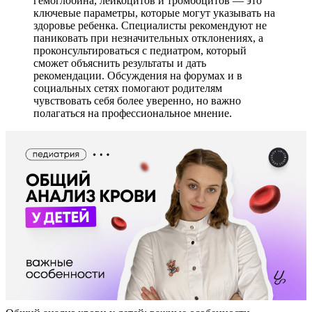
гемоглобина, лейкоцитов и тромбоцитов — это
ключевые параметры, которые могут указывать на
здоровье ребенка. Специалисты рекомендуют не
паниковать при незначительных отклонениях, а
проконсультироваться с педиатром, который
сможет объяснить результаты и дать
рекомендации. Обсуждения на форумах и в
социальных сетях помогают родителям
чувствовать себя более уверенно, но важно
полагаться на профессиональное мнение.