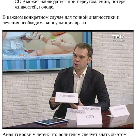
СОЭ может наблюдаться при переутомлении, потере
жидкостей, голоде.
В каждом конкретном случае для точной диагностики и
лечения необходима консультация врача.
Анализ крови у детей: что родителям следует знать об этом