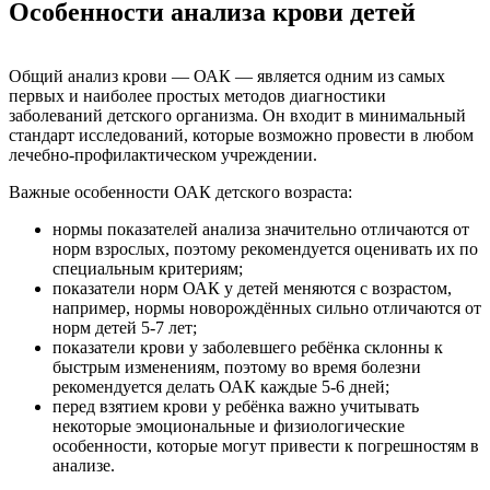
Особенности анализа крови детей
Общий анализ крови — ОАК — является одним из самых
первых и наиболее простых методов диагностики
заболеваний детского организма. Он входит в минимальный
стандарт исследований, которые возможно провести в любом
лечебно-профилактическом учреждении.
Важные особенности ОАК детского возраста:
нормы показателей анализа значительно отличаются от
норм взрослых, поэтому рекомендуется оценивать их по
специальным критериям;
показатели норм ОАК у детей меняются с возрастом,
например, нормы новорождённых сильно отличаются от
норм детей 5-7 лет;
показатели крови у заболевшего ребёнка склонны к
быстрым изменениям, поэтому во время болезни
рекомендуется делать ОАК каждые 5-6 дней;
перед взятием крови у ребёнка важно учитывать
некоторые эмоциональные и физиологические
особенности, которые могут привести к погрешностям в
анализе.