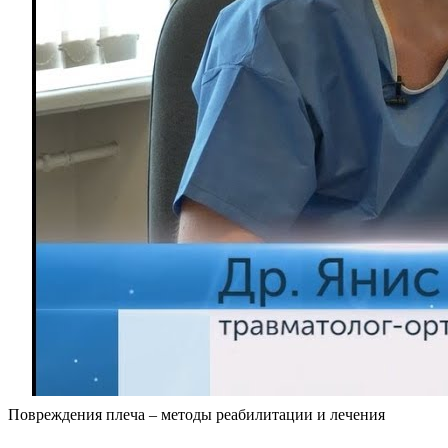
Повреждения плеча – методы реабилитации и лечения