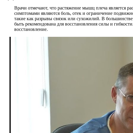
Врачи отмечают, что растяжение мышц плеча является р
симптомами являются боль, отек и ограничение подвижн
такие как разрывы связок или сухожилий. В большинстве
быть рекомендована для восстановления силы и гибкости
восстановление.