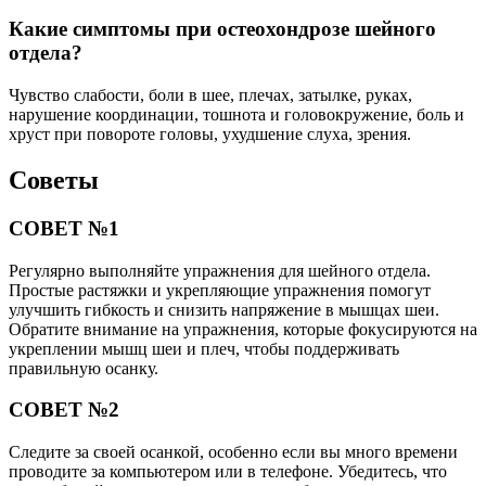
Какие симптомы при остеохондрозе шейного
отдела?
Чувство слабости, боли в шее, плечах, затылке, руках,
нарушение координации, тошнота и головокружение, боль и
хруст при повороте головы, ухудшение слуха, зрения.
Советы
СОВЕТ №1
Регулярно выполняйте упражнения для шейного отдела.
Простые растяжки и укрепляющие упражнения помогут
улучшить гибкость и снизить напряжение в мышцах шеи.
Обратите внимание на упражнения, которые фокусируются на
укреплении мышц шеи и плеч, чтобы поддерживать
правильную осанку.
СОВЕТ №2
Следите за своей осанкой, особенно если вы много времени
проводите за компьютером или в телефоне. Убедитесь, что