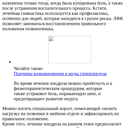
назначены только тогда, когда была купирована боль, а также
после устранения воспалительного процесса. Кстати,
лечебная гимнастика используется как профилактика,
особенно для людей, которые находятся в группе риска. ЛФК
позволяет заниматься восстановлением правильного
положения позвоночника.
Читайте также:
Причины возникновения и виды гиперлордоза
Во время лечения хондроза можно прибегнуть и к
физиотерапевтическим процедурам, которые
также устраняют боль, поражающую шею, и
предотвращают развитие недуга.
Можно носить специальный корсет, помогающий снизить
нагрузку на позвонки в шейном отделе и зафиксировать их
правильное положение.
Кроме того, лечение хондроза на раннем этапе предполагает