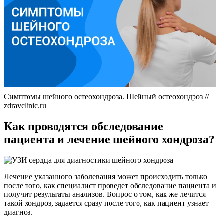
Симптомы шейного остеохондроза. Шейный остеохондроз //
zdravclinic.ru
Как проводятся обследование
пациента и лечение шейного хондроза?
Лечение указанного заболевания может происходить только
после того, как специалист проведет обследование пациента и
получит результаты анализов. Вопрос о том, как же лечится
такой хондроз, задается сразу после того, как пациент узнает
диагноз.