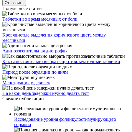
Популярные статьи
Таблетки во время месячных от боли
Кровянистые выделения коричневого цвета между
месячными
Адипозогенитальная дистрофия
Как самостоятельно выбрать противозачаточные таблетки
Период после овуляции по дням
Менструация у девочек
На какой день задержки нужно делать тест
Свежие публикации
Исследование уровня фолликулостимулирующего
гормона