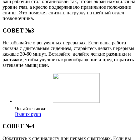
ваш рабочий стол организован так, чтобы экран находился на
уровне глаз, а кресло поддерживало правильное положение
спины. Это поможет снизить нагрузку на шейный отдел
позвоночника.
СОВЕТ №3
Не забывайте о регулярных перерывах. Если ваша работа
связана с длительным сидением, старайтесь делать перерывы
каждые 30-60 минут. Вставайте, делайте легкие разминки и
растяжки, чтобы улучшить кровообращение и предотвратить
затекание мышц шеи.
Читайте также:
Вывих руки
СОВЕТ №4
Обратитесь к специалисту при первых симптомах. Если вы