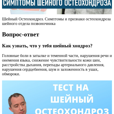
Шейный Остеохондроз. Симптомы и признаки остеохондроза
шейного отдела позвоночника
Вопрос-ответ
Как узнать, что у тебя шейный хондроз?
Головные боли в затылке и теменной части, нарушения речи и
онемения языка, снижение чувствительности кожи шеи,
расстройства дыхания, перепады артериального давления,
нарушения сердцебиения, шум и заложенность в ушах,
обмороки.