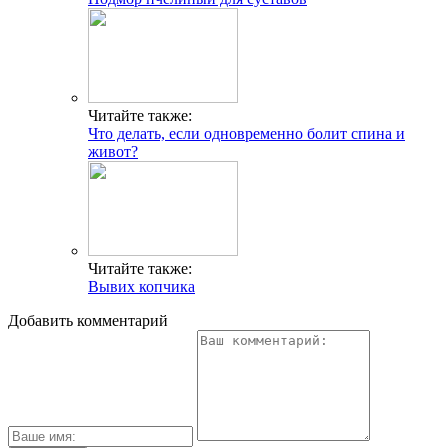
Читайте также:
Что делать, если одновременно болит спина и
живот?
Читайте также:
Вывих копчика
Добавить комментарий