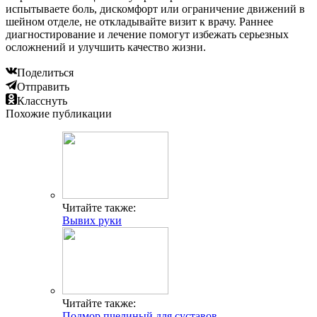
испытываете боль, дискомфорт или ограничение движений в
шейном отделе, не откладывайте визит к врачу. Раннее
диагностирование и лечение помогут избежать серьезных
осложнений и улучшить качество жизни.
Поделиться
Отправить
Класснуть
Похожие публикации
Читайте также:
Вывих руки
Читайте также:
Подмор пчелиный для суставов