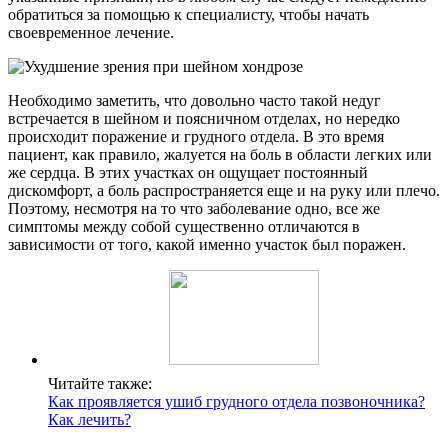
обратиться за помощью к специалисту, чтобы начать
своевременное лечение.
Необходимо заметить, что довольно часто такой недуг
встречается в шейном и поясничном отделах, но нередко
происходит поражение и грудного отдела. В это время
пациент, как правило, жалуется на боль в области легких или
же сердца. В этих участках он ощущает постоянный
дискомфорт, а боль распространяется еще и на руку или плечо.
Поэтому, несмотря на то что заболевание одно, все же
симптомы между собой существенно отличаются в
зависимости от того, какой именно участок был поражен.
Читайте также:
Как проявляется ушиб грудного отдела позвоночника?
Как лечить?