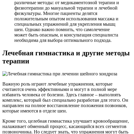
различные методы: от медикаментозной терапии и
физиотерапии до мануальной терапии и лечебной
физкультуры. Многие пациенты делятся
положительным опытом использования массажа и
специальных упражнений для укрепления мышц
шеи. Однако важно помнить, что самолечение
может быть опасным, и консультация специалиста
необходима для выбора оптимального подхода.
Лечебная гимнастика и другие методы
терапии
Важную роль играют лечебные упражнения, которые
считаются очень эффективными и могут в полной мере
избавить человека от болезни. Здесь главное – выполнять
комплекс, который был специально разработан для этого. Он
направлен на полное восстановление положения позвонков,
которые имеются в отделе шеи.
Кроме того, целебная гимнастика улучшает кровообращение,
налаживает обменный процесс, касающийся всех сегментов
позвоночника. Но следует знать, что упражнения могут быть