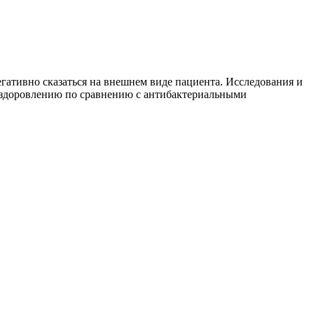
егативно сказаться на внешнем виде пациента. Исследования и
выздоровлению по сравнению с антибактериальными