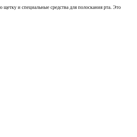
ю щетку и специальные средства для полоскания рта. Это