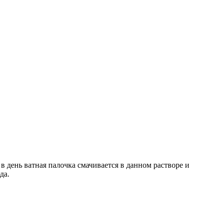
в день ватная палочка смачивается в данном растворе и
да.