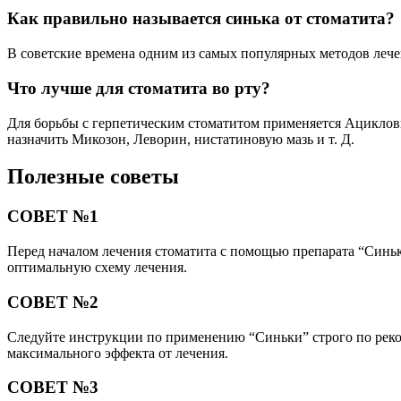
Как правильно называется синька от стоматита?
В советские времена одним из самых популярных методов лече
Что лучше для стоматита во рту?
Для борьбы с герпетическим стоматитом применяется Ациклови
назначить Микозон, Леворин, нистатиновую мазь и т. Д.
Полезные советы
СОВЕТ №1
Перед началом лечения стоматита с помощью препарата “Синьк
оптимальную схему лечения.
СОВЕТ №2
Следуйте инструкции по применению “Синьки” строго по реко
максимального эффекта от лечения.
СОВЕТ №3