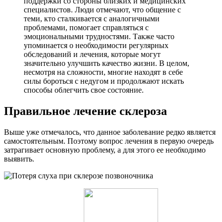
поддержки со стороны близких и медицинских
специалистов. Люди отмечают, что общение с
теми, кто сталкивается с аналогичными
проблемами, помогает справляться с
эмоциональными трудностями. Также часто
упоминается о необходимости регулярных
обследований и лечения, которые могут
значительно улучшить качество жизни. В целом,
несмотря на сложности, многие находят в себе
силы бороться с недугом и продолжают искать
способы облегчить свое состояние.
Правильное лечение склероза
Выше уже отмечалось, что данное заболевание редко является
самостоятельным. Поэтому вопрос лечения в первую очередь
затрагивает основную проблему, а для этого ее необходимо
выявить.