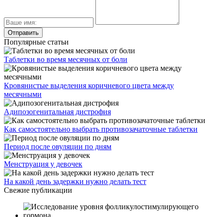
Популярные статьи
Таблетки во время месячных от боли
Кровянистые выделения коричневого цвета между
месячными
Адипозогенитальная дистрофия
Как самостоятельно выбрать противозачаточные таблетки
Период после овуляции по дням
Менструация у девочек
На какой день задержки нужно делать тест
Свежие публикации