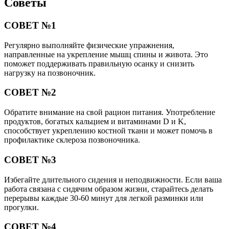
Советы
СОВЕТ №1
Регулярно выполняйте физические упражнения,
направленные на укрепление мышц спины и живота. Это
поможет поддерживать правильную осанку и снизить
нагрузку на позвоночник.
СОВЕТ №2
Обратите внимание на свой рацион питания. Употребление
продуктов, богатых кальцием и витаминами D и K,
способствует укреплению костной ткани и может помочь в
профилактике склероза позвоночника.
СОВЕТ №3
Избегайте длительного сидения и неподвижности. Если ваша
работа связана с сидячим образом жизни, старайтесь делать
перерывы каждые 30-60 минут для легкой разминки или
прогулки.
СОВЕТ №4