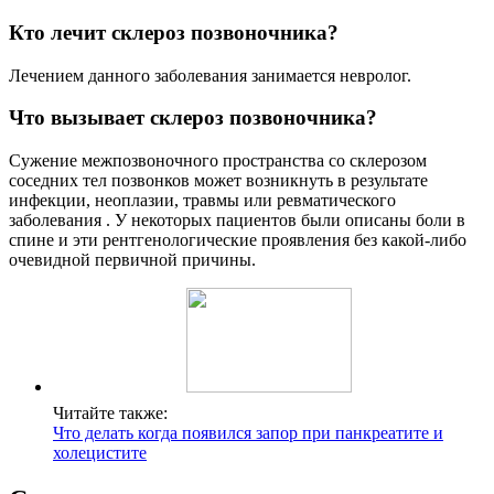
Кто лечит склероз позвоночника?
Лечением данного заболевания занимается невролог.
Что вызывает склероз позвоночника?
Сужение межпозвоночного пространства со склерозом
соседних тел позвонков может возникнуть в результате
инфекции, неоплазии, травмы или ревматического
заболевания . У некоторых пациентов были описаны боли в
спине и эти рентгенологические проявления без какой-либо
очевидной первичной причины.
Читайте также:
Что делать когда появился запор при панкреатите и
холецистите