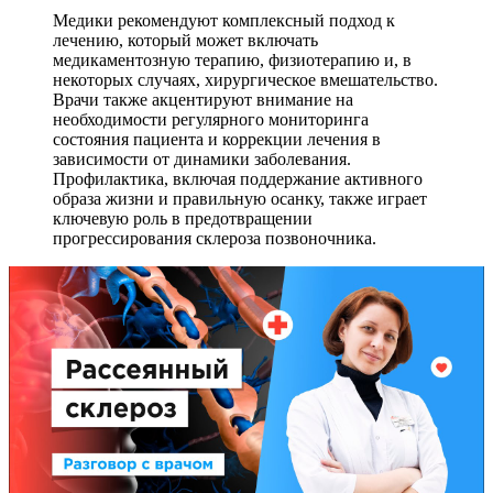
Медики рекомендуют комплексный подход к
лечению, который может включать
медикаментозную терапию, физиотерапию и, в
некоторых случаях, хирургическое вмешательство.
Врачи также акцентируют внимание на
необходимости регулярного мониторинга
состояния пациента и коррекции лечения в
зависимости от динамики заболевания.
Профилактика, включая поддержание активного
образа жизни и правильную осанку, также играет
ключевую роль в предотвращении
прогрессирования склероза позвоночника.