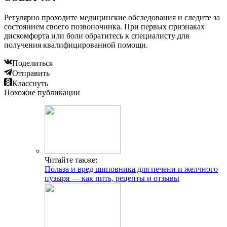
Регулярно проходите медицинские обследования и следите за
состоянием своего позвоночника. При первых признаках
дискомфорта или боли обратитесь к специалисту для
получения квалифицированной помощи.
Поделиться
Отправить
Класснуть
Похожие публикации
Читайте также:
Польза и вред шиповника для печени и желчного
пузыря — как пить, рецепты и отзывы