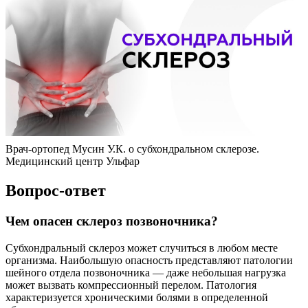
Врач-ортопед Мусин У.К. о субхондральном склерозе.
Медицинский центр Ульфар
Вопрос-ответ
Чем опасен склероз позвоночника?
Субхондральный склероз может случиться в любом месте
организма. Наибольшую опасность представляют патологии
шейного отдела позвоночника — даже небольшая нагрузка
может вызвать компрессионный перелом. Патология
характеризуется хроническими болями в определенной