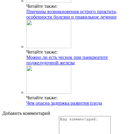
Читайте также:
Причины возникновения острого проктита,
особенности болезни и правильное лечение
Читайте также:
Можно ли есть чеснок при панкреатите
поджелудочной железы
Читайте также:
Чем опасна задержка развития плода
Добавить комментарий