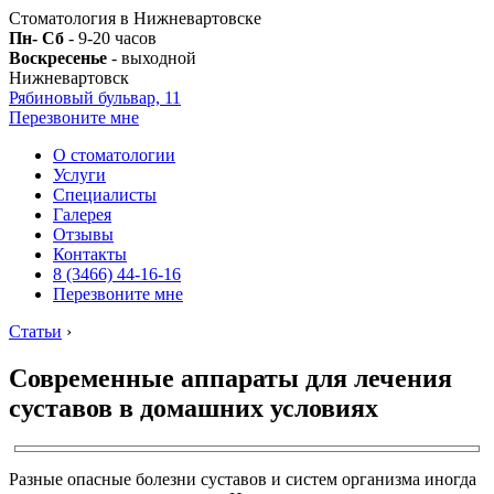
Стоматология в Нижневартовске
Пн- Сб
- 9-20 часов
Воскресенье
- выходной
Нижневартовск
Рябиновый бульвар, 11
Перезвоните мне
О стоматологии
Услуги
Специалисты
Галерея
Отзывы
Контакты
8 (3466) 44-16-16
Перезвоните мне
Статьи
›
Современные аппараты для лечения
суставов в домашних условиях
Разные опасные болезни суставов и систем организма иногда