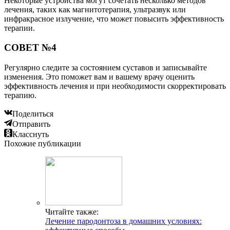
Некоторые устройства могут сочетать несколько методов
лечения, таких как магнитотерапия, ультразвук или
инфракрасное излучение, что может повысить эффективность
терапии.
СОВЕТ №4
Регулярно следите за состоянием суставов и записывайте
изменения. Это поможет вам и вашему врачу оценить
эффективность лечения и при необходимости скорректировать
терапию.
Поделиться
Отправить
Класснуть
Похожие публикации
Читайте также:
Лечение пародонтоза в домашних условиях: