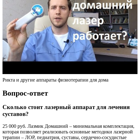
Рикта и другие аппараты физиотерапии для дома
Вопрос-ответ
Сколько стоит лазерный аппарат для лечения
суставов?
25 000 руб. Лазмик Домашний – минимальная комплектация,
которая позволяет реализовать основные методики лазерной
терапии – ЛОР, педиатрия, суставы, сердечно-сосудистые