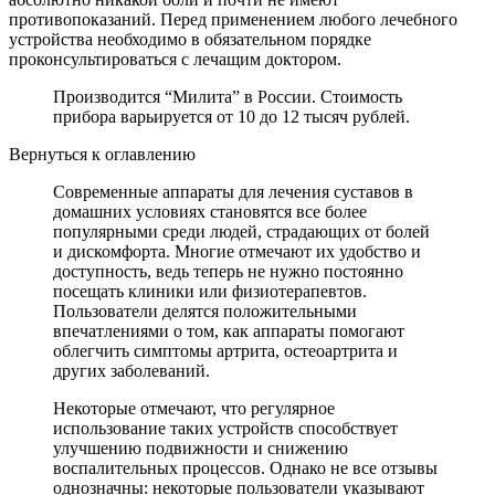
противопоказаний. Перед применением любого лечебного
устройства необходимо в обязательном порядке
проконсультироваться с лечащим доктором.
Производится “Милита” в России. Стоимость
прибора варьируется от 10 до 12 тысяч рублей.
Вернуться к оглавлению
Современные аппараты для лечения суставов в
домашних условиях становятся все более
популярными среди людей, страдающих от болей
и дискомфорта. Многие отмечают их удобство и
доступность, ведь теперь не нужно постоянно
посещать клиники или физиотерапевтов.
Пользователи делятся положительными
впечатлениями о том, как аппараты помогают
облегчить симптомы артрита, остеоартрита и
других заболеваний.
Некоторые отмечают, что регулярное
использование таких устройств способствует
улучшению подвижности и снижению
воспалительных процессов. Однако не все отзывы
однозначны: некоторые пользователи указывают