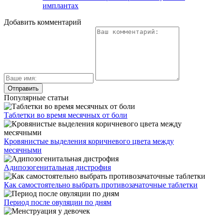
имплантах
Добавить комментарий
Популярные статьи
Таблетки во время месячных от боли
Кровянистые выделения коричневого цвета между
месячными
Адипозогенитальная дистрофия
Как самостоятельно выбрать противозачаточные таблетки
Период после овуляции по дням