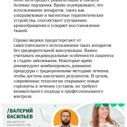
болевые ощущения. Врачи подчеркивают, что
использование аппаратов, таких как
ультразвуковые и магнитные терапевтические
устройства, способствует улучшению
кровообращения и ускоряет восстановление
тканей.
Однако медики предостерегают от
самостоятельного использования таких аппаратов
без предварительной консультации. Важно
учитывать индивидуальные особенности пациента
и стадию заболевания. Некоторые врачи
рекомендуют комбинировать домашние
процедуры с традиционными методами лечения,
чтобы достичь наилучших результатов. В целом,
современные технологии открывают новые
горизонты в лечении суставов, но требуют
внимательного подхода и профессионального
контроля.