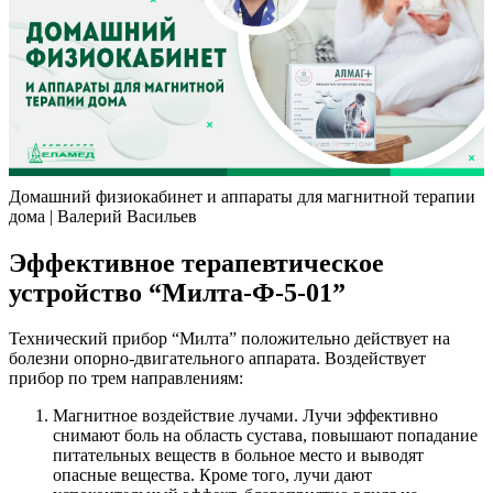
Домашний физиокабинет и аппараты для магнитной терапии
дома | Валерий Васильев
Эффективное терапевтическое
устройство “Милта-Ф-5-01”
Технический прибор “Милта” положительно действует на
болезни опорно-двигательного аппарата. Воздействует
прибор по трем направлениям:
Магнитное воздействие лучами. Лучи эффективно
снимают боль на область сустава, повышают попадание
питательных веществ в больное место и выводят
опасные вещества. Кроме того, лучи дают