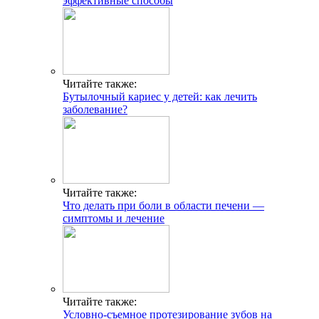
эффективные способы
Читайте также:
Бутылочный кариес у детей: как лечить
заболевание?
Читайте также:
Что делать при боли в области печени —
симптомы и лечение
Читайте также:
Условно-съемное протезирование зубов на