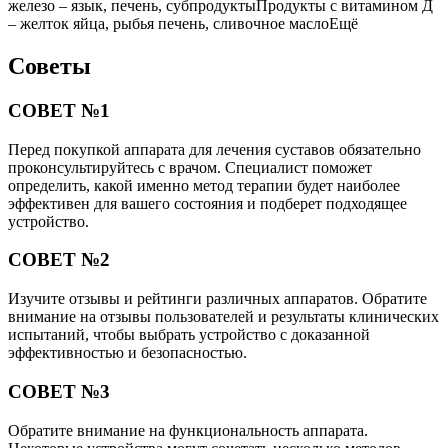
железо – язык, печень, субпродуктыПродукты с витамином Д
– желток яйца, рыбья печень, сливочное маслоЕщё
Советы
СОВЕТ №1
Перед покупкой аппарата для лечения суставов обязательно
проконсультируйтесь с врачом. Специалист поможет
определить, какой именно метод терапии будет наиболее
эффективен для вашего состояния и подберет подходящее
устройство.
СОВЕТ №2
Изучите отзывы и рейтинги различных аппаратов. Обратите
внимание на отзывы пользователей и результаты клинических
испытаний, чтобы выбрать устройство с доказанной
эффективностью и безопасностью.
СОВЕТ №3
Обратите внимание на функциональность аппарата.