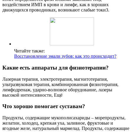
воздействием ИМП в крови и лимфе, как в хороших
движущихся проводниках, возникают слабые токи3.
Читайте также:
Восстановление эмали зубов: как это происходит?
Какие есть аппараты для физиотерапии?
Лазерная терапия, электротерапия, магнитотерапия,
ультразвуковая терапия, комбинированная физиотерапия,
лимфодренаж, ударно-волновое оборудование, лазеры
высокой интенсивности, Ещё
Что хорошо помогает суставам?
Продукты, содержащие мукополисахариды – морепродукты,
желатин, холодец, крепкая уха, заливное, фруктовые и
ягодные желе, натуральный мармелад. Продукты, содержащие