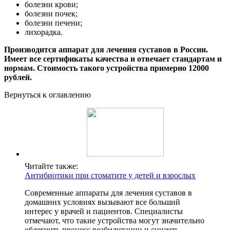
болезни крови;
болезни почек;
болезни печени;
лихорадка.
Производится аппарат для лечения суставов в России.
Имеет все сертификаты качества и отвечает стандартам и
нормам. Стоимость такого устройства примерно 12000
рублей.
Вернуться к оглавлению
Читайте также:
Антибиотики при стоматите у детей и взрослых
Современные аппараты для лечения суставов в
домашних условиях вызывают все больший
интерес у врачей и пациентов. Специалисты
отмечают, что такие устройства могут значительно
облегчить процесс реабилитации и снизить