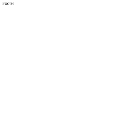
Footer