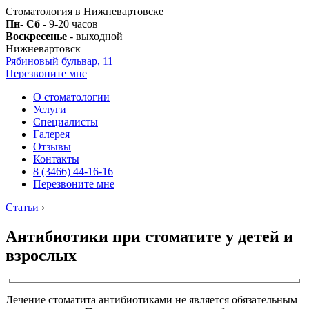
Стоматология в Нижневартовске
Пн- Сб
- 9-20 часов
Воскресенье
- выходной
Нижневартовск
Рябиновый бульвар, 11
Перезвоните мне
О стоматологии
Услуги
Специалисты
Галерея
Отзывы
Контакты
8 (3466) 44-16-16
Перезвоните мне
Статьи
›
Антибиотики при стоматите у детей и
взрослых
Лечение стоматита антибиотиками не является обязательным