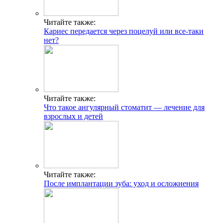
Читайте также:
Кариес передается через поцелуй или все-таки
нет?
Читайте также:
Что такое ангулярный стоматит — лечение для
взрослых и детей
Читайте также:
После имплантации зуба: уход и осложнения