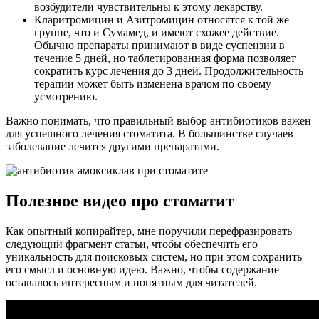
возбудители чувствительны к этому лекарству.
Кларитромицин и Азитромицин относятся к той же
группе, что и Сумамед, и имеют схожее действие.
Обычно препараты принимают в виде суспензии в
течение 5 дней, но таблетированная форма позволяет
сократить курс лечения до 3 дней. Продолжительность
терапии может быть изменена врачом по своему
усмотрению.
Важно понимать, что правильный выбор антибиотиков важен
для успешного лечения стоматита. В большинстве случаев
заболевание лечится другими препаратами.
Полезное видео про стоматит
Как опытный копирайтер, мне поручили перефразировать
следующий фрагмент статьи, чтобы обеспечить его
уникальность для поисковых систем, но при этом сохранить
его смысл и основную идею. Важно, чтобы содержание
оставалось интересным и понятным для читателей.