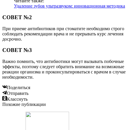
Читайте также:
Удаление зубов ультразвуком: инновационная методика
СОВЕТ №2
При приеме антибиотиков при стоматите необходимо строго
соблюдать рекомендации врача и не прерывать курс лечения
досрочно.
СОВЕТ №3
Важно помнить, что антибиотики могут вызывать побочные
эффекты, поэтому следует обратить внимание на возможные
реакции организма и проконсультироваться с врачом в случае
необходимости.
Поделиться
Отправить
Класснуть
Похожие публикации