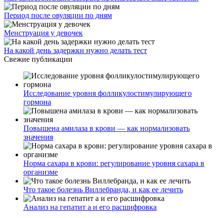
Период после овуляции по дням
Менструация у девочек
На какой день задержки нужно делать тест
Свежие публикации
Исследование уровня фолликулостимулирующего
гормона
Повышена амилаза в крови — как нормализовать
значения
Норма сахара в крови: регулирование уровня сахара в
организме
Что такое болезнь Виллебранда, и как ее лечить
Анализ на гепатит а и его расшифровка