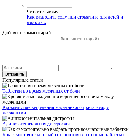
Читайте также:
Как разводить соду при стоматите для детей и
взрослых
Добавить комментарий
Популярные статьи
Таблетки во время месячных от боли
Кровянистые выделения коричневого цвета между
месячными
Адипозогенитальная дистрофия
Как самостоятельно выбрать противозачаточные таблетки