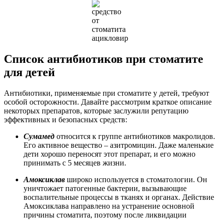
Список антибиотиков при стоматите
для детей
Антибиотики, применяемые при стоматите у детей, требуют
особой осторожности. Давайте рассмотрим краткое описание
некоторых препаратов, которые заслужили репутацию
эффективных и безопасных средств:
Сумамед
относится к группе антибиотиков макролидов.
Его активное вещество – азитромицин. Даже маленькие
дети хорошо переносят этот препарат, и его можно
принимать с 5 месяцев жизни.
Амоксиклав
широко используется в стоматологии. Он
уничтожает патогенные бактерии, вызывающие
воспалительные процессы в тканях и органах. Действие
Амоксиклава направлено на устранение основной
причины стоматита, поэтому после ликвидации