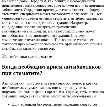
во всех случаях. Перед тем, как решить о необходимости
применения таких препаратов, врач должен изучить причины
заболевания. Определив причину, степень тяжести и форму
стоматита, специалист может разработать план лечения. Нет
универсальной схемы лечения стоматита антибиотиками, так
как это зависит от конкретной ситуации. Например,
кандидозное поражение требует применения
антимикотических средств, а в некоторых случаях может
потребоваться противовирусная терапия. Поэтому
самолечение стоматита опасно. Только после учета всех
факторов врач может прогнозировать эффективность приема
антибактериальных препаратов.
Когда необходим прием антибиотиков
при стоматите?
Антибиотики при стоматите назначаются только в крайне
необходимых случаях, так как они могут нарушить
нормальный баланс флоры организма. Однако, есть несколько
ситуаций, когда антибиотики могут быть рекомендованы:
Если возникли бактериальные инфекции слизистой