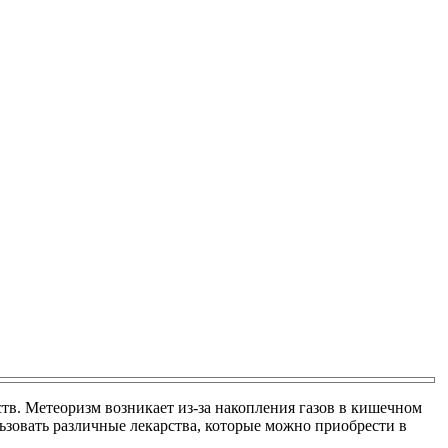
ств. Метеоризм возникает из-за накопления газов в кишечном
ьзовать различные лекарства, которые можно приобрести в