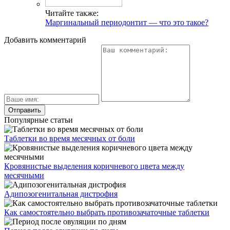
Читайте также:
Маргинальный периодонтит — что это такое?
Добавить комментарий
Популярные статьи
Таблетки во время месячных от боли
Кровянистые выделения коричневого цвета между
месячными
Адипозогенитальная дистрофия
Как самостоятельно выбрать противозачаточные таблетки