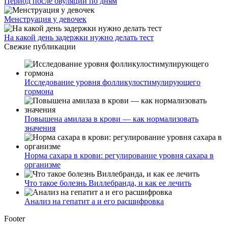
Период после овуляции по дням
Менструация у девочек
На какой день задержки нужно делать тест
Свежие публикации
Исследование уровня фолликулостимулирующего
гормона
Повышена амилаза в крови — как нормализовать
значения
Норма сахара в крови: регулирование уровня сахара в
организме
Что такое болезнь Виллебранда, и как ее лечить
Анализ на гепатит а и его расшифровка
Footer