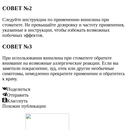
СОВЕТ №2
Следуйте инструкции по применению винилина при
стоматите. Не превышайте дозировку и частоту применения,
указанные в инструкции, чтобы избежать возможных
побочных эффектов.
СОВЕТ №3
При использовании винилина при стоматите обратите
внимание на возможные аллергические реакции. Если вы
заметили покраснение, зуд, отек или другие необычные
симптомы, немедленно прекратите применение и обратитесь
к врачу.
Поделиться
Отправить
Класснуть
Похожие публикации