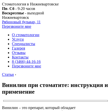
Стоматология в Нижневартовске
Пн- Сб
- 9-20 часов
Воскресенье
- выходной
Нижневартовск
Рябиновый бульвар, 11
Перезвоните мне
О стоматологии
Услуги
Специалисты
Галерея
Отзывы
Контакты
8 (3466) 44-16-16
Перезвоните мне
Статьи
›
Винилин при стоматите: инструкция и
применение
Винилин – это препарат, который обладает