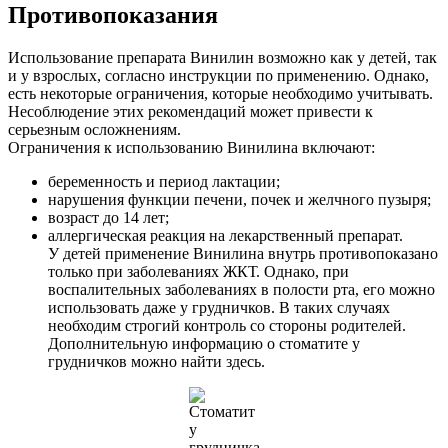
Противопоказания
Использование препарата Винилин возможно как у детей, так
и у взрослых, согласно инструкции по применению. Однако,
есть некоторые ограничения, которые необходимо учитывать.
Несоблюдение этих рекомендаций может привести к
серьезным осложнениям.
Ограничения к использованию Винилина включают:
беременность и период лактации;
нарушения функции печени, почек и желчного пузыря;
возраст до 14 лет;
аллергическая реакция на лекарственный препарат.
У детей применение Винилина внутрь противопоказано
только при заболеваниях ЖКТ. Однако, при
воспалительных заболеваниях в полости рта, его можно
использовать даже у грудничков. В таких случаях
необходим строгий контроль со стороны родителей.
Дополнительную информацию о стоматите у
грудничков можно найти здесь.