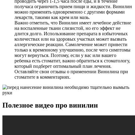
проводить через 1-1,5 часа после еды, и в течение
получаса ограничить прием пищи и жидкости. Винилин
можно применять одновременно с другими формами
лекарств, такими как крем или мазь.
Важно отметить, что Винилин имеет лечебное действие
на воспаленные ткани слизистой, но его эффект не
длится долго. Использование препарата в избыточных
количествах или на здоровых участках может вызвать
аллергические реакции. Самолечение может привести
только к временному улучшению, после чего симптомы
могут вернуться. Поэтому, если у вас или вашего
ребенка есть стоматит, важно обратиться к стоматологу,
который подберет оптимальный план лечения.
Оставляйте свои отзывы о применении Винилина при
стоматите в комментариях.
Полезное видео про винилин