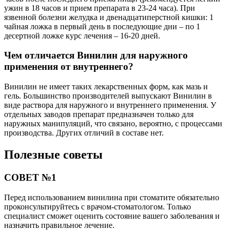
ужин в 18 часов и прием препарата в 23-24 часа). При
язвенной болезни желудка и двенадцатиперстной кишки: 1
чайная ложка в первый день в последующие дни – по 1
десертной ложке курс лечения – 16-20 дней.
Чем отличается Винилин для наружного
применения от внутреннего?
Винилин не имеет таких лекарственных форм, как мазь и
гель. Большинство производителей выпускают Винилин в
виде раствора для наружного и внутреннего применения. У
отдельных заводов препарат предназначен только для
наружных манипуляций, что связано, вероятно, с процессами
производства. Других отличий в составе нет.
Полезные советы
СОВЕТ №1
Перед использованием винилина при стоматите обязательно
проконсультируйтесь с врачом-стоматологом. Только
специалист сможет оценить состояние вашего заболевания и
назначить правильное лечение.