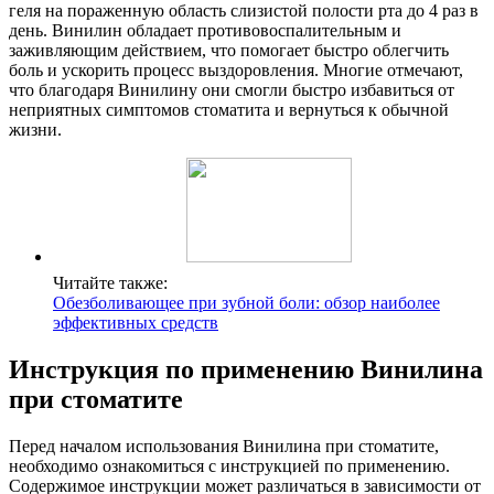
геля на пораженную область слизистой полости рта до 4 раз в
день. Винилин обладает противовоспалительным и
заживляющим действием, что помогает быстро облегчить
боль и ускорить процесс выздоровления. Многие отмечают,
что благодаря Винилину они смогли быстро избавиться от
неприятных симптомов стоматита и вернуться к обычной
жизни.
Читайте также:
Обезболивающее при зубной боли: обзор наиболее
эффективных средств
Инструкция по применению Винилина
при стоматите
Перед началом использования Винилина при стоматите,
необходимо ознакомиться с инструкцией по применению.
Содержимое инструкции может различаться в зависимости от