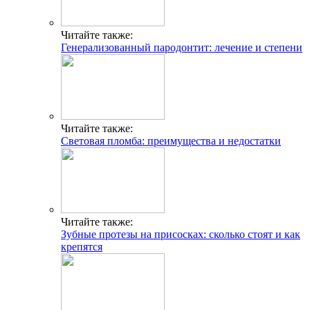
Читайте также:
Генерализованный пародонтит: лечение и степени
Читайте также:
Световая пломба: преимущества и недостатки
Читайте также:
Зубные протезы на присосках: сколько стоят и как
крепятся