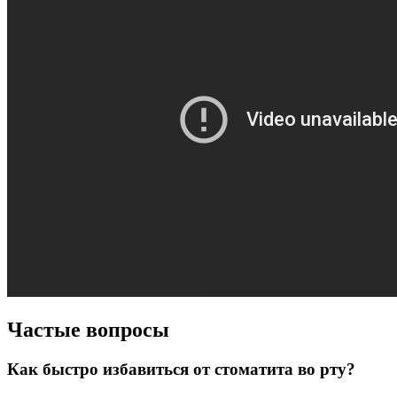
Частые вопросы
Как быстро избавиться от стоматита во рту?