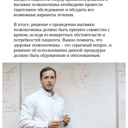
вытяжке позвоночника необходимо провести
тщательное обследование и обсудить все
возможные варианты лечения.
В итоге, решение о проведении вытяжки
позвоночника должно быть принято совместно с
врачом, исходя из конкретных обстоятельств и
потребностей пациента. Важно помнить, что
здоровье позвоночника – это серьезный вопрос, и
решение об использовании данной процедуры
должно быть обдуманным и обоснованным.