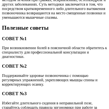
других заболеваниях. Суть методики заключается в том, что
посредством кратковременного либо длительного вытяжения
позвоночника возвращаются на место смещенные позвонки и
уменьшаются мышечные спазмы.
Полезные советы
СОВЕТ №1
При возникновении болей в поясничной области обратитесь к
специалисту для профессиональной консультации и
диагностики.
СОВЕТ №2
Поддерживайте здоровье позвоночника с помощью
регулярных упражнений, укрепляющих мышцы спины и
корректирующих осанку.
СОВЕТ №3
Избегайте длительного сидения в неправильной позе,
старайтесь соблюдать правила эргономики при работе за