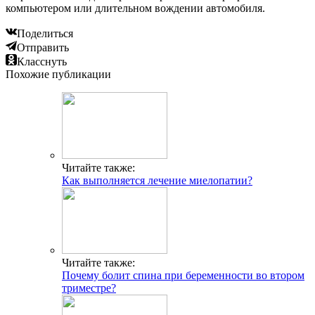
компьютером или длительном вождении автомобиля.
Поделиться
Отправить
Класснуть
Похожие публикации
Читайте также:
Как выполняется лечение миелопатии?
Читайте также:
Почему болит спина при беременности во втором
триместре?