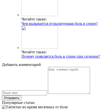
Читайте также:
Чем вызывается пульсирующая боль в спине?
Читайте также:
Почему появляется боль в спине при сидении?
Добавить комментарий
Популярные статьи