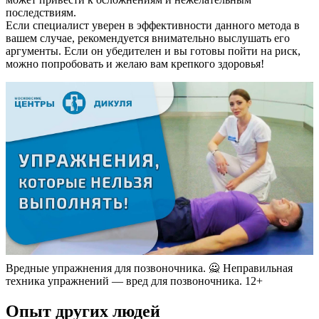
последствиям.
Если специалист уверен в эффективности данного метода в
вашем случае, рекомендуется внимательно выслушать его
аргументы. Если он убедителен и вы готовы пойти на риск,
можно попробовать и желаю вам крепкого здоровья!
Вредные упражнения для позвоночника. 🙅 Неправильная
техника упражнений — вред для позвоночника. 12+
Опыт других людей