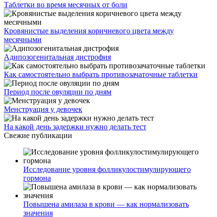
Таблетки во время месячных от боли
Кровянистые выделения коричневого цвета между
месячными
Адипозогенитальная дистрофия
Как самостоятельно выбрать противозачаточные таблетки
Период после овуляции по дням
Менструация у девочек
На какой день задержки нужно делать тест
Свежие публикации
Исследование уровня фолликулостимулирующего
гормона
Повышена амилаза в крови — как нормализовать
значения