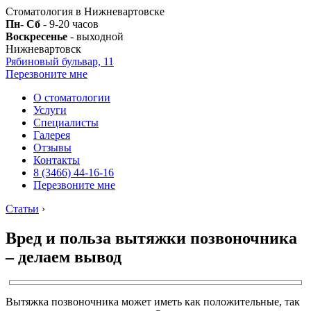
Стоматология в Нижневартовске
Пн- Сб
- 9-20 часов
Воскресенье
- выходной
Нижневартовск
Рябиновый бульвар, 11
Перезвоните мне
О стоматологии
Услуги
Специалисты
Галерея
Отзывы
Контакты
8 (3466) 44-16-16
Перезвоните мне
Статьи
›
Вред и польза вытяжки позвоночника
– делаем вывод
Вытяжка позвоночника может иметь как положительные, так