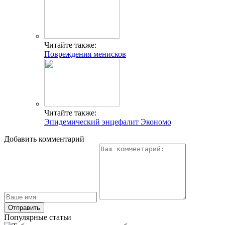
Читайте также:
Повреждения менисков
Читайте также:
Эпидемический энцефалит Экономо
Добавить комментарий
Популярные статьи