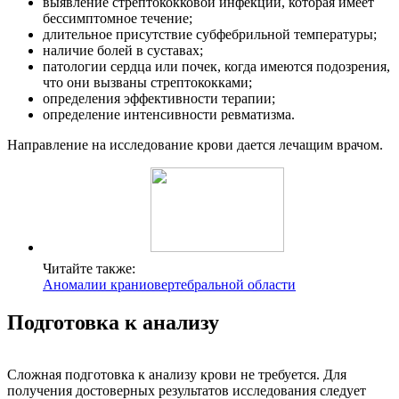
выявление стрептококковой инфекции, которая имеет
бессимптомное течение;
длительное присутствие субфебрильной температуры;
наличие болей в суставах;
патологии сердца или почек, когда имеются подозрения,
что они вызваны стрептококками;
определения эффективности терапии;
определение интенсивности ревматизма.
Направление на исследование крови дается лечащим врачом.
Читайте также:
Аномалии краниовертебральной области
Подготовка к анализу
Сложная подготовка к анализу крови не требуется. Для
получения достоверных результатов исследования следует