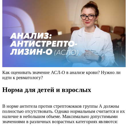
Как оценивать значение АСЛ-О в анализе крови? Нужно ли
идти к ревматологу?
Норма для детей и взрослых
В норме антитела против стрептококков группы А должны
полностью отсутствовать. Однако нормальным считается и их
наличие в небольшом объеме. Максимально допустимыми
значениями в различных возрастных категориях являются: