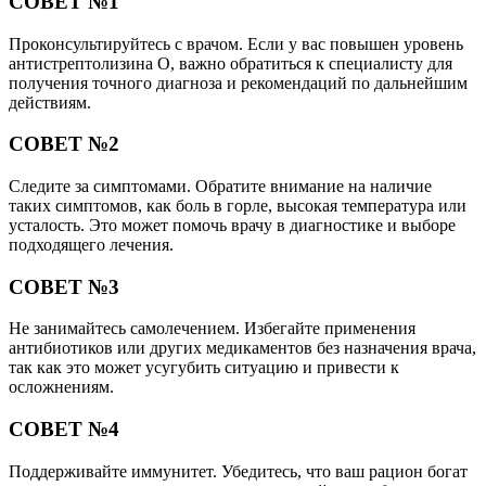
СОВЕТ №1
Проконсультируйтесь с врачом. Если у вас повышен уровень
антистрептолизина О, важно обратиться к специалисту для
получения точного диагноза и рекомендаций по дальнейшим
действиям.
СОВЕТ №2
Следите за симптомами. Обратите внимание на наличие
таких симптомов, как боль в горле, высокая температура или
усталость. Это может помочь врачу в диагностике и выборе
подходящего лечения.
СОВЕТ №3
Не занимайтесь самолечением. Избегайте применения
антибиотиков или других медикаментов без назначения врача,
так как это может усугубить ситуацию и привести к
осложнениям.
СОВЕТ №4
Поддерживайте иммунитет. Убедитесь, что ваш рацион богат