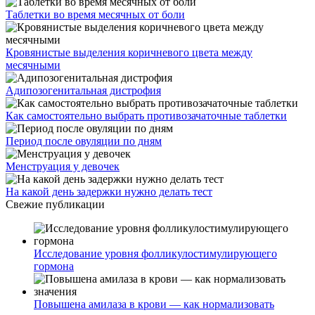
Таблетки во время месячных от боли
Кровянистые выделения коричневого цвета между
месячными
Адипозогенитальная дистрофия
Как самостоятельно выбрать противозачаточные таблетки
Период после овуляции по дням
Менструация у девочек
На какой день задержки нужно делать тест
Свежие публикации
Исследование уровня фолликулостимулирующего
гормона
Повышена амилаза в крови — как нормализовать