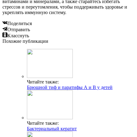
витаминами и минералами, а также старайтесь избегать
стрессов и переутомления, чтобы поддерживать здоровье и
укреплять иммунную систему.
Поделиться
Отправить
Класснуть
Похожие публикации
Читайте также:
Брюшной тиф и паратифы А и В у детей
Читайте также:
Бактериальный кератит