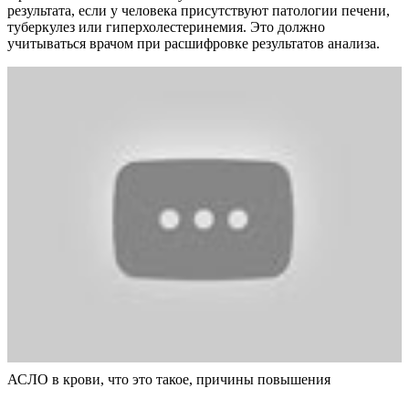
результата, если у человека присутствуют патологии печени,
туберкулез или гиперхолестеринемия. Это должно
учитываться врачом при расшифровке результатов анализа.
АСЛО в крови, что это такое, причины повышения