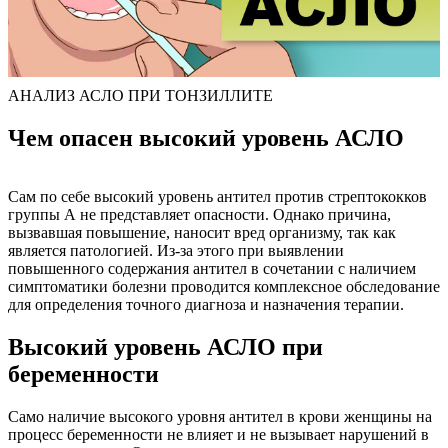
АНАЛИЗ АСЛО ПРИ ТОНЗИЛЛИТЕ
Чем опасен высокий уровень АСЛО
Сам по себе высокий уровень антител против стрептококков
группы А не представляет опасности. Однако причина,
вызвавшая повышение, наносит вред организму, так как
является патологией. Из-за этого при выявлении
повышенного содержания антител в сочетании с наличием
симптоматики болезни проводится комплексное обследование
для определения точного диагноза и назначения терапии.
Высокий уровень АСЛО при
беременности
Само наличие высокого уровня антител в крови женщины на
процесс беременности не влияет и не вызывает нарушений в