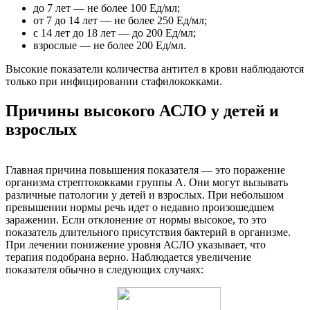
до 7 лет — не более 100 Ед/мл;
от 7 до 14 лет — не более 250 Ед/мл;
с 14 лет до 18 лет — до 200 Ед/мл;
взрослые — не более 200 Ед/мл.
Высокие показатели количества антител в крови наблюдаются
только при инфицировании стафилококками.
Причины высокого АСЛО у детей и
взрослых
Главная причина повышения показателя — это поражение
организма стрептококками группы А. Они могут вызывать
различные патологии у детей и взрослых. При небольшом
превышении нормы речь идет о недавно произошедшем
заражении. Если отклонение от нормы высокое, то это
показатель длительного присутствия бактерий в организме.
При лечении понижение уровня АСЛО указывает, что
терапия подобрана верно. Наблюдается увеличение
показателя обычно в следующих случаях: