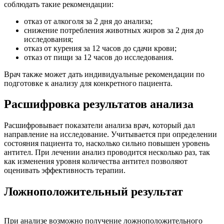
соблюдать такие рекомендации:
отказ от алкоголя за 2 дня до анализа;
снижение потребления животных жиров за 2 дня до
исследования;
отказ от курения за 12 часов до сдачи крови;
отказ от пищи за 12 часов до исследования.
Врач также может дать индивидуальные рекомендации по
подготовке к анализу для конкретного пациента.
Расшифровка результатов анализа
Расшифровывает показатели анализа врач, который дал
направление на исследование. Учитывается при определении
состояния пациента то, насколько сильно повышен уровень
антител. При лечении анализ проводится несколько раз, так
как изменения уровня количества антител позволяют
оценивать эффективность терапии.
Ложноположительный результат
При анализе возможно получение ложноположительного