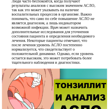
Люди часто беспокоятся, когда получают
результаты анализов с высоким значением АСЛО,
так как это может указывать на наличие
воспалительных процессов в организме. Важно
понимать, что само по себе повышение АСЛО не
является диагнозом, а лишь индикатором
возможной инфекции. Врач может назначить
дополнительные исследования для уточнения
состояния пациента и определения необходимого
лечения. Некоторые пациенты отмечают, что
после лечения уровень АСЛО постепенно
нормализуется, что свидетельствует о
положительной динамике. Однако, если уровень
остается высоким, это может потребовать более
тщательного наблюдения и диагностики.