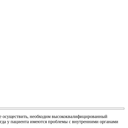
 все осуществить, необходим высококвалифицированный
когда у пациента имеются проблемы с внутренними органами