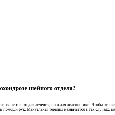
охондрозе шейного отдела?
яется не только для лечения, но и для диагностики. Чтобы это
ри помощи рук. Мануальная терапия назначается в тех случаях, 