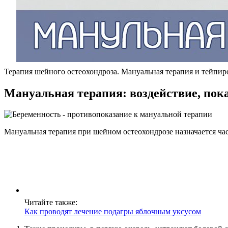
Терапия шейного остеохондроза. Мануальная терапия и тейпир
Мануальная терапия: воздействие, пок
Мануальная терапия при шейном остеохондрозе назначается ч
Читайте также:
Как проводят лечение подагры яблочным уксусом