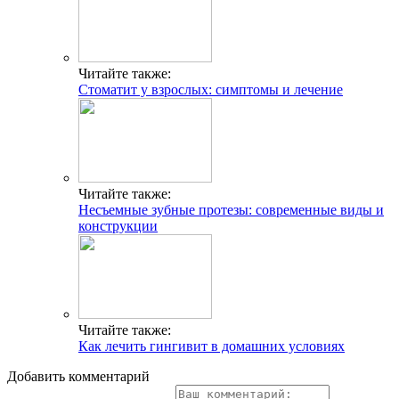
Читайте также:
Стоматит у взрослых: симптомы и лечение
Читайте также:
Несъемные зубные протезы: современные виды и
конструкции
Читайте также:
Как лечить гингивит в домашних условиях
Добавить комментарий