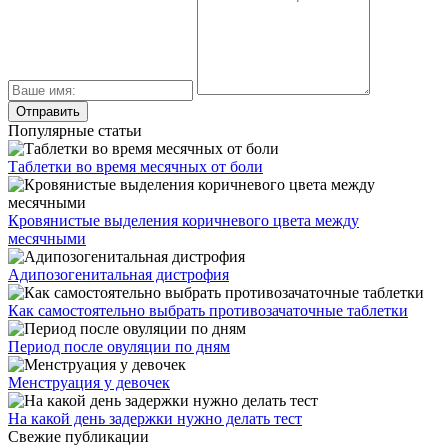
Популярные статьи
Таблетки во время месячных от боли
Кровянистые выделения коричневого цвета между
месячными
Адипозогенитальная дистрофия
Как самостоятельно выбрать противозачаточные таблетки
Период после овуляции по дням
Менструация у девочек
На какой день задержки нужно делать тест
Свежие публикации