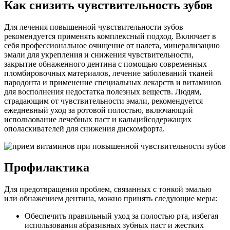
Как снизить чувствительность зубов
Для лечения повышенной чувствительности зубов
рекомендуется применять комплексный подход. Включает в
себя профессиональное очищение от налета, минерализацию
эмали для укрепления и снижения чувствительности,
закрытие обнаженного дентина с помощью современных
пломбировочных материалов, лечение заболеваний тканей
пародонта и применение специальных лекарств и витаминов
для восполнения недостатка полезных веществ. Людям,
страдающим от чувствительности эмали, рекомендуется
ежедневный уход за ротовой полостью, включающий
использование лечебных паст и кальцийсодержащих
ополаскивателей для снижения дискомфорта.
Профилактика
Для предотвращения проблем, связанных с тонкой эмалью
или обнажением дентина, можно принять следующие меры:
Обеспечить правильный уход за полостью рта, избегая
использования абразивных зубных паст и жестких