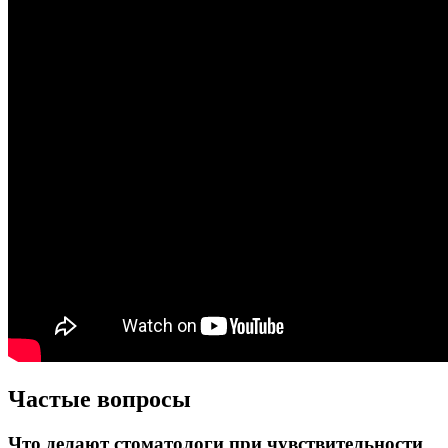
Частые вопросы
Что делают стоматологи при чувствительности