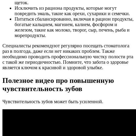
щеток.
Исключить из рациона продукты, которые могут
повредить эмаль, такие как орехи, сухарики и семечки.
Питаться сбалансированно, включая в рацион продукты,
богатые кальцием, магнием, калием, фосфором и
железом, такие как молоко, творог, сыр, печень, рыба и
морепродукты.
Специалисты рекомендуют регулярно посещать стоматолога
раз в полгода, даже если нет никаких проблем. Также
необходимо проводить профессиональную чистку полости рта
с такой же периодичностью. Помните, что забота о здоровье
является ключом к красивой и здоровой улыбке.
Полезное видео про повышенную
чувствительность зубов
Чувствительность зубов может быть усиленной.