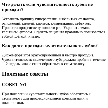
Что делать если чувствительность зубов не
проходит?
Устранить причину гиперестезии: избавиться от налёта,
отложений, камней, кариеса, клиновидных дефектов.
Провести профгигиену полости рта. Укрепить эмаль
кальцием, фтором. Обучить пациента правильно пользоваться
зубной щёткой, нитью.
Как долго проходит чувствительность зубов?
Дискомфорт этот кратковременный и быстро проходит.
Чувствительность вылеченного зуба должна пройти в течение
1–2 недель, иначе стоит обратиться к стоматологу.
Полезные советы
СОВЕТ №1
При появлении чувствительности зубов обратитесь к
стоматологу для профессиональной консультации и
диагностики.