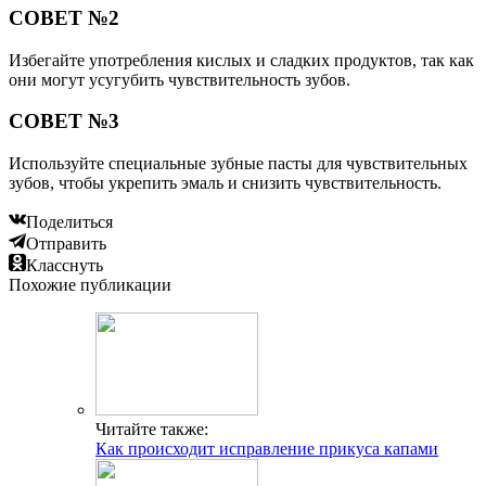
СОВЕТ №2
Избегайте употребления кислых и сладких продуктов, так как
они могут усугубить чувствительность зубов.
СОВЕТ №3
Используйте специальные зубные пасты для чувствительных
зубов, чтобы укрепить эмаль и снизить чувствительность.
Поделиться
Отправить
Класснуть
Похожие публикации
Читайте также:
Как происходит исправление прикуса капами