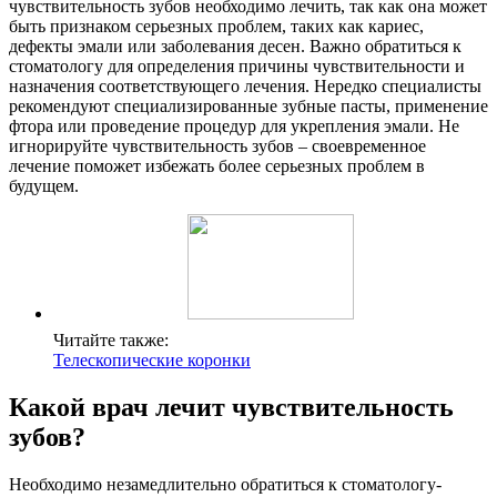
чувствительность зубов необходимо лечить, так как она может
быть признаком серьезных проблем, таких как кариес,
дефекты эмали или заболевания десен. Важно обратиться к
стоматологу для определения причины чувствительности и
назначения соответствующего лечения. Нередко специалисты
рекомендуют специализированные зубные пасты, применение
фтора или проведение процедур для укрепления эмали. Не
игнорируйте чувствительность зубов – своевременное
лечение поможет избежать более серьезных проблем в
будущем.
Читайте также:
Телескопические коронки
Какой врач лечит чувствительность
зубов?
Необходимо незамедлительно обратиться к стоматологу-