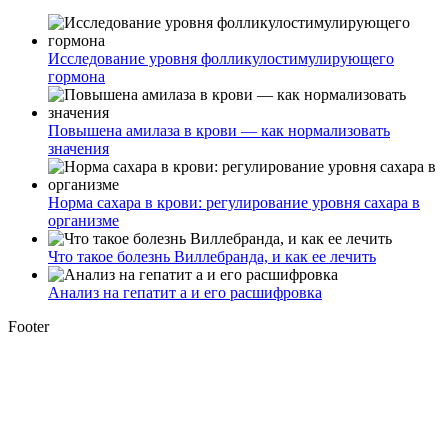
Исследование уровня фолликулостимулирующего
гормона
Повышена амилаза в крови — как нормализовать
значения
Норма сахара в крови: регулирование уровня сахара в
организме
Что такое болезнь Виллебранда, и как ее лечить
Анализ на гепатит а и его расшифровка
Footer