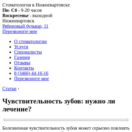
Стоматология в Нижневартовске
Пн- Сб
- 9-20 часов
Воскресенье
- выходной
Нижневартовск
Рябиновый бульвар, 11
Перезвоните мне
О стоматологии
Услуги
Специалисты
Галерея
Отзывы
Контакты
8 (3466) 44-16-16
Перезвоните мне
Статьи
›
Чувствительность зубов: нужно ли
лечение?
Болезненная чувствительность зубов может серьезно повлиять