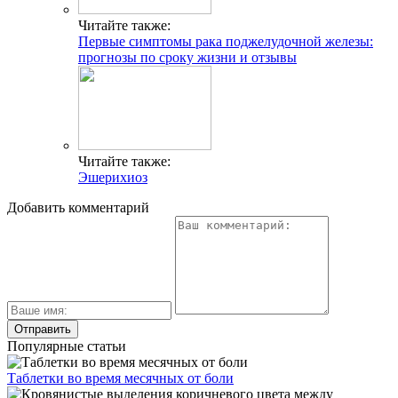
Читайте также:
Первые симптомы рака поджелудочной железы:
прогнозы по сроку жизни и отзывы
Читайте также:
Эшерихиоз
Добавить комментарий
Популярные статьи
Таблетки во время месячных от боли