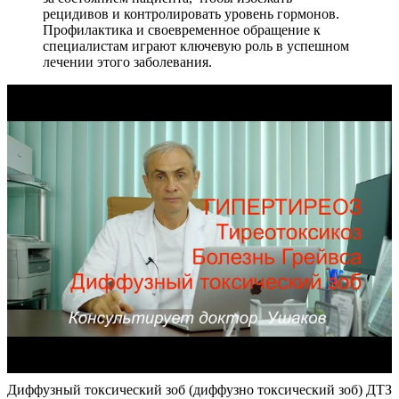
рецидивов и контролировать уровень гормонов.
Профилактика и своевременное обращение к
специалистам играют ключевую роль в успешном
лечении этого заболевания.
Диффузный токсический зоб (диффузно токсический зоб) ДТЗ