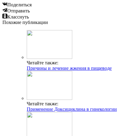
Поделиться
Отправить
Класснуть
Похожие публикации
Читайте также:
Причины и лечение жжения в пищеводе
Читайте также:
Применение Доксициклина в гинекологии