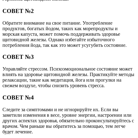
СОВЕТ №2
Обратите внимание на свое питание. Употребление
продуктов, богатых йодом, таких как морепродукты и
морская капуста, может помочь поддерживать здоровье
щитовидной железы. Однако избегайте избыточного
потребления йода, так как это может усугубить состояние.
СОВЕТ №3
Управляйте стрессом. Психоэмоциональное состояние может
влиять на здоровье щитовидной железы. Практикуйте методы
релаксации, такие как медитация, йога или прогулки на
свежем воздухе, чтобы снизить уровень стресса.
СОВЕТ №4
Следите за симптомами и не игнорируйте их. Если вы
заметили изменения в весе, уровне энергии, настроении или
других аспектах здоровья, обязательно проконсультируйтесь с
врачом. Чем раньше вы обратитесь за помощью, тем легче
будет лечение.