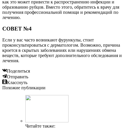
как это может привести к распространению инфекции и
образованию рубцов. Вместо этого, обратитесь к врачу для
получения профессиональной помощи и рекомендаций по
лечению.
СОВЕТ №4
Если у вас часто возникают фурункулы, стоит
проконсультироваться с дерматологом. Возможно, причина
кроется в скрытых заболеваниях или нарушениях обмена
веществ, которые требуют дополнительного обследования и
лечения.
Поделиться
Отправить
Класснуть
Похожие публикации
Читайте также: