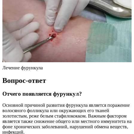
Лечение фурункула
Вопрос-ответ
Отчего появляется фурункул?
Основной причиной развития фурункула является поражение
волосяного фолликула или окружающих его тканей
золотистым, реже белым стафилококком. Важным фактором
является также снижение общего или местного иммунитета на
фоне хронических заболеваний, нарушений обмена веществ,
инфекций.