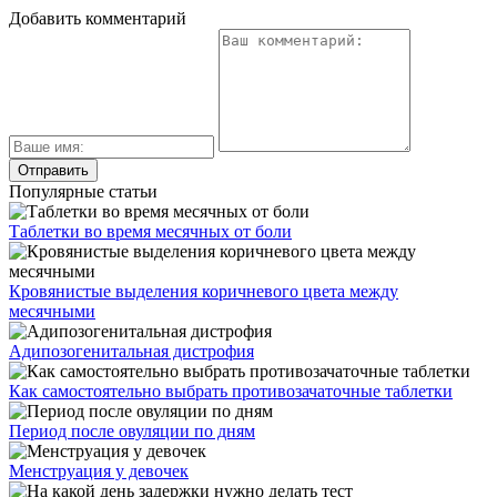
Добавить комментарий
Популярные статьи
Таблетки во время месячных от боли
Кровянистые выделения коричневого цвета между
месячными
Адипозогенитальная дистрофия
Как самостоятельно выбрать противозачаточные таблетки
Период после овуляции по дням
Менструация у девочек