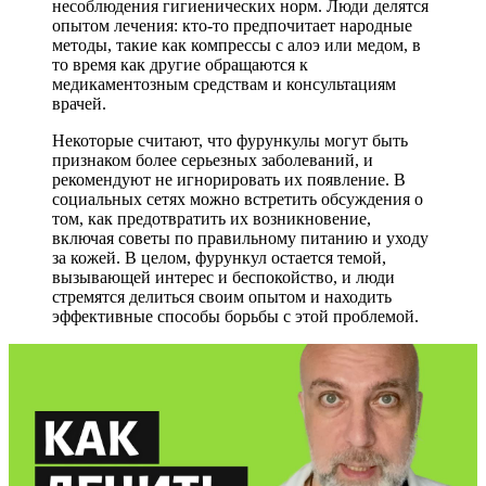
несоблюдения гигиенических норм. Люди делятся
опытом лечения: кто-то предпочитает народные
методы, такие как компрессы с алоэ или медом, в
то время как другие обращаются к
медикаментозным средствам и консультациям
врачей.
Некоторые считают, что фурункулы могут быть
признаком более серьезных заболеваний, и
рекомендуют не игнорировать их появление. В
социальных сетях можно встретить обсуждения о
том, как предотвратить их возникновение,
включая советы по правильному питанию и уходу
за кожей. В целом, фурункул остается темой,
вызывающей интерес и беспокойство, и люди
стремятся делиться своим опытом и находить
эффективные способы борьбы с этой проблемой.