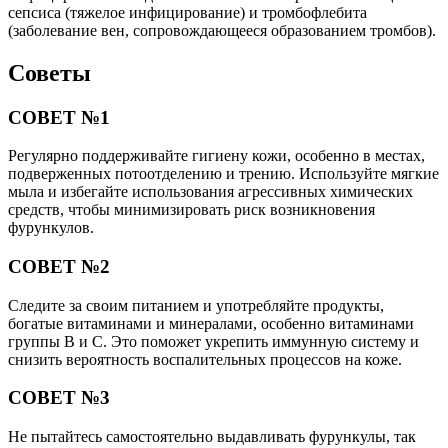
сепсиса (тяжелое инфицирование) и тромбофлебита
(заболевание вен, сопровождающееся образованием тромбов).
Советы
СОВЕТ №1
Регулярно поддерживайте гигиену кожи, особенно в местах,
подверженных потоотделению и трению. Используйте мягкие
мыла и избегайте использования агрессивных химических
средств, чтобы минимизировать риск возникновения
фурункулов.
СОВЕТ №2
Следите за своим питанием и употребляйте продукты,
богатые витаминами и минералами, особенно витаминами
группы B и C. Это поможет укрепить иммунную систему и
снизить вероятность воспалительных процессов на коже.
СОВЕТ №3
Не пытайтесь самостоятельно выдавливать фурункулы, так