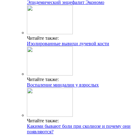
Эпидемический энцефалит Экономо
Читайте также:
Изолированные вывихи лучевой кости
Читайте также:
Воспаление миндалин у взрослых
Читайте также:
Какими бывают боли при сколиозе и почему они
появляются?