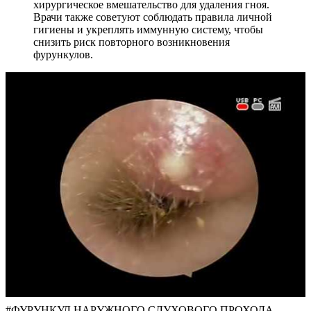
хирургическое вмешательство для удаления гноя.
Врачи также советуют соблюдать правила личной
гигиены и укреплять иммунную систему, чтобы
снизить риск повторного возникновения
фурункулов.
#ФУРУНКУЛ НАРУЖНОГО СЛУХОВОГО ПРОХОДА