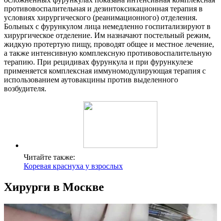
противовоспалительная и дезинтоксикационная терапия в
условиях хирургического (реанимационного) отделения.
Больных с фурункулом лица немедленно госпитализируют в
хирургическое отделение. Им назначают постельный режим,
жидкую протертую пищу, проводят общее и местное лечение,
а также интенсивную комплексную противовоспалительную
терапию. При рецидивах фурункула и при фурункулезе
применяется комплексная иммуномодулирующая терапия с
использованием аутовакцины против выделенного
возбудителя.
Читайте также:
Коревая краснуха у взрослых
Хирурги в Москве