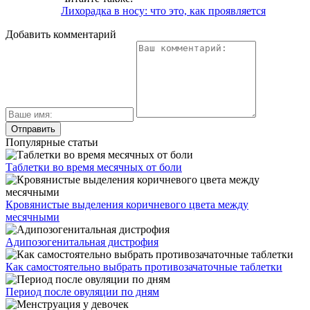
Лихорадка в носу: что это, как проявляется
Добавить комментарий
Популярные статьи
Таблетки во время месячных от боли
Кровянистые выделения коричневого цвета между
месячными
Адипозогенитальная дистрофия
Как самостоятельно выбрать противозачаточные таблетки
Период после овуляции по дням