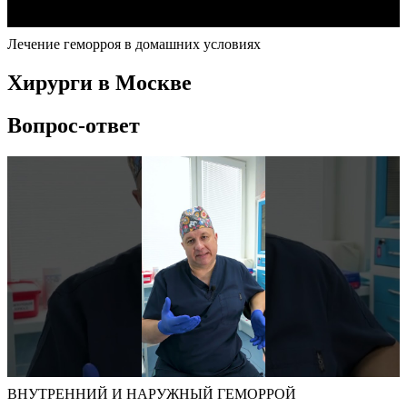
Лечение геморроя в домашних условиях
Хирурги в Москве
Вопрос-ответ
ВНУТРЕННИЙ И НАРУЖНЫЙ ГЕМОРРОЙ