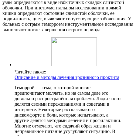
узлы определяются в виде избыточных складок слизистой
оболочки. При инструментальном исследовании прямой
кишки определяют состояние слизистой оболочки, ее
подвижность, цвет, выявляют сопутствующие заболевания. У
больных с острым геморроем инструментальное исследования
выполняют после завершения острого периода.
Читайте также:
Описание и методы лечения эрозивного проктита
Геморрой — тема, о которой многие
предпочитают молчать, но на самом деле это
довольно распространённая проблема. Люди часто
делятся своими переживаниями и советами в
интернете. Некоторые рассказывают о
дискомфорте и боли, которые испытывают, а
другие делятся методами лечения и профилактики.
Многие отмечают, что сидячий образ жизни и
неправильное питание усугубляют ситуацию. В