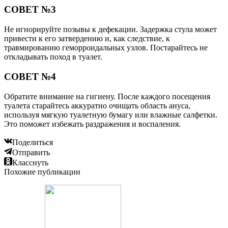
СОВЕТ №3
Не игнорируйте позывы к дефекации. Задержка стула может
привести к его затвердению и, как следствие, к
травмированию геморроидальных узлов. Постарайтесь не
откладывать поход в туалет.
СОВЕТ №4
Обратите внимание на гигиену. После каждого посещения
туалета старайтесь аккуратно очищать область ануса,
используя мягкую туалетную бумагу или влажные салфетки.
Это поможет избежать раздражения и воспаления.
Поделиться
Отправить
Класснуть
Похожие публикации