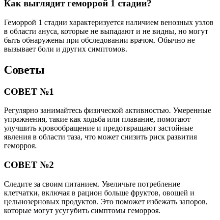
Как выглядит геморрой 1 стадии?
Геморрой 1 стадии характеризуется наличием венозных узлов
в области ануса, которые не выпадают и не видны, но могут
быть обнаружены при обследовании врачом. Обычно не
вызывает боли и других симптомов.
Советы
СОВЕТ №1
Регулярно занимайтесь физической активностью. Умеренные
упражнения, такие как ходьба или плавание, помогают
улучшить кровообращение и предотвращают застойные
явления в области таза, что может снизить риск развития
геморроя.
СОВЕТ №2
Следите за своим питанием. Увеличьте потребление
клетчатки, включая в рацион больше фруктов, овощей и
цельнозерновых продуктов. Это поможет избежать запоров,
которые могут усугубить симптомы геморроя.