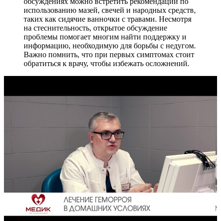
обсуждениях можно встретить рекомендации по
использованию мазей, свечей и народных средств,
таких как сидячие ванночки с травами. Несмотря
на стеснительность, открытое обсуждение
проблемы помогает многим найти поддержку и
информацию, необходимую для борьбы с недугом.
Важно помнить, что при первых симптомах стоит
обратиться к врачу, чтобы избежать осложнений.