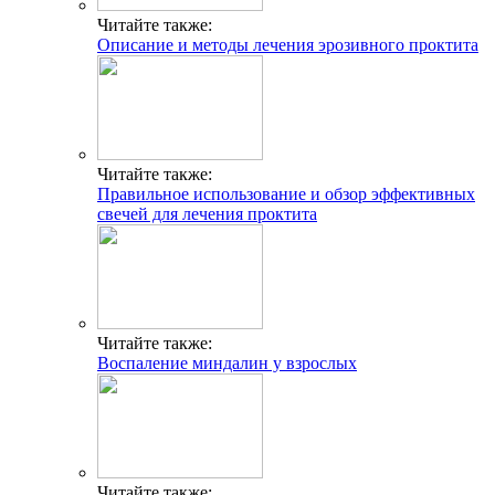
Читайте также:
Описание и методы лечения эрозивного проктита
Читайте также:
Правильное использование и обзор эффективных
свечей для лечения проктита
Читайте также:
Воспаление миндалин у взрослых
Читайте также: