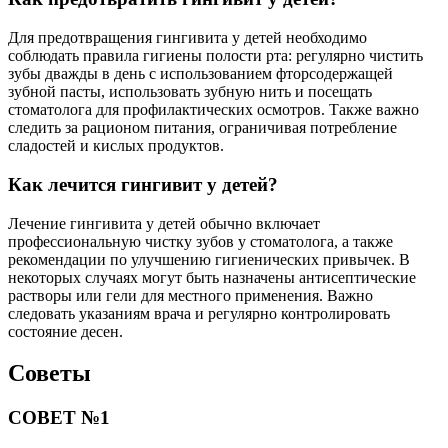
Для предотвращения гингивита у детей необходимо
соблюдать правила гигиены полости рта: регулярно чистить
зубы дважды в день с использованием фторсодержащей
зубной пасты, использовать зубную нить и посещать
стоматолога для профилактических осмотров. Также важно
следить за рационом питания, ограничивая потребление
сладостей и кислых продуктов.
Как лечится гингивит у детей?
Лечение гингивита у детей обычно включает
профессиональную чистку зубов у стоматолога, а также
рекомендации по улучшению гигиенических привычек. В
некоторых случаях могут быть назначены антисептические
растворы или гели для местного применения. Важно
следовать указаниям врача и регулярно контролировать
состояние десен.
Советы
СОВЕТ №1