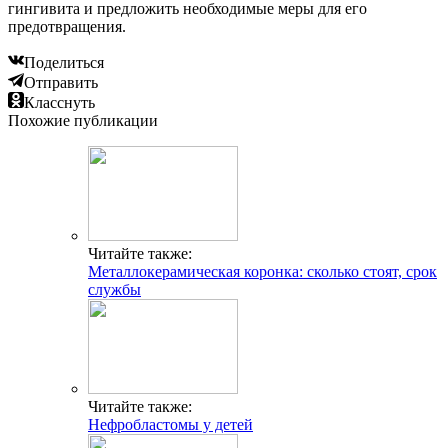
гингивита и предложить необходимые меры для его
предотвращения.
Поделиться
Отправить
Класснуть
Похожие публикации
Читайте также:
Металлокерамическая коронка: сколько стоят, срок
службы
Читайте также:
Нефробластомы у детей