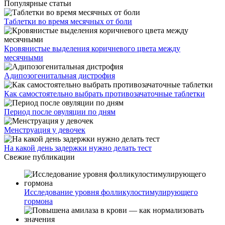
Популярные статьи
Таблетки во время месячных от боли
Кровянистые выделения коричневого цвета между
месячными
Адипозогенитальная дистрофия
Как самостоятельно выбрать противозачаточные таблетки
Период после овуляции по дням
Менструация у девочек
На какой день задержки нужно делать тест
Свежие публикации
Исследование уровня фолликулостимулирующего
гормона