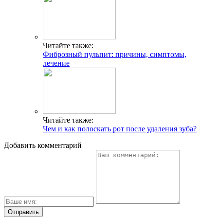
Читайте также:
Фиброзный пульпит: причины, симптомы,
лечение
Читайте также:
Чем и как полоскать рот после удаления зуба?
Добавить комментарий