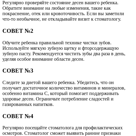
Регулярно проверяйте состояние десен вашего ребенка.
Обратите внимание на любые изменения, такие как
покраснение, отек или кровоточивость. Если вы заметили
что-то необычное, не откладывайте визит к стоматологу.
СОВЕТ №2
Обучите ребенка правильной технике чистки зубов.
Используйте мягкую зубную щетку и фторсодержащую
зубную пасту. Рекомендуется чистить зубы два раза в день,
уделяя особое внимание области десен.
СОВЕТ №3
Следите за диетой вашего ребенка. Убедитесь, что он
получает достаточное количество витаминов и минералов,
особенно витамина C, который помогает поддерживать
здоровье десен. Ограничьте потребление сладостей и
газированных напитков.
СОВЕТ №4
Регулярно посещайте стоматолога для профилактических
осмотров. Стоматолог сможет выявить ранние признаки