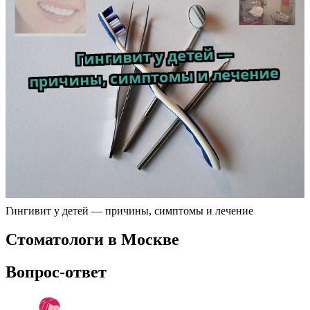
Гингивит у детей — причины, симптомы и лечение
Стоматологи в Москве
Вопрос-ответ