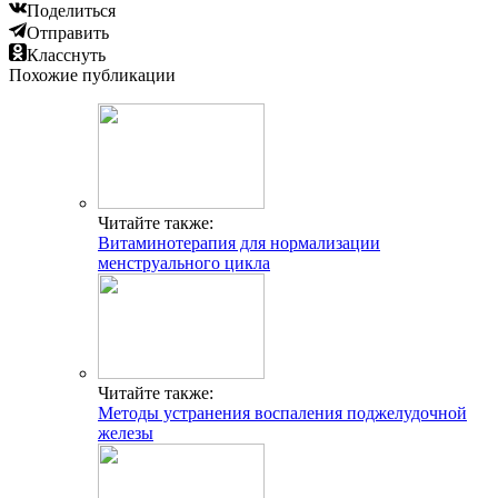
Поделиться
Отправить
Класснуть
Похожие публикации
Читайте также:
Витаминотерапия для нормализации
менструального цикла
Читайте также:
Методы устранения воспаления поджелудочной
железы