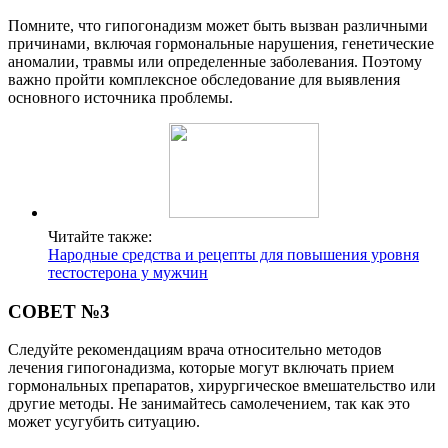
Помните, что гипогонадизм может быть вызван различными
причинами, включая гормональные нарушения, генетические
аномалии, травмы или определенные заболевания. Поэтому
важно пройти комплексное обследование для выявления
основного источника проблемы.
Читайте также:
Народные средства и рецепты для повышения уровня
тестостерона у мужчин
СОВЕТ №3
Следуйте рекомендациям врача относительно методов
лечения гипогонадизма, которые могут включать прием
гормональных препаратов, хирургическое вмешательство или
другие методы. Не занимайтесь самолечением, так как это
может усугубить ситуацию.