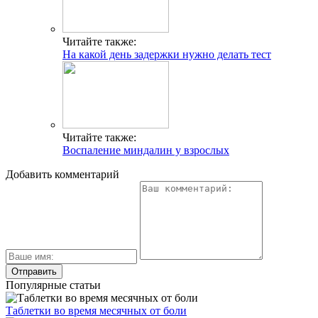
Читайте также:
На какой день задержки нужно делать тест
Читайте также:
Воспаление миндалин у взрослых
Добавить комментарий
Популярные статьи
Таблетки во время месячных от боли