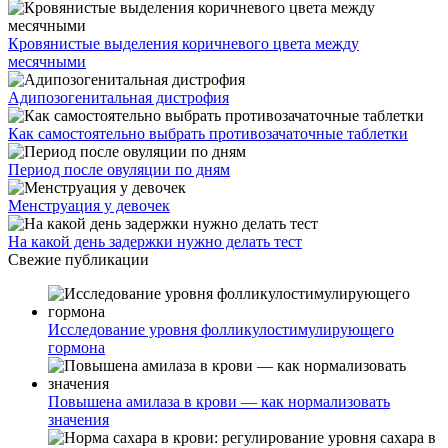
Кровянистые выделения коричневого цвета между
месячными
Адипозогенитальная дистрофия
Как самостоятельно выбрать противозачаточные таблетки
Период после овуляции по дням
Менструация у девочек
На какой день задержки нужно делать тест
Свежие публикации
Исследование уровня фолликулостимулирующего
гормона
Повышена амилаза в крови — как нормализовать
значения