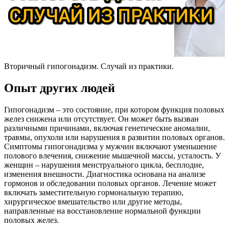
Вторичный гипогонадизм. Случай из практики.
Опыт других людей
Гипогонадизм – это состояние, при котором функция половых
желез снижена или отсутствует. Он может быть вызван
различными причинами, включая генетические аномалии,
травмы, опухоли или нарушения в развитии половых органов.
Симптомы гипогонадизма у мужчин включают уменьшение
полового влечения, снижение мышечной массы, усталость. У
женщин – нарушения менструального цикла, бесплодие,
изменения внешности. Диагностика основана на анализе
гормонов и обследовании половых органов. Лечение может
включать заместительную гормональную терапию,
хирургическое вмешательство или другие методы,
направленные на восстановление нормальной функции
половых желез.