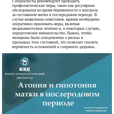
Специалисты рекомендуют проводить
профилактические меры, такие как регулярные
обследования во время беременности и контроль
за состоянием матки в послеродовом периоде. В
случае выявления симптомов, врачам необходимо
оперативно принимать меры, включая
медикаментозное лечение и, в некоторых случаях,
хирургическое вмешательство. Важно, чтобы
женщины были осведомлены о рисках и
признаках этих состояний, что позволит снизить
вероятность осложнений и сохранить здоровье.