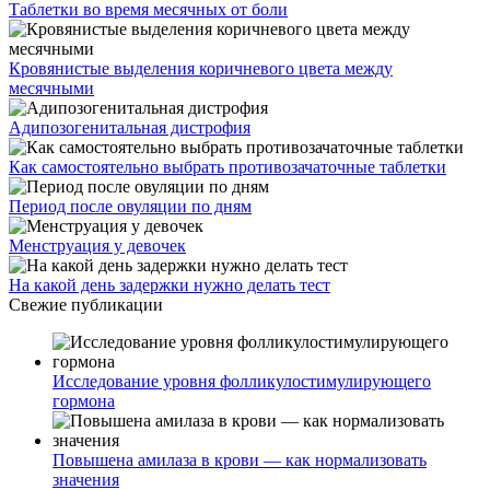
Таблетки во время месячных от боли
Кровянистые выделения коричневого цвета между
месячными
Адипозогенитальная дистрофия
Как самостоятельно выбрать противозачаточные таблетки
Период после овуляции по дням
Менструация у девочек
На какой день задержки нужно делать тест
Свежие публикации
Исследование уровня фолликулостимулирующего
гормона
Повышена амилаза в крови — как нормализовать
значения