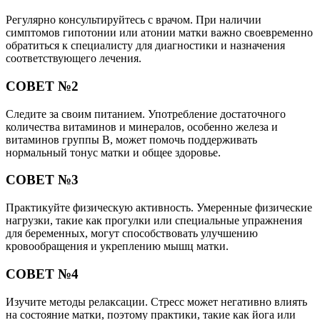
Регулярно консультируйтесь с врачом. При наличии
симптомов гипотонии или атонии матки важно своевременно
обратиться к специалисту для диагностики и назначения
соответствующего лечения.
СОВЕТ №2
Следите за своим питанием. Употребление достаточного
количества витаминов и минералов, особенно железа и
витаминов группы B, может помочь поддерживать
нормальный тонус матки и общее здоровье.
СОВЕТ №3
Практикуйте физическую активность. Умеренные физические
нагрузки, такие как прогулки или специальные упражнения
для беременных, могут способствовать улучшению
кровообращения и укреплению мышц матки.
СОВЕТ №4
Изучите методы релаксации. Стресс может негативно влиять
на состояние матки, поэтому практики, такие как йога или