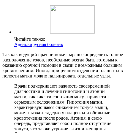
Читайте также:
Аденовирусная болезнь
Так как ведущий врач не может заранее определить точное
расположение узлов, необходимо всегда быть готовым к
оказанию срочной помощи в связи с возможным большим
кровотечением. Иногда при ручном отделении плаценты в
полости матки можно пальпировать отдельные узлы.
Врачи подчеркивают важность своевременной
диагностики и лечения гипотонии и атонии
матки, так как эти состояния могут привести к
серьезным осложнениям. Гипотония матки,
характеризующаяся снижением тонуса мышц,
может вызвать задержку плаценты и обильные
кровотечения после родов. Атония, в свою
очередь, представляет собой полное отсутствие
тонуса, что также угрожает жизни женщины.