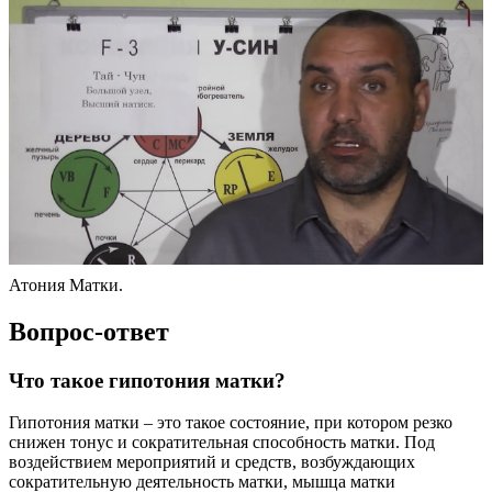
Атония Матки.
Вопрос-ответ
Что такое гипотония матки?
Гипотония матки – это такое состояние, при котором резко
снижен тонус и сократительная способность матки. Под
воздействием мероприятий и средств, возбуждающих
сократительную деятельность матки, мышца матки