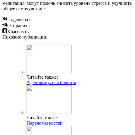
медитация, могут помочь снизить уровень стресса и улучшить
общее самочувствие.
Поделиться
Отправить
Класснуть
Похожие публикации
Читайте также:
Аденовирусная болезнь
Читайте также:
Переломы костей