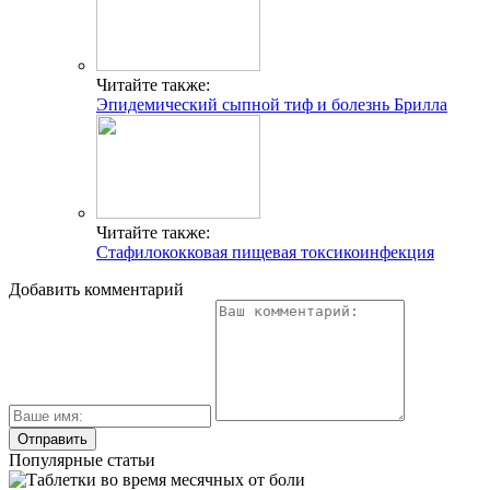
Читайте также:
Эпидемический сыпной тиф и болезнь Брилла
Читайте также:
Стафилококковая пищевая токсикоинфекция
Добавить комментарий
Популярные статьи