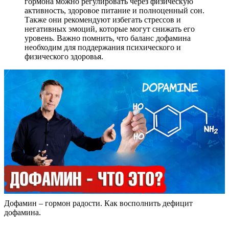
гормона можно регулировать через физическую
активность, здоровое питание и полноценный сон.
Также они рекомендуют избегать стрессов и
негативных эмоций, которые могут снижать его
уровень. Важно помнить, что баланс дофамина
необходим для поддержания психического и
физического здоровья.
Дофамин – гормон радости. Как восполнить дефицит
дофамина.