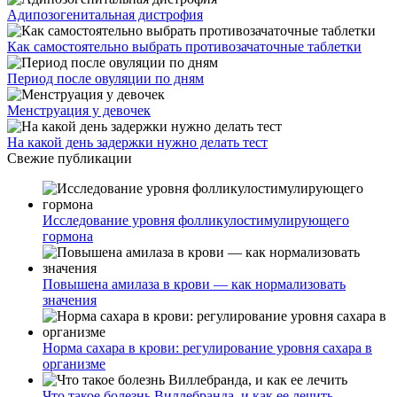
Адипозогенитальная дистрофия
Как самостоятельно выбрать противозачаточные таблетки
Период после овуляции по дням
Менструация у девочек
На какой день задержки нужно делать тест
Свежие публикации
Исследование уровня фолликулостимулирующего
гормона
Повышена амилаза в крови — как нормализовать
значения
Норма сахара в крови: регулирование уровня сахара в
организме
Что такое болезнь Виллебранда, и как ее лечить