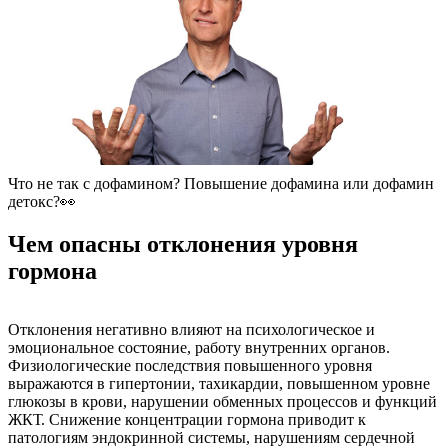
Что не так с дофамином? Повышение дофамина или дофамин
детокс?👀
Чем опасны отклонения уровня
гормона
Отклонения негативно влияют на психологическое и
эмоциональное состояние, работу внутренних органов.
Физиологические последствия повышенного уровня
выражаются в гипертонии, тахикардии, повышенном уровне
глюкозы в крови, нарушении обменных процессов и функций
ЖКТ. Снижение концентрации гормона приводит к
патологиям эндокринной системы, нарушениям сердечной