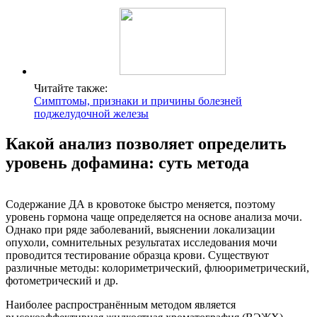
Читайте также:
Симптомы, признаки и причины болезней
поджелудочной железы
Какой анализ позволяет определить
уровень дофамина: суть метода
Содержание ДА в кровотоке быстро меняется, поэтому
уровень гормона чаще определяется на основе анализа мочи.
Однако при ряде заболеваний, выяснении локализации
опухоли, сомнительных результатах исследования мочи
проводится тестирование образца крови. Существуют
различные методы: колориметрический, флюориметрический,
фотометрический и др.
Наиболее распространённым методом является