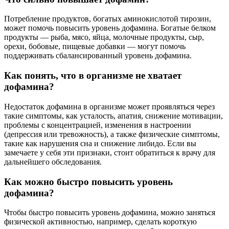
Потребление продуктов, богатых аминокислотой тирозин,
может помочь повысить уровень дофамина. Богатые белком
продукты — рыба, мясо, яйца, молочные продукты, сыр,
орехи, бобовые, пищевые добавки — могут помочь
поддерживать сбалансированный уровень дофамина.
Как понять, что в организме не хватает
дофамина?
Недостаток дофамина в организме может проявляться через
такие симптомы, как усталость, апатия, снижение мотивации,
проблемы с концентрацией, изменения в настроении
(депрессия или тревожность), а также физические симптомы,
такие как нарушения сна и снижение либидо. Если вы
замечаете у себя эти признаки, стоит обратиться к врачу для
дальнейшего обследования.
Как можно быстро повысить уровень
дофамина?
Чтобы быстро повысить уровень дофамина, можно заняться
физической активностью, например, сделать короткую