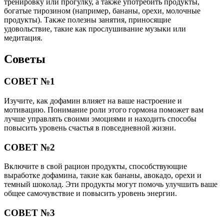
тренировку или прогулку, а также употребить продукты,
богатые тирозином (например, бананы, орехи, молочные
продукты). Также полезны занятия, приносящие
удовольствие, такие как прослушивание музыки или
медитация.
Советы
СОВЕТ №1
Изучите, как дофамин влияет на ваше настроение и
мотивацию. Понимание роли этого гормона поможет вам
лучше управлять своими эмоциями и находить способы
повысить уровень счастья в повседневной жизни.
СОВЕТ №2
Включите в свой рацион продукты, способствующие
выработке дофамина, такие как бананы, авокадо, орехи и
темный шоколад. Эти продукты могут помочь улучшить ваше
общее самочувствие и повысить уровень энергии.
СОВЕТ №3