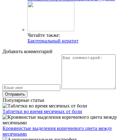
Читайте также:
Бактериальный кератит
Добавить комментарий
Популярные статьи
Таблетки во время месячных от боли
Кровянистые выделения коричневого цвета между
месячными