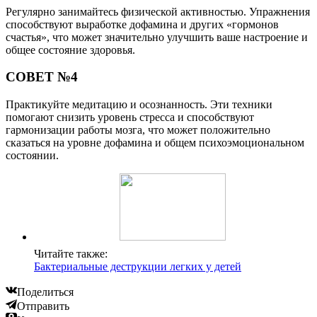
Регулярно занимайтесь физической активностью. Упражнения
способствуют выработке дофамина и других «гормонов
счастья», что может значительно улучшить ваше настроение и
общее состояние здоровья.
СОВЕТ №4
Практикуйте медитацию и осознанность. Эти техники
помогают снизить уровень стресса и способствуют
гармонизации работы мозга, что может положительно
сказаться на уровне дофамина и общем психоэмоциональном
состоянии.
Читайте также:
Бактериальные деструкции легких у детей
Поделиться
Отправить