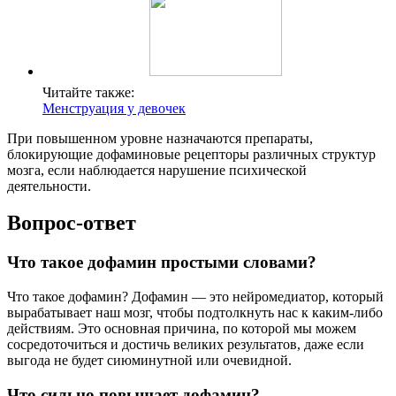
Читайте также:
Менструация у девочек
При повышенном уровне назначаются препараты,
блокирующие дофаминовые рецепторы различных структур
мозга, если наблюдается нарушение психической
деятельности.
Вопрос-ответ
Что такое дофамин простыми словами?
Что такое дофамин? Дофамин — это нейромедиатор, который
вырабатывает наш мозг, чтобы подтолкнуть нас к каким-либо
действиям. Это основная причина, по которой мы можем
сосредоточиться и достичь великих результатов, даже если
выгода не будет сиюминутной или очевидной.
Что сильно повышает дофамин?