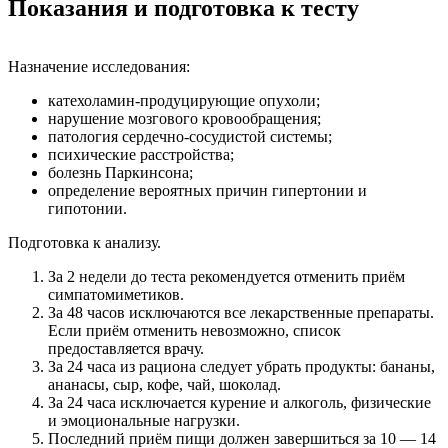
Показания и подготовка к тесту
Назначение исследования:
катехоламин-продуцирующие опухоли;
нарушение мозгового кровообращения;
патология сердечно-сосудистой системы;
психические расстройства;
болезнь Паркинсона;
определение вероятных причин гипертонии и
гипотонии.
Подготовка к анализу.
За 2 недели до теста рекомендуется отменить приём
симпатомиметиков.
За 48 часов исключаются все лекарственные препараты.
Если приём отменить невозможно, список
предоставляется врачу.
За 24 часа из рациона следует убрать продукты: бананы,
ананасы, сыр, кофе, чай, шоколад.
За 24 часа исключается курение и алкоголь, физические
и эмоциональные нагрузки.
Последний приём пищи должен завершиться за 10 — 14