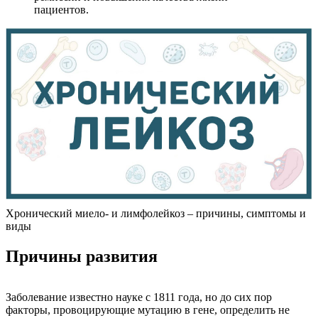
пациентов.
Хронический миело- и лимфолейкоз – причины, симптомы и
виды
Причины развития
Заболевание известно науке с 1811 года, но до сих пор
факторы, провоцирующие мутацию в гене, определить не