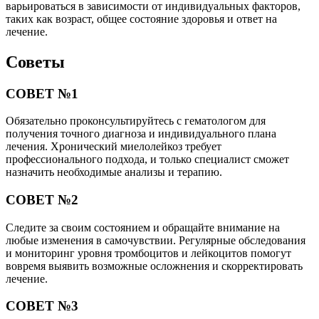
варьироваться в зависимости от индивидуальных факторов,
таких как возраст, общее состояние здоровья и ответ на
лечение.
Советы
СОВЕТ №1
Обязательно проконсультируйтесь с гематологом для
получения точного диагноза и индивидуального плана
лечения. Хронический миелолейкоз требует
профессионального подхода, и только специалист сможет
назначить необходимые анализы и терапию.
СОВЕТ №2
Следите за своим состоянием и обращайте внимание на
любые изменения в самочувствии. Регулярные обследования
и мониторинг уровня тромбоцитов и лейкоцитов помогут
вовремя выявить возможные осложнения и скорректировать
лечение.
СОВЕТ №3