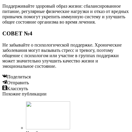
Поддерживайте здоровый образ жизни: сбалансированное
питание, регулярные физические нагрузки и отказ от вредных
привычек помогут укрепить иммунную систему и улучшить
общее состояние организма во время лечения.
СОВЕТ №4
Не забывайте о психологической поддержке. Хронические
заболевания могут вызывать стресс и тревогу, поэтому
общение с психологом или участие в группах поддержки
может значительно улучшить качество жизни и
эмоциональное состояние.
Поделиться
Отправить
Класснуть
Похожие публикации