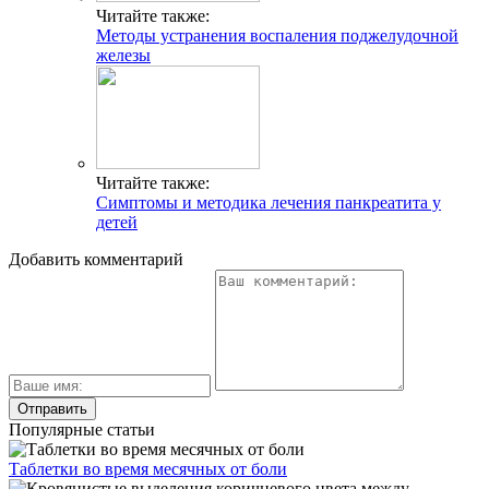
Читайте также:
Методы устранения воспаления поджелудочной
железы
Читайте также:
Симптомы и методика лечения панкреатита у
детей
Добавить комментарий
Популярные статьи
Таблетки во время месячных от боли