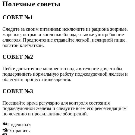
Полезные советы
СОВЕТ №1
Следите за своим питанием: исключите из рациона жирные,
жареные, острые и копченые блюда, а также употребление
алкоголя. Предпочтение отдавайте легкой, нежирной пище,
богатой клетчаткой.
СОВЕТ №2
Пейте достаточное количество воды в течение дня, чтобы
поддерживать нормальную работу поджелудочной железы и
облегчить процесс пищеварения.
СОВЕТ №3
Посещайте врача регулярно для контроля состояния
поджелудочной железы и следуйте всем его рекомендациям
по лечению и профилактике обострений.
Поделиться
Отправить