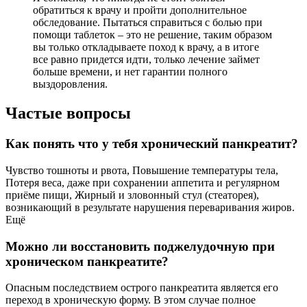
обратиться к врачу и пройти дополнительное
обследование. Пытаться справиться с болью при
помощи таблеток – это не решение, таким образом
вы только откладываете поход к врачу, а в итоге
все равно придется идти, только лечение займет
больше времени, и нет гарантии полного
выздоровления.
Частые вопросы
Как понять что у тебя хронический панкреатит?
Чувство тошноты и рвота, Повышение температуры тела,
Потеря веса, даже при сохранении аппетита и регулярном
приёме пищи, Жирный и зловонный стул (стеаторея),
возникающий в результате нарушения переваривания жиров.
Ещё
Можно ли восстановить поджелудочную при
хроническом панкреатите?
Опасным последствием острого панкреатита является его
переход в хроническую форму. В этом случае полное