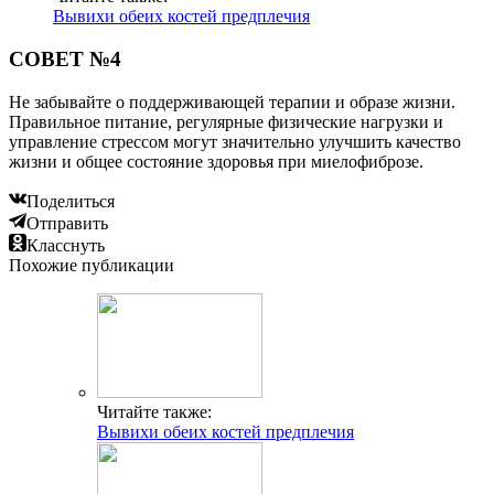
Вывихи обеих костей предплечия
СОВЕТ №4
Не забывайте о поддерживающей терапии и образе жизни.
Правильное питание, регулярные физические нагрузки и
управление стрессом могут значительно улучшить качество
жизни и общее состояние здоровья при миелофиброзе.
Поделиться
Отправить
Класснуть
Похожие публикации
Читайте также:
Вывихи обеих костей предплечия