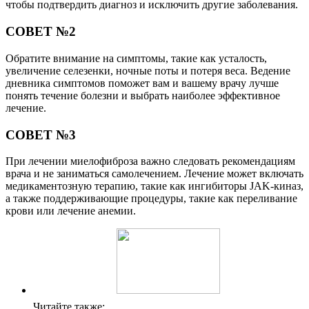
чтобы подтвердить диагноз и исключить другие заболевания.
СОВЕТ №2
Обратите внимание на симптомы, такие как усталость,
увеличение селезенки, ночные поты и потеря веса. Ведение
дневника симптомов поможет вам и вашему врачу лучше
понять течение болезни и выбрать наиболее эффективное
лечение.
СОВЕТ №3
При лечении миелофиброза важно следовать рекомендациям
врача и не заниматься самолечением. Лечение может включать
медикаментозную терапию, такие как ингибиторы JAK-киназ,
а также поддерживающие процедуры, такие как переливание
крови или лечение анемии.
Читайте также: