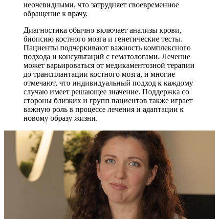
неочевидными, что затрудняет своевременное
обращение к врачу.
Диагностика обычно включает анализы крови,
биопсию костного мозга и генетические тесты.
Пациенты подчеркивают важность комплексного
подхода и консультаций с гематологами. Лечение
может варьироваться от медикаментозной терапии
до трансплантации костного мозга, и многие
отмечают, что индивидуальный подход к каждому
случаю имеет решающее значение. Поддержка со
стороны близких и групп пациентов также играет
важную роль в процессе лечения и адаптации к
новому образу жизни.