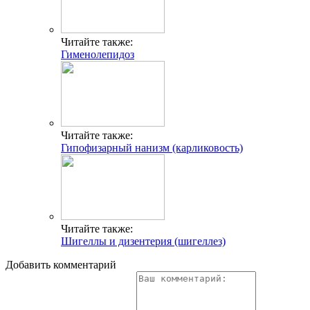
Читайте также:
Гименолепидоз
Читайте также:
Гипофизарный нанизм (карликовость)
Читайте также:
Шигеллы и дизентерия (шигеллез)
Добавить комментарий