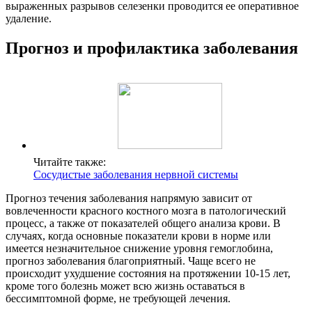
выраженных разрывов селезенки проводится ее оперативное
удаление.
Прогноз и профилактика заболевания
Читайте также:
Сосудистые заболевания нервной системы
Прогноз течения заболевания напрямую зависит от
вовлеченности красного костного мозга в патологический
процесс, а также от показателей общего анализа крови. В
случаях, когда основные показатели крови в норме или
имеется незначительное снижение уровня гемоглобина,
прогноз заболевания благоприятный. Чаще всего не
происходит ухудшение состояния на протяжении 10-15 лет,
кроме того болезнь может всю жизнь оставаться в
бессимптомной форме, не требующей лечения.