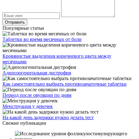
Популярные статьи
Таблетки во время месячных от боли
Кровянистые выделения коричневого цвета между
месячными
Адипозогенитальная дистрофия
Как самостоятельно выбрать противозачаточные таблетки
Период после овуляции по дням
Менструация у девочек
На какой день задержки нужно делать тест
Свежие публикации