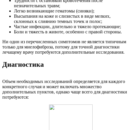
Трудности с остановкой кровотечения после
незначительных травм;
Легко возникающие гематомы (синяки);
Высыпания на коже и слизистых в виде мелких,
склонных к слиянию темных точек и полос;
Частые инфекции, длительно и тяжело протекающие;
Боли и тяжесть в животе, особенно с правой стороны.
Ни один из перечисленных симптомов не является типичным
только для миелофиброза, потому для точной диагностики
лечащему врачу потребуются дополнительные исследования.
Диагностика
Объем необходимых исследований определяется для каждого
конкретного случая и может включать множество
дополнительных пунктов, однако чаще всего для диагностики
потребуются: