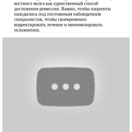
костного мозга как единственный способ
достижения ремиссии. Важно, чтобы пациенты
находились под постоянным наблюдением
специалистов, чтобы своевременно
корректировать лечение и минимизировать
осложнения.