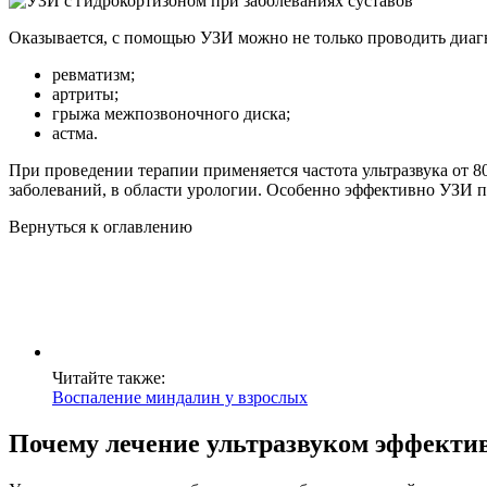
Оказывается, с помощью УЗИ можно не только проводить диагн
ревматизм;
артриты;
грыжа межпозвоночного диска;
астма.
При проведении терапии применяется частота ультразвука от 8
заболеваний, в области урологии. Особенно эффективно УЗИ п
Вернуться к оглавлению
Читайте также:
Воспаление миндалин у взрослых
Почему лечение ультразвуком эффекти