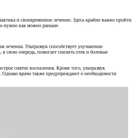
лактика и своевременное лечение. Здесь крайне важно пройти
го нужно как можно раньше.
ом лечения. Ультразвук способствует улучшению
 в свою очередь, помогает снизить отек и болевые
строе снятие воспаления. Кроме того, ультразвук
. Однако врачи также предупреждают о необходимости