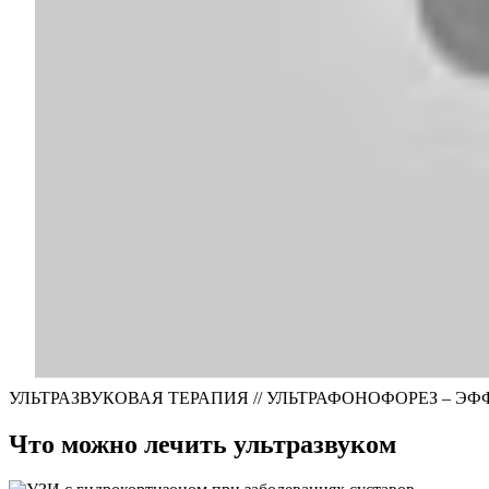
УЛЬТРАЗВУКОВАЯ ТЕРАПИЯ // УЛЬТРАФОНОФОРЕЗ – Э
Что можно лечить ультразвуком