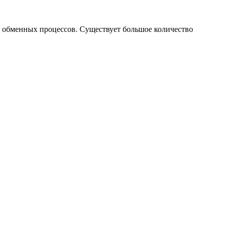
ю обменных процессов. Существует большое количество