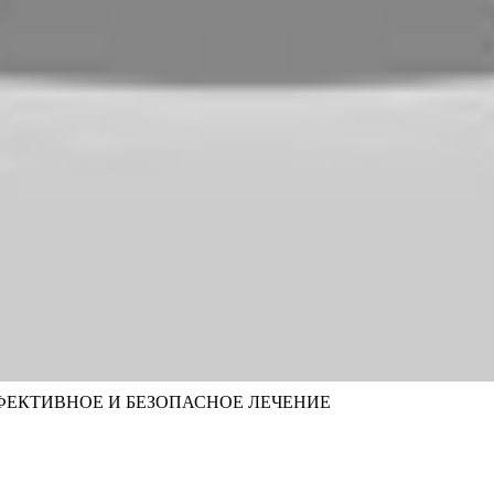
ФФЕКТИВНОЕ И БЕЗОПАСНОЕ ЛЕЧЕНИЕ