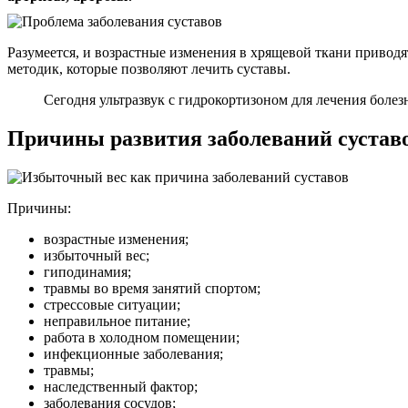
Разумеется, и возрастные изменения в хрящевой ткани приво
методик, которые позволяют лечить суставы.
Сегодня ультразвук с гидрокортизоном для лечения болез
Причины развития заболеваний сустав
Причины:
возрастные изменения;
избыточный вес;
гиподинамия;
травмы во время занятий спортом;
стрессовые ситуации;
неправильное питание;
работа в холодном помещении;
инфекционные заболевания;
травмы;
наследственный фактор;
заболевания сосудов;