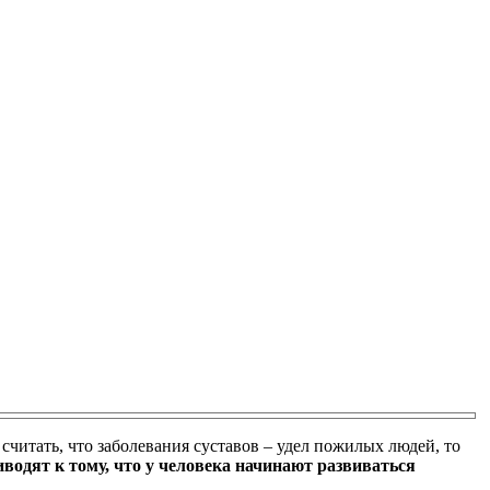
считать, что заболевания суставов – удел пожилых людей, то
одят к тому, что у человека начинают развиваться