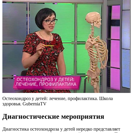
Остеохондроз у детей: лечение, профилактика. Школа
здоровья. GuberniaTV
Диагностические мероприятия
Диагностика остеохондроза у детей нередко представляет