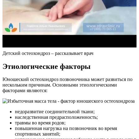
Детский остеохондроз – рассказывает врач
Этиологические факторы
Юношеский остеохондроз позвоночника может развиться по
нескольким причинам. Основными этиологическими
факторами являются:
недоразвитие соединительной ткани;
наследственная предрасположенность;
травмы во время родов;
повышенная нагрузка на позвоночник во время
спортивных занятий;