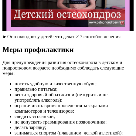
►Остеохондроз у детей: что делать? 7 способов лечения
Меры профилактики
Для предупреждения развития остеохондроза в детском и
подростковом возрасте необходимо соблюдать следующие
меры:
носить удобную и качественную обувь;
правильно питаться;
вести здоровый образ жизни (не курить и не
употреблять алкоголь);
ограничивать время проведения за экранами
компьютеров и телевизоров;
следить за осанкой;
не допускать травмирования позвоночника;
делать зарядку;
заниматься спортом (плаванием, легкой атлетикой);