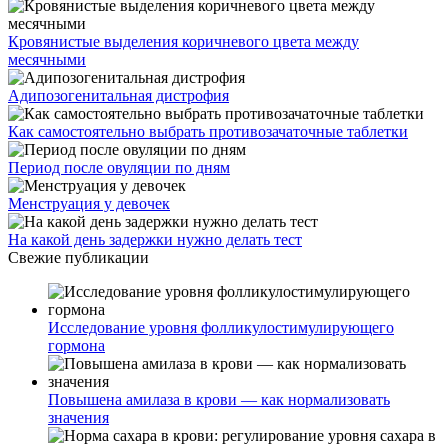
Кровянистые выделения коричневого цвета между
месячными
Адипозогенитальная дистрофия
Как самостоятельно выбрать противозачаточные таблетки
Период после овуляции по дням
Менструация у девочек
На какой день задержки нужно делать тест
Свежие публикации
Исследование уровня фолликулостимулирующего
гормона
Повышена амилаза в крови — как нормализовать
значения