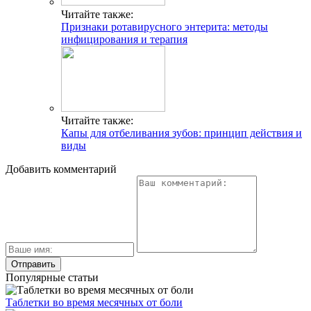
Читайте также:
Признаки ротавирусного энтерита: методы
инфицирования и терапия
Читайте также:
Капы для отбеливания зубов: принцип действия и
виды
Добавить комментарий
Популярные статьи
Таблетки во время месячных от боли