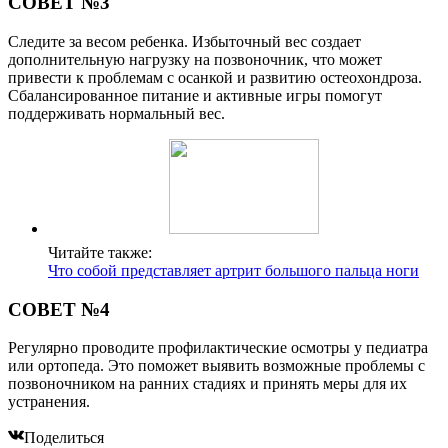
СОВЕТ №3
Следите за весом ребенка. Избыточный вес создает
дополнительную нагрузку на позвоночник, что может
привести к проблемам с осанкой и развитию остеохондроза.
Сбалансированное питание и активные игры помогут
поддерживать нормальный вес.
Читайте также:
Что собой представляет артрит большого пальца ноги
СОВЕТ №4
Регулярно проводите профилактические осмотры у педиатра
или ортопеда. Это поможет выявить возможные проблемы с
позвоночником на ранних стадиях и принять меры для их
устранения.
Поделиться