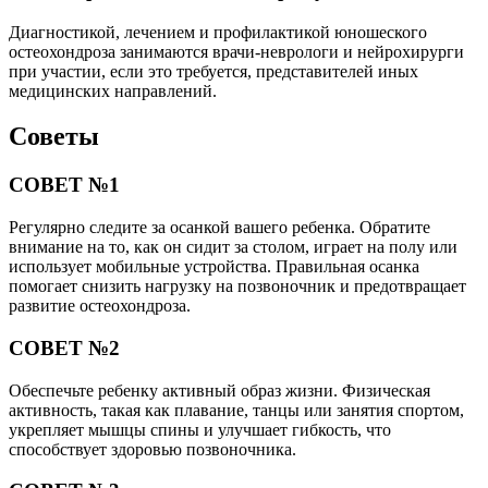
Диагностикой, лечением и профилактикой юношеского
остеохондроза занимаются врачи-неврологи и нейрохирурги
при участии, если это требуется, представителей иных
медицинских направлений.
Советы
СОВЕТ №1
Регулярно следите за осанкой вашего ребенка. Обратите
внимание на то, как он сидит за столом, играет на полу или
использует мобильные устройства. Правильная осанка
помогает снизить нагрузку на позвоночник и предотвращает
развитие остеохондроза.
СОВЕТ №2
Обеспечьте ребенку активный образ жизни. Физическая
активность, такая как плавание, танцы или занятия спортом,
укрепляет мышцы спины и улучшает гибкость, что
способствует здоровью позвоночника.