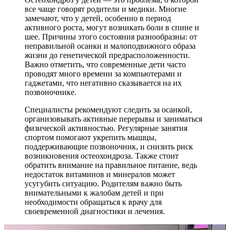
все чаще говорят родители и медики. Многие
замечают, что у детей, особенно в период
активного роста, могут возникать боли в спине и
шее. Причины этого состояния разнообразны: от
неправильной осанки и малоподвижного образа
жизни до генетической предрасположенности.
Важно отметить, что современные дети часто
проводят много времени за компьютерами и
гаджетами, что негативно сказывается на их
позвоночнике.
Специалисты рекомендуют следить за осанкой,
организовывать активные перерывы и заниматься
физической активностью. Регулярные занятия
спортом помогают укрепить мышцы,
поддерживающие позвоночник, и снизить риск
возникновения остеохондроза. Также стоит
обратить внимание на правильное питание, ведь
недостаток витаминов и минералов может
усугубить ситуацию. Родителям важно быть
внимательными к жалобам детей и при
необходимости обращаться к врачу для
своевременной диагностики и лечения.