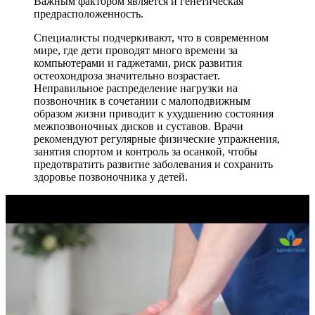
Важным фактором является и генетическая
предрасположенность.
Специалисты подчеркивают, что в современном
мире, где дети проводят много времени за
компьютерами и гаджетами, риск развития
остеохондроза значительно возрастает.
Неправильное распределение нагрузки на
позвоночник в сочетании с малоподвижным
образом жизни приводит к ухудшению состояния
межпозвоночных дисков и суставов. Врачи
рекомендуют регулярные физические упражнения,
занятия спортом и контроль за осанкой, чтобы
предотвратить развитие заболевания и сохранить
здоровье позвоночника у детей.