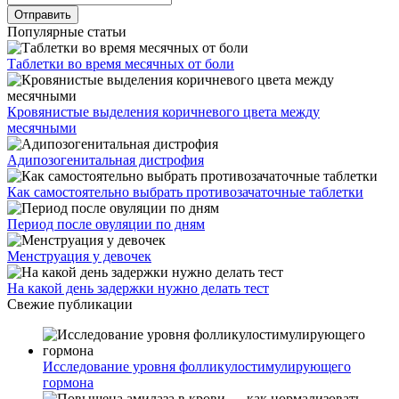
Популярные статьи
Таблетки во время месячных от боли
Кровянистые выделения коричневого цвета между
месячными
Адипозогенитальная дистрофия
Как самостоятельно выбрать противозачаточные таблетки
Период после овуляции по дням
Менструация у девочек
На какой день задержки нужно делать тест
Свежие публикации
Исследование уровня фолликулостимулирующего
гормона