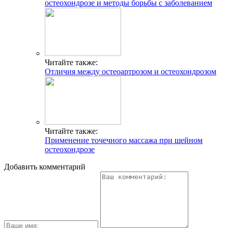
остеохондрозе и методы борьбы с заболеванием
Читайте также:
Отличия между остеоартрозом и остеохондрозом
Читайте также:
Применение точечного массажа при шейном
остеохондрозе
Добавить комментарий