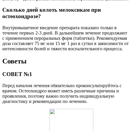
Сколько дней колоть мелоксикам при
остеохондрозе?
Внутримышечное введение препарата показано только в
течение первых 2-3 дней. В дальнейшем лечение продолжают
с применением пероральных форм (таблетки). Рекомендуемая
доза составляет 75 мг или 15 мг 1 раз в сутки в зависимости от
интенсивности болей и тяжести воспалительного процесса.
Советы
СОВЕТ №1
Перед началом лечения обязательно проконсультируйтесь с
врачом. Остеохондроз может иметь различные причины и
проявления, поэтому важно получить индивидуальную
диагностику и рекомендации по лечению.