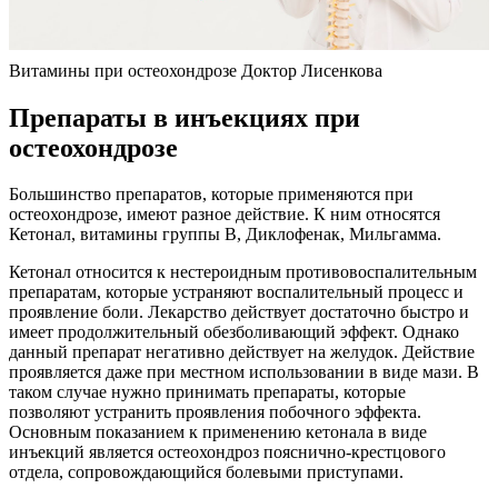
Витамины при остеохондрозе Доктор Лисенкова
Препараты в инъекциях при
остеохондрозе
Большинство препаратов, которые применяются при
остеохондрозе, имеют разное действие. К ним относятся
Кетонал, витамины группы В, Диклофенак, Мильгамма.
Кетонал относится к нестероидным противовоспалительным
препаратам, которые устраняют воспалительный процесс и
проявление боли. Лекарство действует достаточно быстро и
имеет продолжительный обезболивающий эффект. Однако
данный препарат негативно действует на желудок. Действие
проявляется даже при местном использовании в виде мази. В
таком случае нужно принимать препараты, которые
позволяют устранить проявления побочного эффекта.
Основным показанием к применению кетонала в виде
инъекций является остеохондроз пояснично-крестцового
отдела, сопровождающийся болевыми приступами.