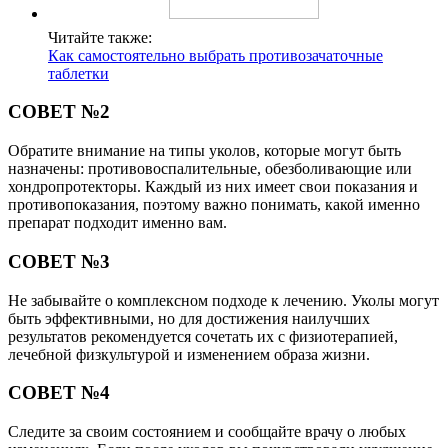
Читайте также:
Как самостоятельно выбрать противозачаточные
таблетки
СОВЕТ №2
Обратите внимание на типы уколов, которые могут быть
назначены: противовоспалительные, обезболивающие или
хондропротекторы. Каждый из них имеет свои показания и
противопоказания, поэтому важно понимать, какой именно
препарат подходит именно вам.
СОВЕТ №3
Не забывайте о комплексном подходе к лечению. Уколы могут
быть эффективными, но для достижения наилучших
результатов рекомендуется сочетать их с физиотерапией,
лечебной физкультурой и изменением образа жизни.
СОВЕТ №4
Следите за своим состоянием и сообщайте врачу о любых