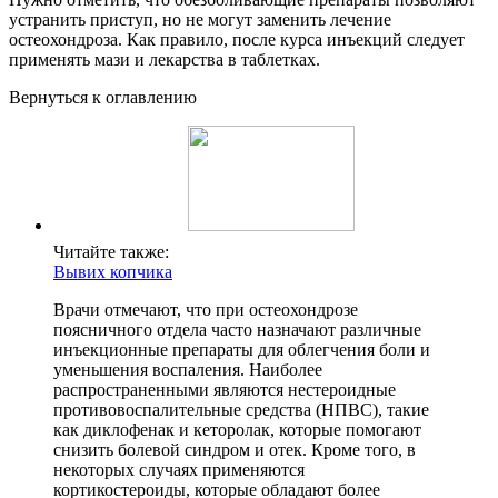
устранить приступ, но не могут заменить лечение
остеохондроза. Как правило, после курса инъекций следует
применять мази и лекарства в таблетках.
Вернуться к оглавлению
Читайте также:
Вывих копчика
Врачи отмечают, что при остеохондрозе
поясничного отдела часто назначают различные
инъекционные препараты для облегчения боли и
уменьшения воспаления. Наиболее
распространенными являются нестероидные
противовоспалительные средства (НПВС), такие
как диклофенак и кеторолак, которые помогают
снизить болевой синдром и отек. Кроме того, в
некоторых случаях применяются
кортикостероиды, которые обладают более