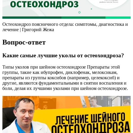
Остеохондроз поясничного отдела: симптомы, диагностика и
лечение | Григорий Жежа
Вопрос-ответ
Какие самые лучшие уколы от остеохондроза?
Типы уколов при шейном остеохондрозе Препараты этой
группы, такие как ибупрофен, диклофенак, мелоксикам,
препараты из группы коксибов (например, целекоксиб) и
другие, являются фундаментальными в снятии воспаления и
боли, делая их лучшими уколами при шейном остеохондрозе.