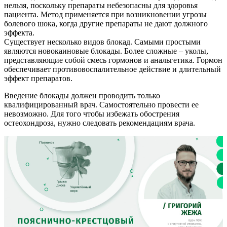
нельзя, поскольку препараты небезопасны для здоровья
пациента. Метод применяется при возникновении угрозы
болевого шока, когда другие препараты не дают должного
эффекта.
Существует несколько видов блокад. Самыми простыми
являются новокаиновые блокады. Более сложные – уколы,
представляющие собой смесь гормонов и анальгетика. Гормон
обеспечивает противовоспалительное действие и длительный
эффект препаратов.
Введение блокады должен проводить только
квалифицированный врач. Самостоятельно провести ее
невозможно. Для того чтобы избежать обострения
остеохондроза, нужно следовать рекомендациям врача.