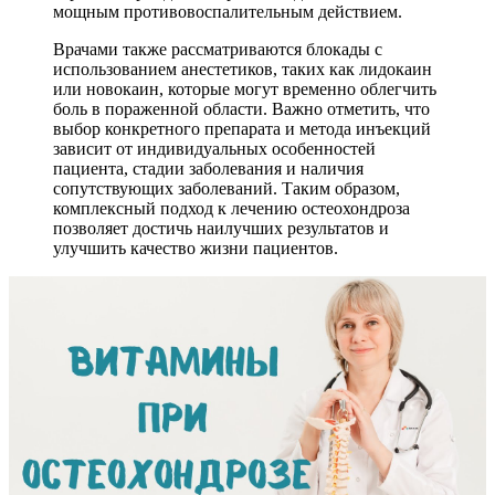
мощным противовоспалительным действием.
Врачами также рассматриваются блокады с
использованием анестетиков, таких как лидокаин
или новокаин, которые могут временно облегчить
боль в пораженной области. Важно отметить, что
выбор конкретного препарата и метода инъекций
зависит от индивидуальных особенностей
пациента, стадии заболевания и наличия
сопутствующих заболеваний. Таким образом,
комплексный подход к лечению остеохондроза
позволяет достичь наилучших результатов и
улучшить качество жизни пациентов.