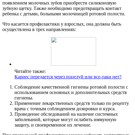
появлением молочных зубов приобрести силиконовую
зубную щетку. Также необходимо предотвращать контакт
ребенка с детьми, больными молочницей ротовой полости.
Что касается профилактики у взрослых, она должна быть
осуществлена в трех направлениях:
Читайте также:
Кариес передается через поцелуй или все-таки нет?
Соблюдение качественной гигиены ротовой полости с
использованием основных и дополнительных средств
гигиены.
Применение лекарственных средств только по рецепту
врача с точным соблюдением дозировки и курса.
Проведение обследований на наличие системных
заболеваний, которые могут ослабить иммунную
защиту, и своевременное их лечение.