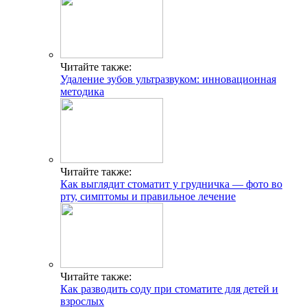
Читайте также:
Удаление зубов ультразвуком: инновационная
методика
Читайте также:
Как выглядит стоматит у грудничка — фото во
рту, симптомы и правильное лечение
Читайте также:
Как разводить соду при стоматите для детей и
взрослых