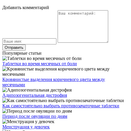
Добавить комментарий
Популярные статьи
Таблетки во время месячных от боли
Кровянистые выделения коричневого цвета между
месячными
Адипозогенитальная дистрофия
Как самостоятельно выбрать противозачаточные таблетки
Период после овуляции по дням
Менструация у девочек