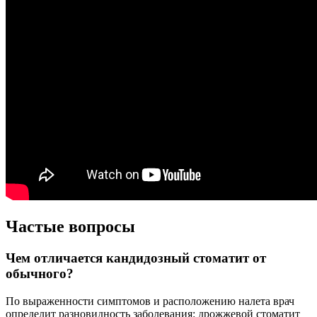
Частые вопросы
Чем отличается кандидозный стоматит от
обычного?
По выраженности симптомов и расположению налета врач
определит разновидность заболевания: дрожжевой стоматит