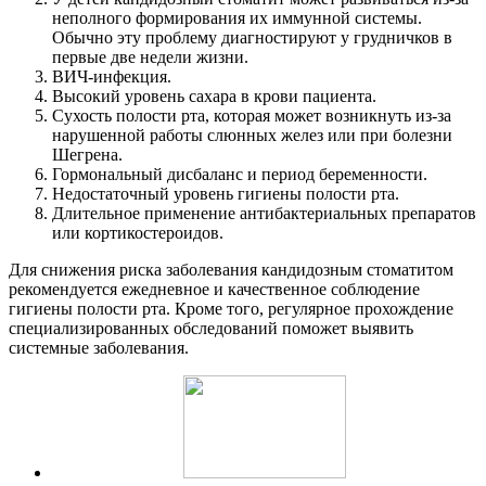
неполного формирования их иммунной системы.
Обычно эту проблему диагностируют у грудничков в
первые две недели жизни.
ВИЧ-инфекция.
Высокий уровень сахара в крови пациента.
Сухость полости рта, которая может возникнуть из-за
нарушенной работы слюнных желез или при болезни
Шегрена.
Гормональный дисбаланс и период беременности.
Недостаточный уровень гигиены полости рта.
Длительное применение антибактериальных препаратов
или кортикостероидов.
Для снижения риска заболевания кандидозным стоматитом
рекомендуется ежедневное и качественное соблюдение
гигиены полости рта. Кроме того, регулярное прохождение
специализированных обследований поможет выявить
системные заболевания.