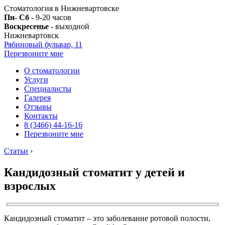
Стоматология в Нижневартовске
Пн- Сб
- 9-20 часов
Воскресенье
- выходной
Нижневартовск
Рябиновый бульвар, 11
Перезвоните мне
О стоматологии
Услуги
Специалисты
Галерея
Отзывы
Контакты
8 (3466) 44-16-16
Перезвоните мне
Статьи
›
Кандидозный стоматит у детей и
взрослых
Кандидозный стоматит – это заболевание ротовой полости,