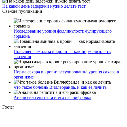
На какой день задержки нужно делать тест
Свежие публикации
Исследование уровня фолликулостимулирующего
гормона
Повышена амилаза в крови — как нормализовать
значения
Норма сахара в крови: регулирование уровня сахара в
организме
Что такое болезнь Виллебранда, и как ее лечить
Анализ на гепатит а и его расшифровка
Footer