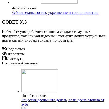
Читайте также:
Зубная эмаль: состав, укрепление и восстановление
СОВЕТ №3
Избегайте употребления слишком сладких и мучных
продуктов, так как кандидозный стоматит может усугубиться
при наличии дисбактериоза в полости рта.
Поделиться
Отправить
Класснуть
Похожие публикации
Читайте также:
Рецессия десны: что делать, если десна отошла от
зуба