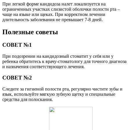
При легкой форме кандидоза налет локализуется на
ограниченных участках слизистой оболочки полости рта –
чаще на языке или щеках. При корректном лечении
длительность заболевания не превышает 7-8 дней.
Полезные советы
СОВЕТ №1
При подозрении на кандидозный стоматит у себя или у
ребенка обратитесь к врачу-стоматологу для точного диагноза
и назначения соответствующего лечения.
СОВЕТ №2
Следите за гигиеной полости рта, регулярно чистите зубы и
язык, используйте мягкую зубную щетку и специальные
средства для полоскания.