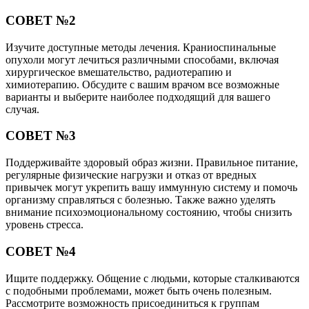
СОВЕТ №2
Изучите доступные методы лечения. Краниоспинальные
опухоли могут лечиться различными способами, включая
хирургическое вмешательство, радиотерапию и
химиотерапию. Обсудите с вашим врачом все возможные
варианты и выберите наиболее подходящий для вашего
случая.
СОВЕТ №3
Поддерживайте здоровый образ жизни. Правильное питание,
регулярные физические нагрузки и отказ от вредных
привычек могут укрепить вашу иммунную систему и помочь
организму справляться с болезнью. Также важно уделять
внимание психоэмоциональному состоянию, чтобы снизить
уровень стресса.
СОВЕТ №4
Ищите поддержку. Общение с людьми, которые сталкиваются
с подобными проблемами, может быть очень полезным.
Рассмотрите возможность присоединиться к группам