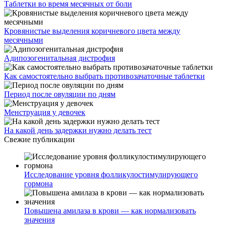
Таблетки во время месячных от боли
Кровянистые выделения коричневого цвета между
месячными
Адипозогенитальная дистрофия
Как самостоятельно выбрать противозачаточные таблетки
Период после овуляции по дням
Менструация у девочек
На какой день задержки нужно делать тест
Свежие публикации
Исследование уровня фолликулостимулирующего
гормона
Повышена амилаза в крови — как нормализовать
значения