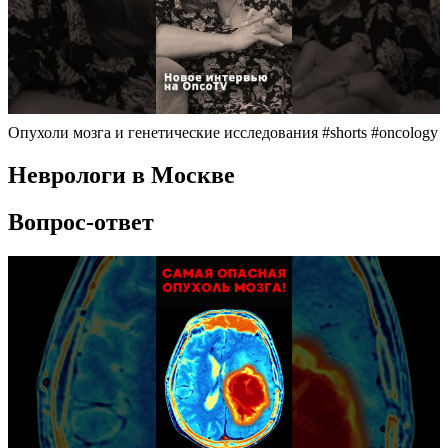
Опухоли мозга и генетические исследования #shorts #oncology
Неврологи в Москве
Вопрос-ответ