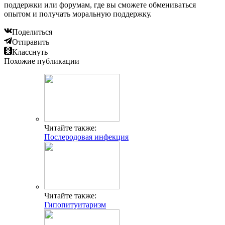
поддержки или форумам, где вы сможете обмениваться
опытом и получать моральную поддержку.
Поделиться
Отправить
Класснуть
Похожие публикации
Читайте также:
Послеродовая инфекция
Читайте также:
Гипопитуитаризм