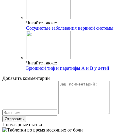
Читайте также:
Сосудистые заболевания нервной системы
Читайте также:
Брюшной тиф и паратифы А и В у детей
Добавить комментарий
Популярные статьи