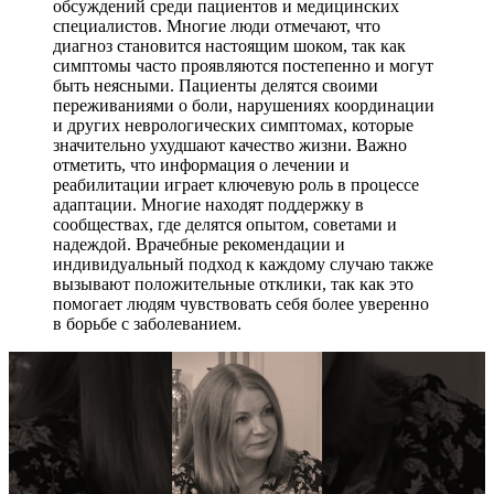
обсуждений среди пациентов и медицинских
специалистов. Многие люди отмечают, что
диагноз становится настоящим шоком, так как
симптомы часто проявляются постепенно и могут
быть неясными. Пациенты делятся своими
переживаниями о боли, нарушениях координации
и других неврологических симптомах, которые
значительно ухудшают качество жизни. Важно
отметить, что информация о лечении и
реабилитации играет ключевую роль в процессе
адаптации. Многие находят поддержку в
сообществах, где делятся опытом, советами и
надеждой. Врачебные рекомендации и
индивидуальный подход к каждому случаю также
вызывают положительные отклики, так как это
помогает людям чувствовать себя более уверенно
в борьбе с заболеванием.