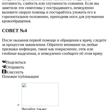
потливость, слабость или спутанность сознания. Если вы
заметили эти симптомы у пострадавшего, немедленно
вызовите скорую помощь и постарайтесь уложить его в
горизонтальное положение, приподняв ноги для улучшения
кровообращения.
СОВЕТ №4
После оказания первой помощи и обращения к врачу, следите
за процессом заживления. Обратите внимание на любые
признаки инфекции, такие как покраснение, отек или
гнойные выделения, и немедленно сообщите об этом врачу.
Поделиться
Отправить
Класснуть
Похожие публикации
Читайте также: