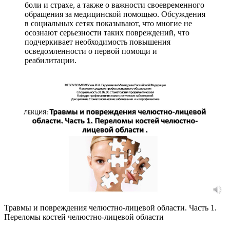
боли и страхе, а также о важности своевременного
обращения за медицинской помощью. Обсуждения
в социальных сетях показывают, что многие не
осознают серьезности таких повреждений, что
подчеркивает необходимость повышения
осведомленности о первой помощи и
реабилитации.
Травмы и повреждения челюстно-лицевой области. Часть 1.
Переломы костей челюстно-лицевой области