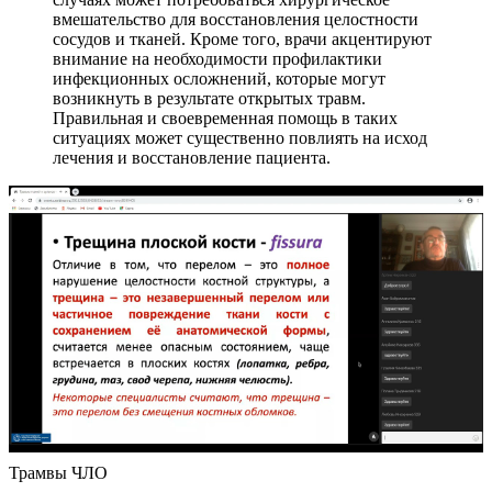
вмешательство для восстановления целостности
сосудов и тканей. Кроме того, врачи акцентируют
внимание на необходимости профилактики
инфекционных осложнений, которые могут
возникнуть в результате открытых травм.
Правильная и своевременная помощь в таких
ситуациях может существенно повлиять на исход
лечения и восстановление пациента.
Трамвы ЧЛО