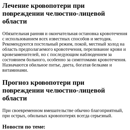
Лечение кровопотери при
повреждении челюстно-лицевой
области
Обязательная ранняя и окончательная остановка кровотечения
с использованием всех известных способов и методик.
Рекомендуются постельный режим, покой, местный холод на
область предполагаемого кровотечения, переливание крови и
кровезаменителей, но с последующим наблюдением за
состоянием больного, особенно за симптомами кровотечения.
Назначаются обильное питье, диета, богатая белками и
витаминами.
Прогноз кровопотери при
повреждении челюстно-лицевой
области
При своевременном вмешательстве обычно благоприятный,
при острых, обильных кровопотерях всегда серьезный.
Новости по теме: