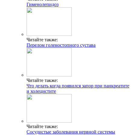
Гименолепидоз
Читайте также:
Перелом голеностопного сустава
Читайте также:
Что делать когда появился запор при панкреатите
и холецистите
Читайте также:
Сосудистые заболевания нервной системы