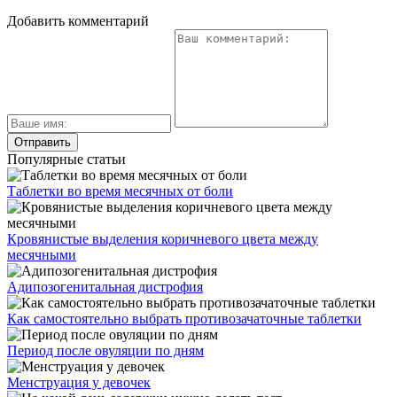
Добавить комментарий
Популярные статьи
Таблетки во время месячных от боли
Кровянистые выделения коричневого цвета между
месячными
Адипозогенитальная дистрофия
Как самостоятельно выбрать противозачаточные таблетки
Период после овуляции по дням
Менструация у девочек