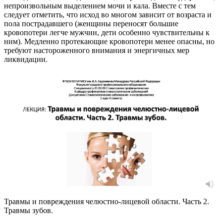
непроизвольным выделением мочи и кала. Вместе с тем
следует отметить, что исход во многом зависит от возраста и
пола пострадавшего (женщины переносят большие
кровопотери легче мужчин, дети особенно чувствительны к
ним). Медленно протекающие кровопотери менее опасны, но
требуют настороженного внимания и энергичных мер
ликвидации.
Травмы и повреждения челюстно-лицевой области. Часть 2.
Травмы зубов.