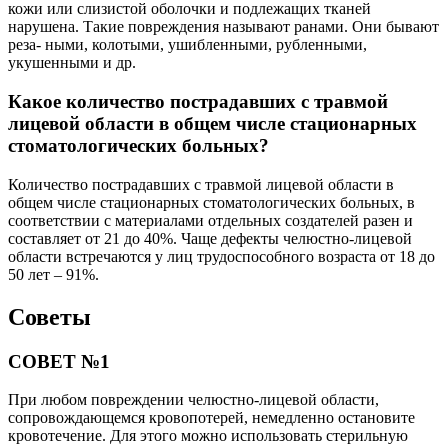
кожи или слизистой оболочки и подлежащих тканей
нарушена. Такие повреждения называют ранами. Они бывают
реза- ными, колотыми, ушибленными, рубленными,
укушенными и др.
Какое количество пострадавших с травмой
лицевой области в общем числе стационарных
стоматологических больных?
Количество пострадавших с травмой лицевой области в
общем числе стационарных стоматологических больных, в
соответствии с материалами отдельных создателей разен и
составляет от 21 до 40%. Чаще дефекты челюстно-лицевой
области встречаются у лиц трудоспособного возраста от 18 до
50 лет – 91%.
Советы
СОВЕТ №1
При любом повреждении челюстно-лицевой области,
сопровождающемся кровопотерей, немедленно остановите
кровотечение. Для этого можно использовать стерильную