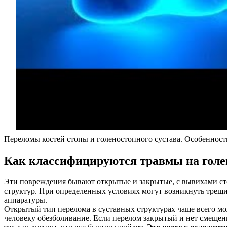
Переломы костей стопы и голеностопного сустава. Особенност
Как классифицируются травмы на голе
Эти повреждения бывают открытые и закрытые, с вывихами ст
структур. При определенных условиях могут возникнуть трещ
аппаратуры.
Открытый тип перелома в суставных структурах чаще всего мо
человеку обезболивание. Если перелом закрытый и нет смещен