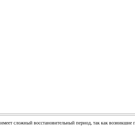
 и имеет сложный восстановительный период, так как возникши