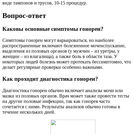
виде тампонов и трусов, 10-15 процедур.
Вопрос-ответ
Каковы основные симптомы гонореи?
Симптомы гонореи могут варьироваться, но наиболее
распространенные включают болезненное мочеиспускание,
выделения из половых органов (у мужчин – из уретры, у
женщин – из влагалища), а также боль в области таза. У
некоторых людей болезнь может протекать бессимптомно, что
делает регулярные проверки особенно важными.
Как проходит диагностика гонореи?
Диагностика гонореи обычно включает анализы мочи или
мазки из половых органов. Врач может также провести тесты
на другие половые инфекции, так как гонорея часто
сочетается с ними. Результаты анализов обычно готовы в
течение нескольких дней.