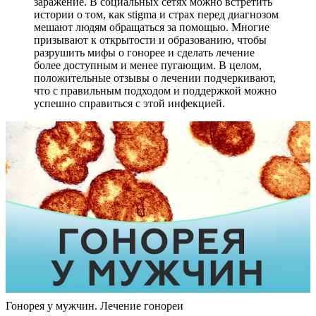
заражение. В социальных сетях можно встретить
истории о том, как stigma и страх перед диагнозом
мешают людям обращаться за помощью. Многие
призывают к открытости и образованию, чтобы
разрушить мифы о гонорее и сделать лечение
более доступным и менее пугающим. В целом,
положительные отзывы о лечении подчеркивают,
что с правильным подходом и поддержкой можно
успешно справиться с этой инфекцией.
Гонорея у мужчин. Лечение гонореи