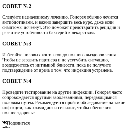
СОВЕТ №2
Следуйте назначенному лечению. Гонорея обычно лечится
антибиотиками, и важно завершить весь курс, даже если
симптомы исчезнут. Это поможет предотвратить рецидив и
развитие устойчивости бактерий к лекарствам.
СОВЕТ №3
Избегайте половых контактов до полного выздоровления.
Чтобы не заразить партнера и не усугубить ситуацию,
воздержитесь от интимной близости, пока не получите
подтверждение от врача о том, что инфекция устранена.
СОВЕТ №4
Проведите тестирование на другие инфекции. Гонорея часто
сопровождается другими заболеваниями, передающимися
половым путем. Рекомендуется пройти обследование на такие
инфекции, как хламидиоз и сифилис, чтобы обеспечить
полное здоровье.
Поделиться