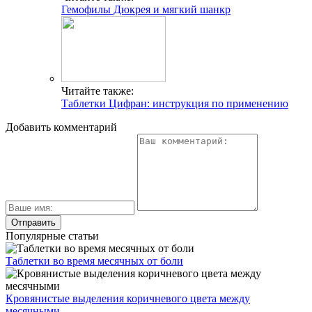
Гемофилы Дюкрея и мягкий шанкр
Читайте также:
Таблетки Цифран: инструкция по применению
Добавить комментарий
Популярные статьи
Таблетки во время месячных от боли
Кровянистые выделения коричневого цвета между
месячными