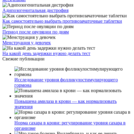
Адипозогенитальная дистрофия
Как самостоятельно выбрать противозачаточные таблетки
Период после овуляции по дням
Менструация у девочек
На какой день задержки нужно делать тест
Свежие публикации
Исследование уровня фолликулостимулирующего
гормона
Повышена амилаза в крови — как нормализовать
значения
Норма сахара в крови: регулирование уровня сахара в
организме