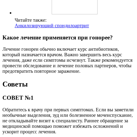
Читайте также:
Анкилозирующий спондилоартрит
Какое лечение применяется при гонорее?
Лечение гонореи обычно включает курс антибиотиков,
который назначается врачом. Важно завершить весь курс
лечения, даже если симптомы исчезнут. Также рекомендуется
провести обследование и лечение половых партнеров, чтобы
предотвратить повторное заражение.
Советы
СОВЕТ №1
Обратитесь к врачу при первых симптомах. Если вы заметили
необычные выделения, зуд или болезненное мочеиспускание,
не откладывайте визит к специалисту. Раннее обращение за
медицинской помощью поможет избежать осложнений и
ускорит процесс лечения.