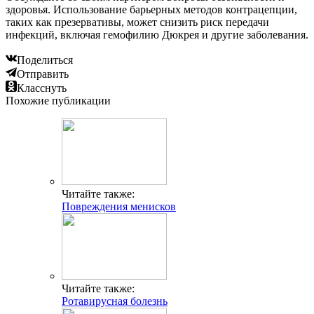
здоровья. Использование барьерных методов контрацепции,
таких как презервативы, может снизить риск передачи
инфекций, включая гемофилию Дюкрея и другие заболевания.
Поделиться
Отправить
Класснуть
Похожие публикации
Читайте также:
Повреждения менисков
Читайте также:
Ротавирусная болезнь