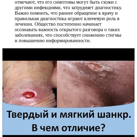
отмечают, что его симптомы могут быть схожи с
другими инфекциями, что затрудняет диагностику.
Важно помнить, что раннее обращение к врачу и
правильная диагностика играют ключевую роль в
лечении. Общество постепенно начинает
осознавать важность открытого разговора о таких
заболеваниях, что способствует снижению стигмы
и повышению информированности.