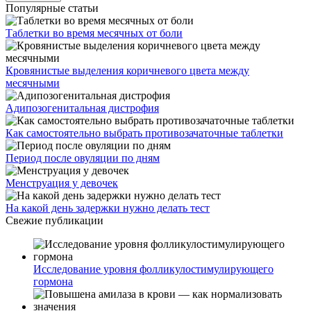
Популярные статьи
Таблетки во время месячных от боли
Кровянистые выделения коричневого цвета между
месячными
Адипозогенитальная дистрофия
Как самостоятельно выбрать противозачаточные таблетки
Период после овуляции по дням
Менструация у девочек
На какой день задержки нужно делать тест
Свежие публикации
Исследование уровня фолликулостимулирующего
гормона