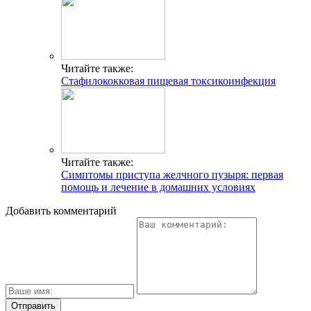
Читайте также:
Стафилококковая пищевая токсикоинфекция
Читайте также:
Симптомы приступа желчного пузыря: первая
помощь и лечение в домашних условиях
Добавить комментарий