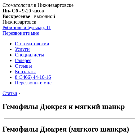
Стоматология в Нижневартовске
Пн- Сб
- 9-20 часов
Воскресенье
- выходной
Нижневартовск
Рябиновый бульвар, 11
Перезвоните мне
О стоматологии
Услуги
Специалисты
Галерея
Отзывы
Контакты
8 (3466) 44-16-16
Перезвоните мне
Статьи
›
Гемофилы Дюкрея и мягкий шанкр
Гемофилы Дюкрея (мягкого шанкра)