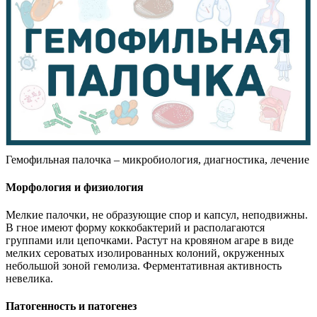
Гемофильная палочка – микробиология, диагностика, лечение
Морфология и физиология
Мелкие палочки, не образующие спор и капсул, неподвижны.
В гное имеют форму коккобактерий и располагаются
группами или цепочками. Растут на кровяном агаре в виде
мелких сероватых изолированных колоний, окруженных
небольшой зоной гемолиза. Ферментативная активность
невелика.
Патогенность и патогенез