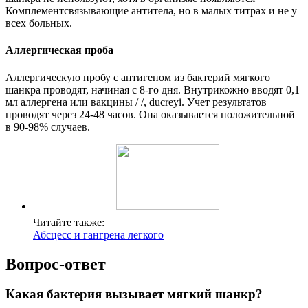
Комплементсвязывающие антитела, но в малых титрах и не у
всех больных.
Аллергическая проба
Аллергическую пробу с антигеном из бактерий мягкого
шанкра проводят, начиная с 8-го дня. Внутрикожно вводят 0,1
мл аллергена или вакцины / /, ducreyi. Учет результатов
проводят через 24-48 часов. Она оказывается положительной
в 90-98% случаев.
Читайте также:
Абсцесс и гангрена легкого
Вопрос-ответ
Какая бактерия вызывает мягкий шанкр?