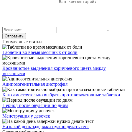
Популярные статьи
Таблетки во время месячных от боли
Кровянистые выделения коричневого цвета между
месячными
Адипозогенитальная дистрофия
Как самостоятельно выбрать противозачаточные таблетки
Период после овуляции по дням
Менструация у девочек
На какой день задержки нужно делать тест
Свежие публикации