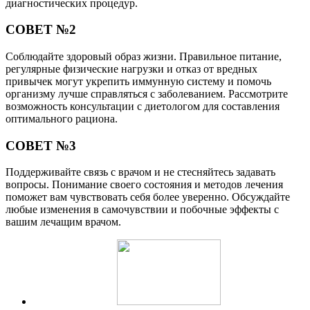
диагностических процедур.
СОВЕТ №2
Соблюдайте здоровый образ жизни. Правильное питание,
регулярные физические нагрузки и отказ от вредных
привычек могут укрепить иммунную систему и помочь
организму лучше справляться с заболеванием. Рассмотрите
возможность консультации с диетологом для составления
оптимального рациона.
СОВЕТ №3
Поддерживайте связь с врачом и не стесняйтесь задавать
вопросы. Понимание своего состояния и методов лечения
поможет вам чувствовать себя более уверенно. Обсуждайте
любые изменения в самочувствии и побочные эффекты с
вашим лечащим врачом.