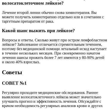
волосатоклеточном лейкозе?
Лечение второй линии обычно снова химиотерапия. Вы
можете получить химиотерапию отдельно или в сочетании с
таргетным препаратом от рака.
Какой шанс выжить при лейкозе?
Вопросы и ответы. Сколько живут при остром лимфобластном
лейкозе? Заболевание отличается стремительным течением,
поэтому без медицинской помощи летальный исход наступает
в течение нескольких месяцев. При своевременно начатом
лечении шансы прожить более 7 лет имеются у 80-90% детей
и около 40% взрослых.
Советы
СОВЕТ №1
Регулярно проходите медицинские обследования. Раннее
выявление волосатоклеточного лейкоза может значительно
улучшить прогноз и эффективность лечения. Обсуждайте с
врачом необходимость регулярных анализов крови и других