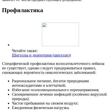
Профилактика
Читайте также:
Шигеллы и дизентерия (шигеллез)
Специфической профилактики волосатоклеточного лейкоза
не существует, однако следует придерживаться правил,
снижающих вероятность онкологических заболеваний:
Рациональное питание, богатое природными
антиоксидантами и клетчаткой;
Избегание психоэмоционального перенапряжения;
Своевременное лечение инфекций (особенно вирусной
природы);
Частое пребывание на свежем воздухе;
Ежедневная физическая нагрузка.