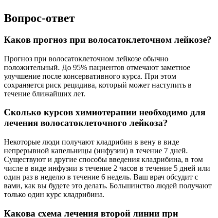
Вопрос-ответ
Каков прогноз при волосатоклеточном лейкозе?
Прогноз при волосатоклеточном лейкозе обычно
положительный. До 95% пациентов отмечают заметное
улучшение после консервативного курса. При этом
сохраняется риск рецидива, который может наступить в
течение ближайших лет.
Сколько курсов химиотерапии необходимо для
лечения волосатоклеточного лейкоза?
Некоторые люди получают кладрибин в вену в виде
непрерывной капельницы (инфузии) в течение 7 дней.
Существуют и другие способы введения кладрибина, в том
числе в виде инфузии в течение 2 часов в течение 5 дней или
один раз в неделю в течение 6 недель. Ваш врач обсудит с
вами, как вы будете это делать. Большинство людей получают
только один курс кладрибина.
Какова схема лечения второй линии при