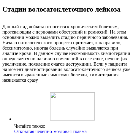
Стадии волосатоклеточного лейкоза
Данный вид лейкоза относится к хроническим болезням,
протекающим с периодами обострений и ремиссий. На этом
основании можно выделить стадию первичного заболевания.
Начало патологического процесса протекает, как правило,
бессимптомно, иногда болезнь случайно выявляется при
анализе крови. В данном случае необходимость химиотерапии
определяется по наличию изменений в селезенке, печени (их
увеличение, появление очагов деструкции). Если у пациента
на момент диагностирования волосатоклеточного лейкоза уже
имеются выраженные симптомы болезни, химиотерапия
назначается сразу.
Читайте также:
Открытая черепно-мозговая травма