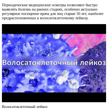
Периодические медицинские осмотры позволяют быстро
выявлять болезнь на ранних стадиях, особенно актуально
регулярное посещение врача для лиц старше 50 лет, наиболее
предрасположенных к волосатоклеточному лейкозу.
Волосатоклеточный лейкоз