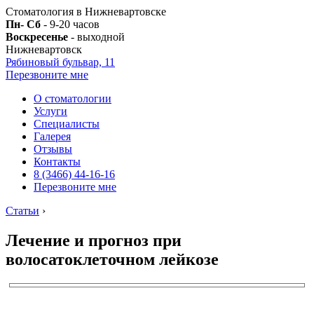
Стоматология в Нижневартовске
Пн- Сб
- 9-20 часов
Воскресенье
- выходной
Нижневартовск
Рябиновый бульвар, 11
Перезвоните мне
О стоматологии
Услуги
Специалисты
Галерея
Отзывы
Контакты
8 (3466) 44-16-16
Перезвоните мне
Статьи
›
Лечение и прогноз при
волосатоклеточном лейкозе