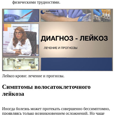
физическими трудностями.
Лейкоз крови: лечение и прогнозы.
Симптомы волосатоклеточного
лейкоза
Иногда болезнь может протекать совершенно бессимптомно,
проявляясь только возникновением осложнений. Но чаще