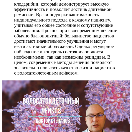
клодарибин, который демонстрирует высокую
эффективность и позволяет достичь длительной
ремиссии. Врачи подчеркивают важность
индивидуального подхода к каждому пациенту,
учитывая его общее состояние и сопутствующие
заболевания. Прогноз при своевременном лечении
обычно благоприятный: большинство пациентов
достигают значительного улучшения и могут
вести активный образ жизни. Однако регулярное
наблюдение и контроль состояния остаются
необходимыми, так как возможны рецидивы. В
целом, современные методы лечения позволяют
значительно повысить качество жизни пациентов
с волосатоклеточным лейкозом.