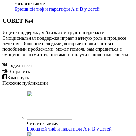
Читайте также:
Брюшной тиф и паратифы А и В у детей
СОВЕТ №4
Ищите поддержку у близких и групп поддержки.
Эмоциональная поддержка играет важную роль в процессе
лечения. Общение с людьми, которые сталкиваются с
подобными проблемами, может помочь вам справиться с
эмоциональными трудностями и получить полезные советы.
Поделиться
Отправить
Класснуть
Похожие публикации
Читайте также:
Брюшной тиф и паратифы А и В у детей