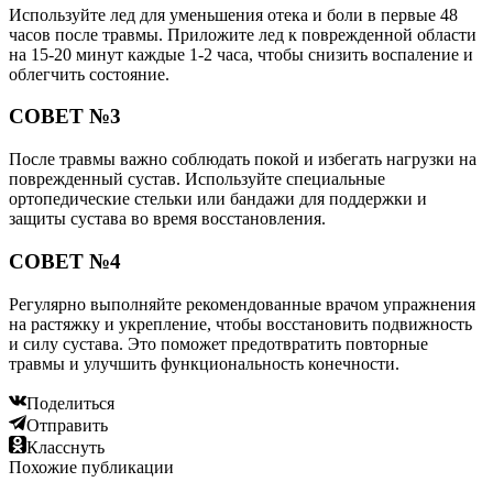
Используйте лед для уменьшения отека и боли в первые 48
часов после травмы. Приложите лед к поврежденной области
на 15-20 минут каждые 1-2 часа, чтобы снизить воспаление и
облегчить состояние.
СОВЕТ №3
После травмы важно соблюдать покой и избегать нагрузки на
поврежденный сустав. Используйте специальные
ортопедические стельки или бандажи для поддержки и
защиты сустава во время восстановления.
СОВЕТ №4
Регулярно выполняйте рекомендованные врачом упражнения
на растяжку и укрепление, чтобы восстановить подвижность
и силу сустава. Это поможет предотвратить повторные
травмы и улучшить функциональность конечности.
Поделиться
Отправить
Класснуть
Похожие публикации