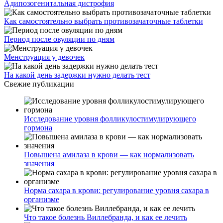
Адипозогенитальная дистрофия
Как самостоятельно выбрать противозачаточные таблетки
Период после овуляции по дням
Менструация у девочек
На какой день задержки нужно делать тест
Свежие публикации
Исследование уровня фолликулостимулирующего
гормона
Повышена амилаза в крови — как нормализовать
значения
Норма сахара в крови: регулирование уровня сахара в
организме
Что такое болезнь Виллебранда, и как ее лечить