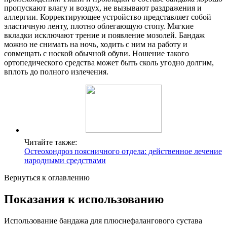
пропускают влагу и воздух, не вызывают раздражения и
аллергии. Корректирующее устройство представляет собой
эластичную ленту, плотно облегающую стопу. Мягкие
вкладки исключают трение и появление мозолей. Бандаж
можно не снимать на ночь, ходить с ним на работу и
совмещать с ноской обычной обуви. Ношение такого
ортопедического средства может быть сколь угодно долгим,
вплоть до полного излечения.
Читайте также:
Остеохондроз поясничного отдела: действенное лечение
народными средствами
Вернуться к оглавлению
Показания к использованию
Использование бандажа для плюснефалангового сустава