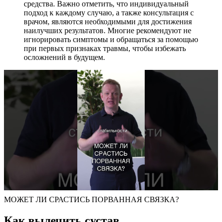
средства. Важно отметить, что индивидуальный
подход к каждому случаю, а также консультация с
врачом, являются необходимыми для достижения
наилучших результатов. Многие рекомендуют не
игнорировать симптомы и обращаться за помощью
при первых признаках травмы, чтобы избежать
осложнений в будущем.
МОЖЕТ ЛИ СРАСТИСЬ ПОРВАННАЯ СВЯЗКА?
Как вылечить сустав