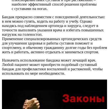
наиболее эффективный способ решения проблемы
с суставами на ногах.
Бандаж прекрасно совместим с повседневной деятельностью:
в нем можно гулять, ходить на работу и учебу. Однако
находясь под наблюдением ортопеда и хирурга, следует в
точности выполнять указания врача и избегать повышенных
нагрузок на голеностоп.
Применение специализированных ортопедических средств
для улучшения здоровья и работы суставов поможет и
спортсмену, и обычному гражданину долгие годы без проблем
жить и работать, активно отдыхать и заниматься спортом.
Назначить использование бандажа может лечащий врач.
Любой пациент может приобрести подобный суставный
бандаж для профилактики воспалений и растяжений, чтобы
использовать по мере необходимости.