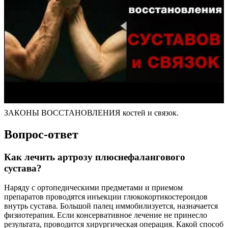
ЗАКОНЫ ВОССТАНОВЛЕНИЯ костей и связок.
Вопрос-ответ
Как лечить артрозу плюснефалангового
сустава?
Наряду с ортопедическими предметами и приемом
препаратов проводятся инъекции глюкокортикостероидов
внутрь сустава. Большой палец иммобилизуется, назначается
физиотерапия. Если консервативное лечение не принесло
результата, проводится хирургическая операция. Какой способ