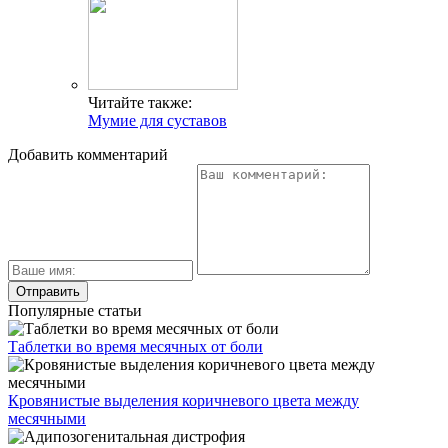
Читайте также:
Мумие для суставов
Добавить комментарий
Популярные статьи
Таблетки во время месячных от боли
Кровянистые выделения коричневого цвета между
месячными