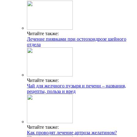
Читайте также:
Лечение пиявками при остеохондрозе шейного
отдела
Читайте также:
Чай для желчного пузыря и печени – названия,
рецепты, польза и вред
Читайте также:
Как проводят лечение артроза желатином?