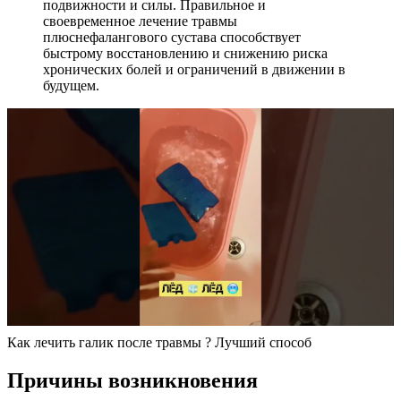
подвижности и силы. Правильное и
своевременное лечение травмы
плюснефалангового сустава способствует
быстрому восстановлению и снижению риска
хронических болей и ограничений в движении в
будущем.
Как лечить галик после травмы ? Лучший способ
Причины возникновения