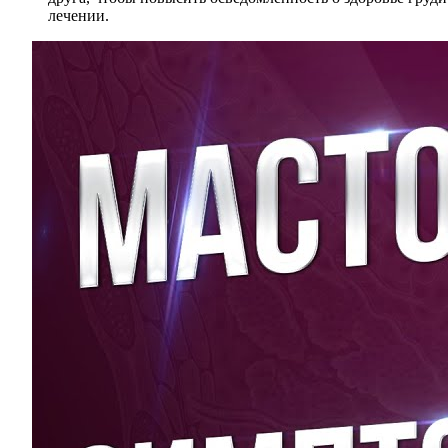
лечении.