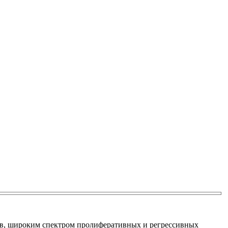
ов, широким спектром пролиферативных и регрессивных