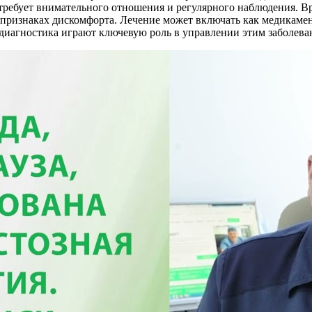
 требует внимательного отношения и регулярного наблюдения. 
признаках дискомфорта. Лечение может включать как медикамен
диагностика играют ключевую роль в управлении этим заболева