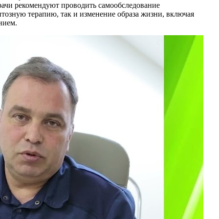
Врачи рекомендуют проводить самообследование
тозную терапию, так и изменение образа жизни, включая
нием.