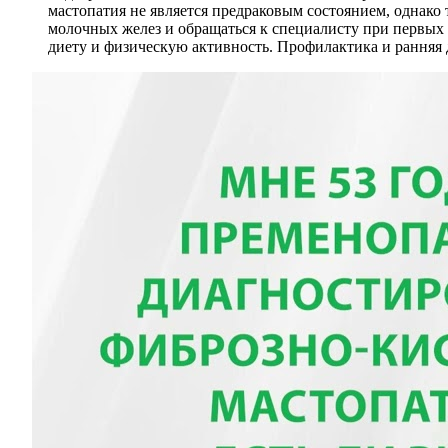
мастопатия не является предраковым состоянием, однако
молочных желез и обращаться к специалисту при первых 
диету и физическую активность. Профилактика и ранняя 