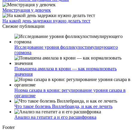
Менструация у девочек
На какой день задержки нужно делать тест
Свежие публикации
Исследование уровня фолликулостимулирующего
гормона
Повышена амилаза в крови — как нормализовать
значения
Норма сахара в крови: регулирование уровня сахара в
организме
Что такое болезнь Виллебранда, и как ее лечить
Анализ на гепатит а и его расшифровка
Footer