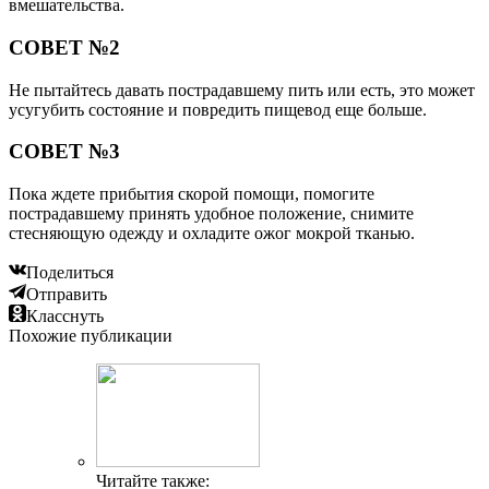
вмешательства.
СОВЕТ №2
Не пытайтесь давать пострадавшему пить или есть, это может
усугубить состояние и повредить пищевод еще больше.
СОВЕТ №3
Пока ждете прибытия скорой помощи, помогите
пострадавшему принять удобное положение, снимите
стесняющую одежду и охладите ожог мокрой тканью.
Поделиться
Отправить
Класснуть
Похожие публикации
Читайте также: