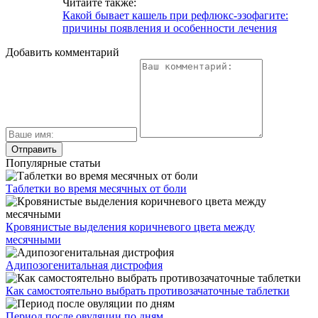
Читайте также:
Какой бывает кашель при рефлюкс-эзофагите:
причины появления и особенности лечения
Добавить комментарий
Популярные статьи
Таблетки во время месячных от боли
Кровянистые выделения коричневого цвета между
месячными
Адипозогенитальная дистрофия
Как самостоятельно выбрать противозачаточные таблетки
Период после овуляции по дням