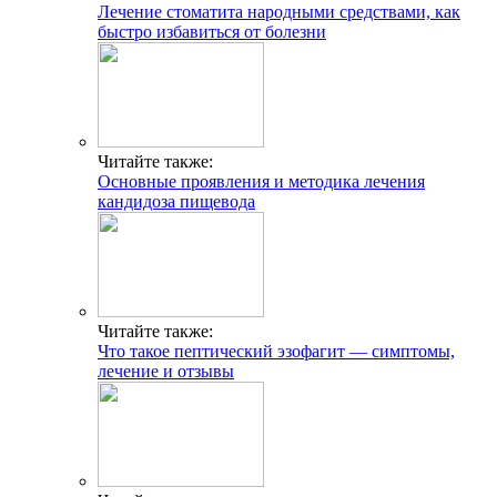
Лечение стоматита народными средствами, как
быстро избавиться от болезни
Читайте также:
Основные проявления и методика лечения
кандидоза пищевода
Читайте также:
Что такое пептический эзофагит — симптомы,
лечение и отзывы