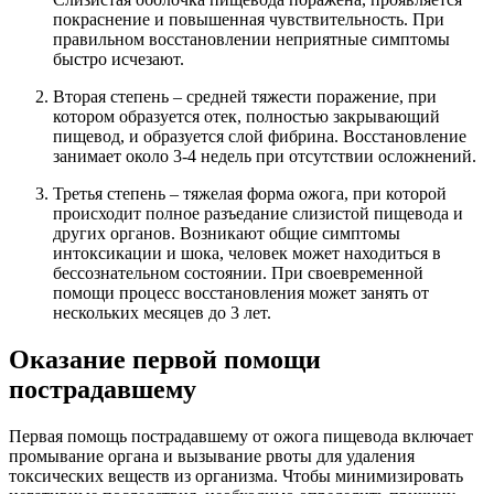
покраснение и повышенная чувствительность. При
правильном восстановлении неприятные симптомы
быстро исчезают.
Вторая степень – средней тяжести поражение, при
котором образуется отек, полностью закрывающий
пищевод, и образуется слой фибрина. Восстановление
занимает около 3-4 недель при отсутствии осложнений.
Третья степень – тяжелая форма ожога, при которой
происходит полное разъедание слизистой пищевода и
других органов. Возникают общие симптомы
интоксикации и шока, человек может находиться в
бессознательном состоянии. При своевременной
помощи процесс восстановления может занять от
нескольких месяцев до 3 лет.
Оказание первой помощи
пострадавшему
Первая помощь пострадавшему от ожога пищевода включает
промывание органа и вызывание рвоты для удаления
токсических веществ из организма. Чтобы минимизировать