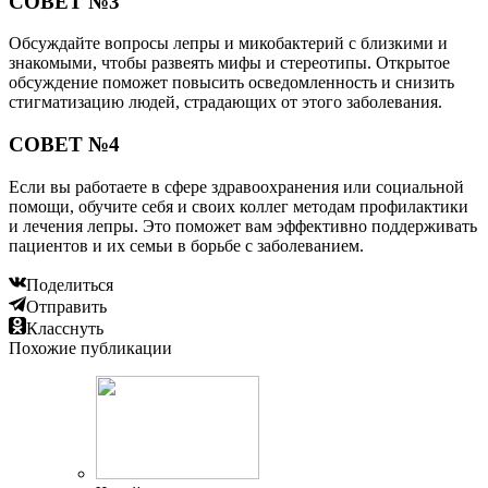
СОВЕТ №3
Обсуждайте вопросы лепры и микобактерий с близкими и
знакомыми, чтобы развеять мифы и стереотипы. Открытое
обсуждение поможет повысить осведомленность и снизить
стигматизацию людей, страдающих от этого заболевания.
СОВЕТ №4
Если вы работаете в сфере здравоохранения или социальной
помощи, обучите себя и своих коллег методам профилактики
и лечения лепры. Это поможет вам эффективно поддерживать
пациентов и их семьи в борьбе с заболеванием.
Поделиться
Отправить
Класснуть
Похожие публикации