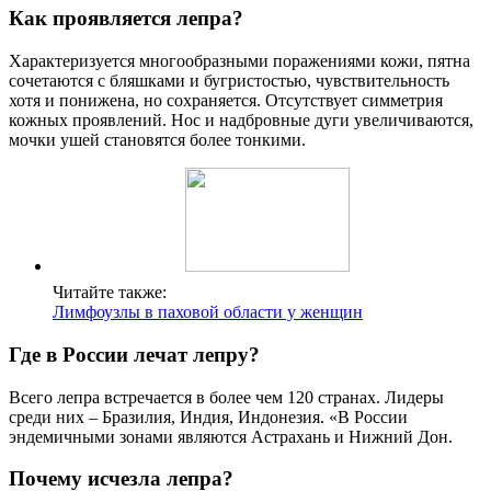
Как проявляется лепра?
Характеризуется многообразными поражениями кожи, пятна
сочетаются с бляшками и бугристостью, чувствительность
хотя и понижена, но сохраняется. Отсутствует симметрия
кожных проявлений. Нос и надбровные дуги увеличиваются,
мочки ушей становятся более тонкими.
Читайте также:
Лимфоузлы в паховой области у женщин
Где в России лечат лепру?
Всего лепра встречается в более чем 120 странах. Лидеры
среди них – Бразилия, Индия, Индонезия. «В России
эндемичными зонами являются Астрахань и Нижний Дон.
Почему исчезла лепра?