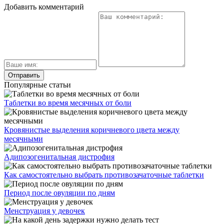
Добавить комментарий
Популярные статьи
Таблетки во время месячных от боли
Кровянистые выделения коричневого цвета между
месячными
Адипозогенитальная дистрофия
Как самостоятельно выбрать противозачаточные таблетки
Период после овуляции по дням
Менструация у девочек