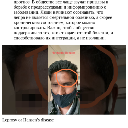
прогноз. В обществе все чаще звучат призывы к
борьбе с предрассудками и информированию о
заболевании. Люди начинают осознавать, что
лепра не является смертельной болезнью, а скорее
хроническим состоянием, которое можно
контролировать. Важно, чтобы общество
поддерживало тех, кто страдает от этой болезни, и
способствовало их интеграции, а не изоляции.
Leprosy or Hansen’s disease