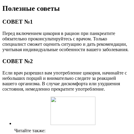
Полезные советы
СОВЕТ №1
Перед включением цикория в рацион при панкреатите
обязательно проконсультируйтесь с врачом. Только
специалист сможет оценить ситуацию и дать рекомендации,
учитывая индивидуальные особенности вашего заболевания.
СОВЕТ №2
Если врач разрешил вам употребление цикория, начинайте с
небольших порций и внимательно следите за реакцией
вашего организма. В случае дискомфорта или ухудшения
состояния, немедленно прекратите употребление.
Читайте также: