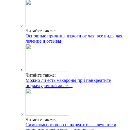
Читайте также:
Основные причины изжоги от чая: все виды чая,
лечение и отзывы
Читайте также:
Можно ли есть макароны при панкреатите
поджелудочной железы
Читайте также:
Симптомы острого панкреатита — лечение и
диета что можно есть, а что нельзя