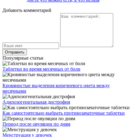
Добавить комментарий
Популярные статьи
Таблетки во время месячных от боли
Кровянистые выделения коричневого цвета между
месячными
Адипозогенитальная дистрофия
Как самостоятельно выбрать противозачаточные таблетки
Период после овуляции по дням
Менструация у девочек