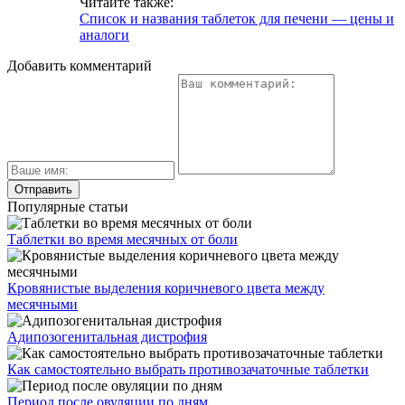
Читайте также:
Список и названия таблеток для печени — цены и
аналоги
Добавить комментарий
Популярные статьи
Таблетки во время месячных от боли
Кровянистые выделения коричневого цвета между
месячными
Адипозогенитальная дистрофия
Как самостоятельно выбрать противозачаточные таблетки
Период после овуляции по дням