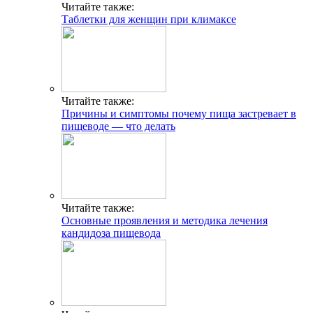
Читайте также:
Таблетки для женщин при климаксе
Читайте также:
Причины и симптомы почему пища застревает в
пищеводе — что делать
Читайте также:
Основные проявления и методика лечения
кандидоза пищевода