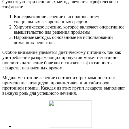
Существуют три основных метода лечения атрофического
эзофагита:
Консервативное лечение с использованием
специальных лекарственных средств.
Хирургическое лечение, которое включает оперативное
вмешательство для решения проблемы.
Народные методы, основанные на использовании
домашних рецептов.
Особое внимание уделяется диетическому питанию, так как
употребление раздражающих продуктов может негативно
повлиять на течение болезни и снизить эффективность
лекарств, назначенных врачом.
Медикаментозное лечение состоит из трех компонентов:
применение антацидов, прокинетиков и ингибиторов
протонной помпы. Каждая из этих групп лекарств выполняет
важную роль для успешного лечения.