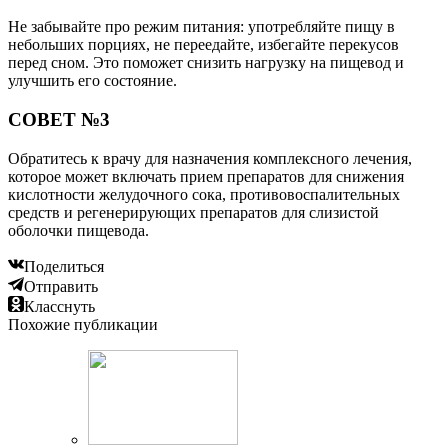
Не забывайте про режим питания: употребляйте пищу в
небольших порциях, не переедайте, избегайте перекусов
перед сном. Это поможет снизить нагрузку на пищевод и
улучшить его состояние.
СОВЕТ №3
Обратитесь к врачу для назначения комплексного лечения,
которое может включать прием препаратов для снижения
кислотности желудочного сока, противовоспалительных
средств и регенерирующих препаратов для слизистой
оболочки пищевода.
Поделиться
Отправить
Класснуть
Похожие публикации