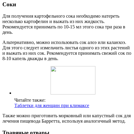
Соки
Для получения картофельного сока необходимо натереть
несколько картофелин и выжать из них жидкость.
Рекомендуется принимать по 10-15 мл этого сока три раза в
день.
Альтернативно, можно использовать сок алоэ или каланхоэ.
Для этого следует измельчить листья одного из этих растений
и выжать из них сок. Рекомендуется принимать свежий сок по
8-10 капель дважды в день.
Читайте также:
Таблетки для женщин при климаксе
Также можно приготовить морковный или капустный сок для
лечения пищевода Барретта, используя аналогичный метод.
Травяные отвары