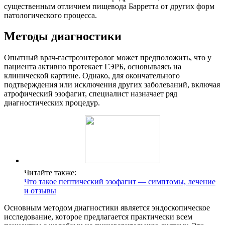
существенным отличием пищевода Барретта от других форм
патологического процесса.
Методы диагностики
Опытный врач-гастроэнтеролог может предположить, что у
пациента активно протекает ГЭРБ, основываясь на
клинической картине. Однако, для окончательного
подтверждения или исключения других заболеваний, включая
атрофический эзофагит, специалист назначает ряд
диагностических процедур.
Читайте также:
Что такое пептический эзофагит — симптомы, лечение
и отзывы
Основным методом диагностики является эндоскопическое
исследование, которое предлагается практически всем