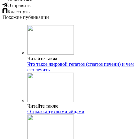
Отправить
Класснуть
Похожие публикации
Читайте также:
Что такое жировой гепатоз (стеатоз печени) и чем
его лечить
Читайте также:
Отрыжка тухлыми яйцами