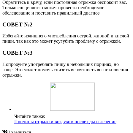
Обратитесь к врачу, если постоянная отрыжка беспокоит вас.
Только специалист сможет провести необходимое
обследование и поставить правильный диагноз.
СОВЕТ №2
Избегайте излишнего употребления острой, жирной и кислой
пищи, так как это может усугубить проблему с отрыжкой.
СОВЕТ №3
Попробуйте употреблять пищу в небольших порциях, но
чаще. Это может помочь снизить вероятность возникновения
отрыжки.
Читайте также:
Причины отрыжки воздухом после еды и лечение
Поделиться