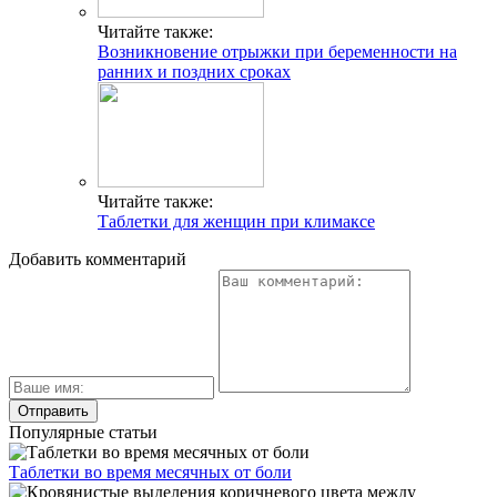
Читайте также:
Возникновение отрыжки при беременности на
ранних и поздних сроках
Читайте также:
Таблетки для женщин при климаксе
Добавить комментарий
Популярные статьи
Таблетки во время месячных от боли