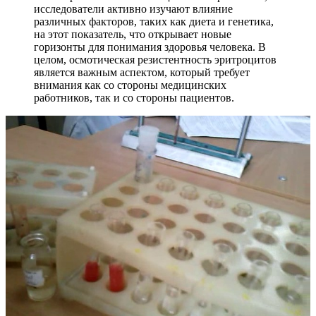
исследователи активно изучают влияние
различных факторов, таких как диета и генетика,
на этот показатель, что открывает новые
горизонты для понимания здоровья человека. В
целом, осмотическая резистентность эритроцитов
является важным аспектом, который требует
внимания как со стороны медицинских
работников, так и со стороны пациентов.