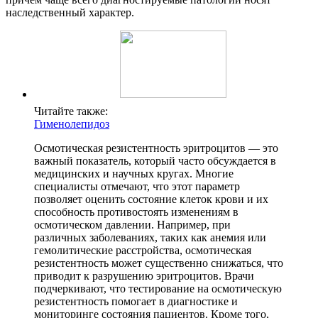
наследственный характер.
Читайте также:
Гименолепидоз
Осмотическая резистентность эритроцитов — это
важный показатель, который часто обсуждается в
медицинских и научных кругах. Многие
специалисты отмечают, что этот параметр
позволяет оценить состояние клеток крови и их
способность противостоять изменениям в
осмотическом давлении. Например, при
различных заболеваниях, таких как анемия или
гемолитические расстройства, осмотическая
резистентность может существенно снижаться, что
приводит к разрушению эритроцитов. Врачи
подчеркивают, что тестирование на осмотическую
резистентность помогает в диагностике и
мониторинге состояния пациентов. Кроме того,