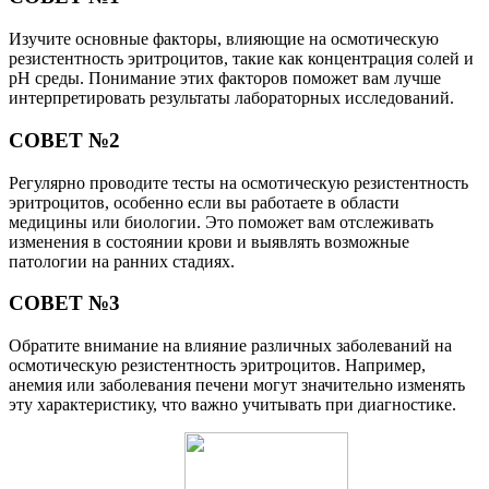
Изучите основные факторы, влияющие на осмотическую
резистентность эритроцитов, такие как концентрация солей и
pH среды. Понимание этих факторов поможет вам лучше
интерпретировать результаты лабораторных исследований.
СОВЕТ №2
Регулярно проводите тесты на осмотическую резистентность
эритроцитов, особенно если вы работаете в области
медицины или биологии. Это поможет вам отслеживать
изменения в состоянии крови и выявлять возможные
патологии на ранних стадиях.
СОВЕТ №3
Обратите внимание на влияние различных заболеваний на
осмотическую резистентность эритроцитов. Например,
анемия или заболевания печени могут значительно изменять
эту характеристику, что важно учитывать при диагностике.