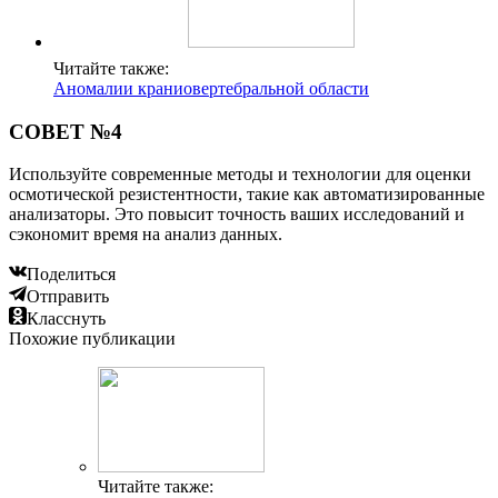
Читайте также:
Аномалии краниовертебральной области
СОВЕТ №4
Используйте современные методы и технологии для оценки
осмотической резистентности, такие как автоматизированные
анализаторы. Это повысит точность ваших исследований и
сэкономит время на анализ данных.
Поделиться
Отправить
Класснуть
Похожие публикации
Читайте также: