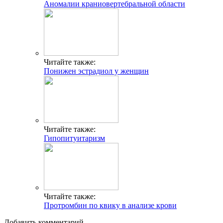
Аномалии краниовертебральной области
Читайте также:
Понижен эстрадиол у женщин
Читайте также:
Гипопитуитаризм
Читайте также:
Протромбин по квику в анализе крови
Добавить комментарий