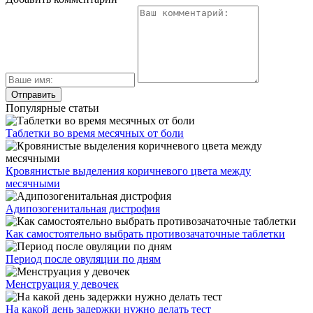
Популярные статьи
Таблетки во время месячных от боли
Кровянистые выделения коричневого цвета между
месячными
Адипозогенитальная дистрофия
Как самостоятельно выбрать противозачаточные таблетки
Период после овуляции по дням
Менструация у девочек
На какой день задержки нужно делать тест