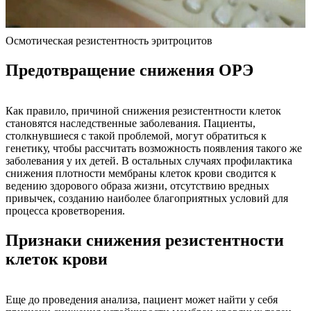
Осмотическая резистентность эритроцитов
Предотвращение снижения ОРЭ
Как правило, причиной снижения резистентности клеток
становятся наследственные заболевания. Пациенты,
столкнувшиеся с такой проблемой, могут обратиться к
генетику, чтобы рассчитать возможность появления такого же
заболевания у их детей. В остальных случаях профилактика
снижения плотности мембраны клеток крови сводится к
ведению здорового образа жизни, отсутствию вредных
привычек, созданию наиболее благоприятных условий для
процесса кроветворения.
Признаки снижения резистентности
клеток крови
Еще до проведения анализа, пациент может найти у себя